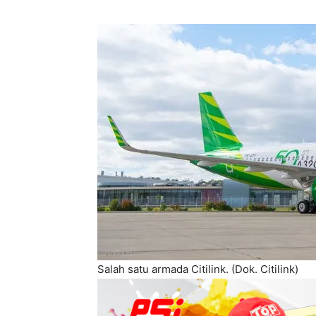
Salah satu armada Citilink. (Dok. Citilink)