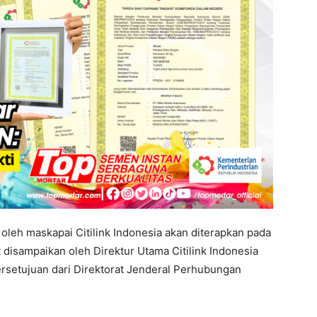
 oleh maskapai Citilink Indonesia akan diterapkan pada
 disampaikan oleh Direktur Utama Citilink Indonesia
ersetujuan dari Direktorat Jenderal Perhubungan