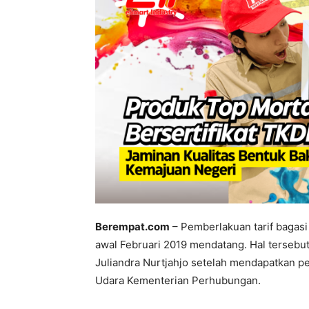
Berempat.com
– Pemberlakuan tarif bagasi
awal Februari 2019 mendatang. Hal tersebut
Juliandra Nurtjahjo setelah mendapatkan p
Udara Kementerian Perhubungan.