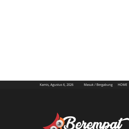
Kamis, Agustus 6, 2026
Masuk / Bergabung
HOME