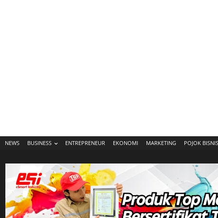
NEWS
BUSINESS
ENTREPRENEUR
EKONOMI
MARKETING
POJOK BISNI