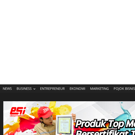
NEWS
BUSINESS
ENTREPRENEUR
EKONOMI
MARKETING
POJOK BISNIS