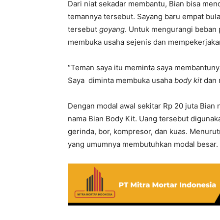
Dari niat sekadar membantu, Bian bisa men
temannya tersebut. Sayang baru empat bul
tersebut
goyang
. Untuk mengurangi beban 
membuka usaha sejenis dan mempekerjaka
“Teman saya itu meminta saya membantuny
Saya diminta membuka usaha
body kit
dan 
Dengan modal awal sekitar Rp 20 juta Bia
nama Bian Body Kit. Uang tersebut digunak
gerinda, bor, kompresor, dan kuas. Menurut
yang umumnya membutuhkan modal besar.