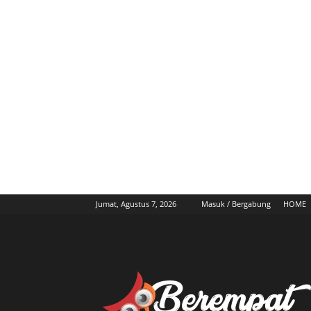
Jumat, Agustus 7, 2026
Masuk / Bergabung
HOME