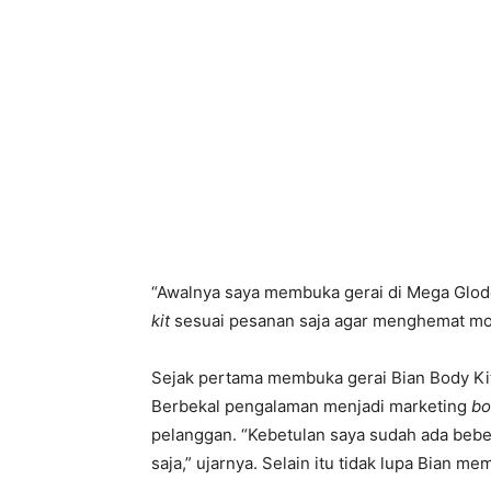
“Awalnya saya membuka gerai di Mega Glod
kit
sesuai pesanan saja agar menghemat mod
Sejak pertama membuka gerai Bian Body Kit
Berbekal pengalaman menjadi marketing
bo
pelanggan. “Kebetulan saya sudah ada beber
saja,” ujarnya. Selain itu tidak lupa Bian 