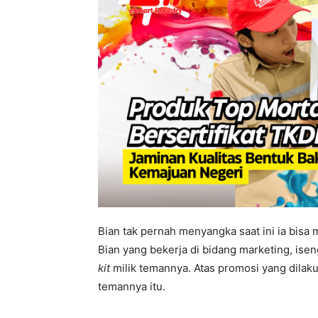
Bian tak pernah menyangka saat ini ia bisa
Bian yang bekerja di bidang marketing, i
kit
milik temannya. Atas promosi yang dilaku
temannya itu.