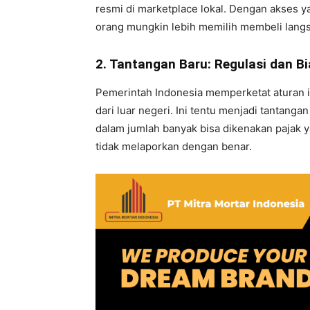
resmi di marketplace lokal. Dengan akses 
orang mungkin lebih memilih membeli langs
2. Tantangan Baru: Regulasi dan B
Pemerintah Indonesia memperketat aturan
dari luar negeri. Ini tentu menjadi tantanga
dalam jumlah banyak bisa dikenakan pajak yan
tidak melaporkan dengan benar.