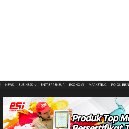
E
NEWS
BUSINESS
ENTREPRENEUR
EKONOMI
MARKETING
POJOK BISN