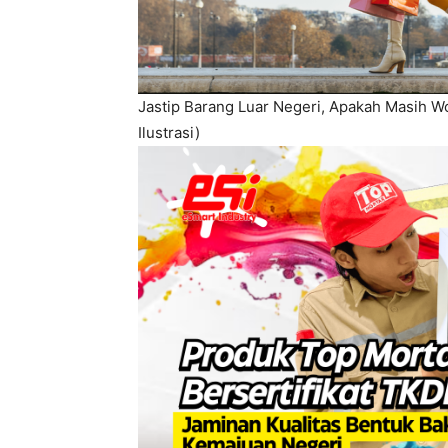
Jastip Barang Luar Negeri, Apakah Masih W
Ilustrasi)