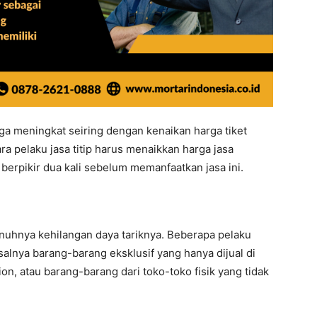
juga meningkat seiring dengan kenaikan harga tiket
a pelaku jasa titip harus menaikkan harga jasa
rpikir dua kali sebelum memanfaatkan jasa ini.
penuhnya kehilangan daya tariknya. Beberapa pelaku
salnya barang-barang eksklusif yang hanya dijual di
on, atau barang-barang dari toko-toko fisik yang tidak