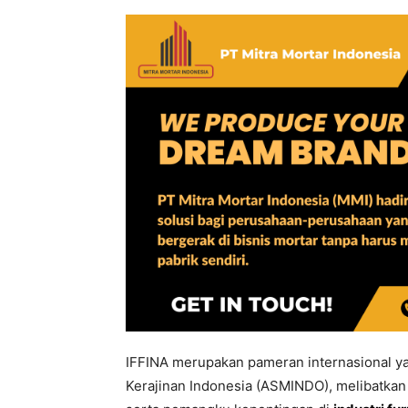
IFFINA merupakan pameran internasional yan
Kerajinan Indonesia (ASMINDO), melibatkan