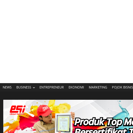
NEWS
BUSINESS
ENTREPRENEUR
EKONOMI
MARKETING
POJOK BISNIS