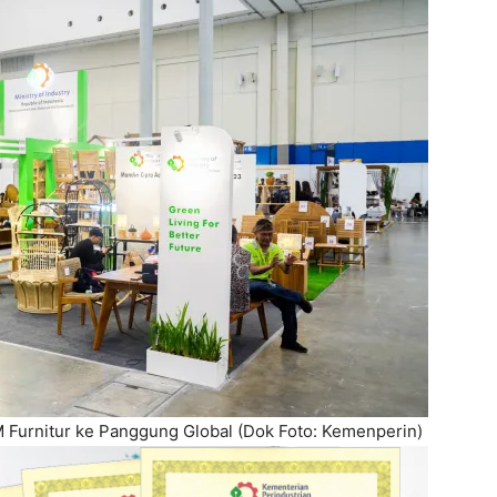
 Furnitur ke Panggung Global (Dok Foto: Kemenperin)