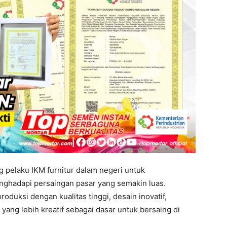
 pelaku IKM furnitur dalam negeri untuk
hadapi persaingan pasar yang semakin luas.
oduksi dengan kualitas tinggi, desain inovatif,
yang lebih kreatif sebagai dasar untuk bersaing di