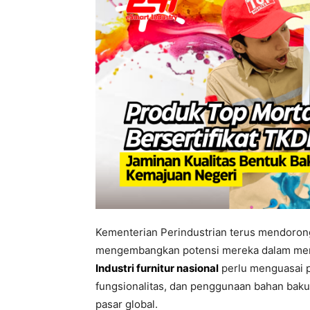
Kementerian Perindustrian terus mendorong
mengembangkan potensi mereka dalam meng
Industri furnitur nasional
perlu menguasai pr
fungsionalitas, dan penggunaan bahan baku 
pasar global.