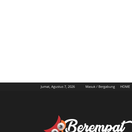
Jumat, Agustus 7, 2026
Masuk / Bergabung
HOME