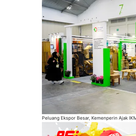
Peluang Ekspor Besar, Kemenperin Ajak IKM