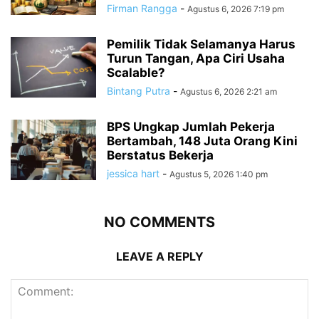
Firman Rangga
-
Agustus 6, 2026 7:19 pm
Pemilik Tidak Selamanya Harus
Turun Tangan, Apa Ciri Usaha
Scalable?
Bintang Putra
-
Agustus 6, 2026 2:21 am
BPS Ungkap Jumlah Pekerja
Bertambah, 148 Juta Orang Kini
Berstatus Bekerja
jessica hart
-
Agustus 5, 2026 1:40 pm
NO COMMENTS
LEAVE A REPLY