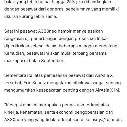
bakar yang lebih hemat hingga 25% jika dibandingkan
dengan pesawat dari generasi sebelumnya yang memiliki
ukuran kurang lebih sama.
Saat ini pesawat A330neo hampir menyelesaikan
rangkaian uji penerbangan dengan proses sertifikasi
diperkirakan selesai dalam beberapa minggu mendatang.
Kemudian, pesawat ini akan mulai terbang bersama
maskapai di bulan September.
Sementara itu, atas pemesanan pesawat dari AirAsia X
tersebut, Eric Schulz mengatakan pihaknya sangat senang
mengumumkan kesepakatan penting dengan AirAsia X ini.
“Kesepakatan ini merupakan pengakuan terkuat atas
kinerja, kehematan, serta ekonomi pengoperasian dari
A330neo yang yang tidak terkalahkan di kelasnya,” ujar dia.