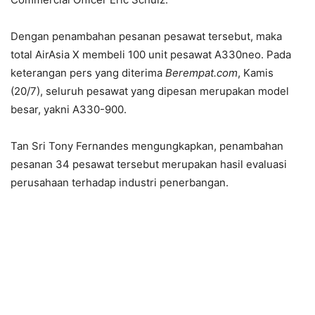
Dengan penambahan pesanan pesawat tersebut, maka
total AirAsia X membeli 100 unit pesawat A330neo. Pada
keterangan pers yang diterima
Berempat.com
, Kamis
(20/7), seluruh pesawat yang dipesan merupakan model
besar, yakni A330-900.
Tan Sri Tony Fernandes mengungkapkan, penambahan
pesanan 34 pesawat tersebut merupakan hasil evaluasi
perusahaan terhadap industri penerbangan.