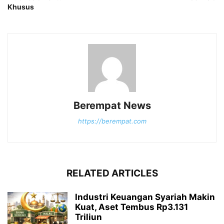
Khusus
Berempat News
https://berempat.com
RELATED ARTICLES
Industri Keuangan Syariah Makin
Kuat, Aset Tembus Rp3.131
Triliun