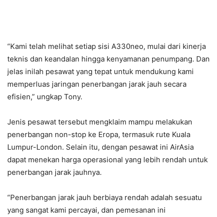
“Kami telah melihat setiap sisi A330neo, mulai dari kinerja
teknis dan keandalan hingga kenyamanan penumpang. Dan
jelas inilah pesawat yang tepat untuk mendukung kami
memperluas jaringan penerbangan jarak jauh secara
efisien,” ungkap Tony.
Jenis pesawat tersebut mengklaim mampu melakukan
penerbangan non-stop ke Eropa, termasuk rute Kuala
Lumpur-London. Selain itu, dengan pesawat ini AirAsia
dapat menekan harga operasional yang lebih rendah untuk
penerbangan jarak jauhnya.
“Penerbangan jarak jauh berbiaya rendah adalah sesuatu
yang sangat kami percayai, dan pemesanan ini