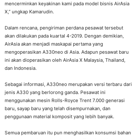
mencerminkan keyakinan kami pada model bisnis AirAsia
X,” ungkap Kamarudin.
Dalam rencana, pengiriman perdana pesawat tersebut
akan dilakukan pada kuartal 4-2019. Dengan demikian,
AirAsia akan menjadi maskapai pertama yang
mengoperasikan A330neo di Asia. Adapun pesawat baru
ini akan dioperasikan oleh AirAsia X Malaysia, Thailand,
dan Indonesia.
Sebagai informasi, A330neo merupakan versi terbaru dari
jenis A330 yang berlorong ganda. Pesawat ini
menggunakan mesin Rolls-Royce Trent 7.000 generasi
baru, sayap baru yang telah disempurnakan, dan
penggunaan material komposit yang lebih banyak.
Semua pembaruan itu pun menghasilkan konsumsi bahan