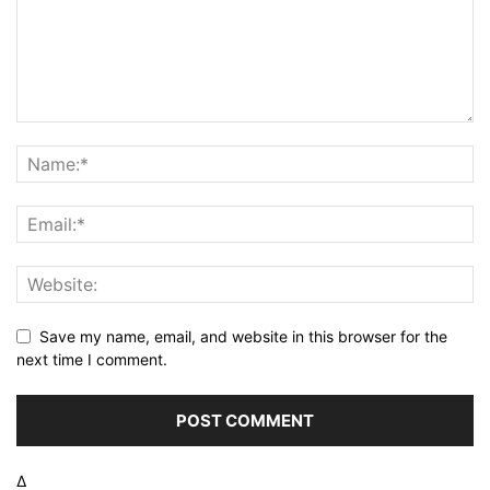
Save my name, email, and website in this browser for the
next time I comment.
Δ