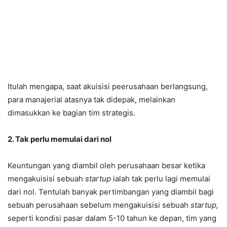
Itulah mengapa, saat akuisisi peerusahaan berlangsung,
para manajerial atasnya tak didepak, melainkan
dimasukkan ke bagian tim strategis.
2. Tak perlu memulai dari nol
Keuntungan yang diambil oleh perusahaan besar ketika
mengakuisisi sebuah
startup
ialah tak perlu lagi memulai
dari nol. Tentulah banyak pertimbangan yang diambil bagi
sebuah perusahaan sebelum mengakuisisi sebuah
startup,
seperti kondisi pasar dalam 5-10 tahun ke depan, tim yang