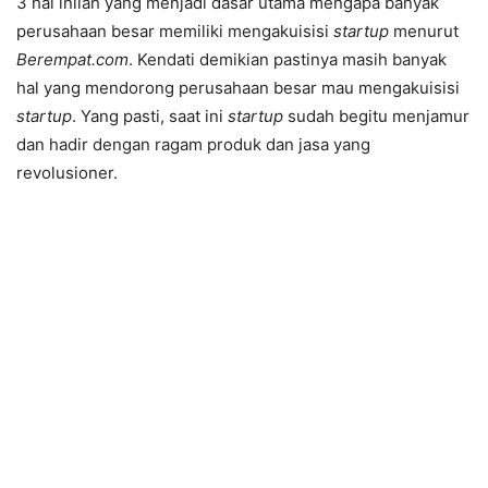
3 hal inilah yang menjadi dasar utama mengapa banyak
perusahaan besar memiliki mengakuisisi
startup
menurut
Berempat.com
. Kendati demikian pastinya masih banyak
hal yang mendorong perusahaan besar mau mengakuisisi
startup
. Yang pasti, saat ini
startup
sudah begitu menjamur
dan hadir dengan ragam produk dan jasa yang
revolusioner.