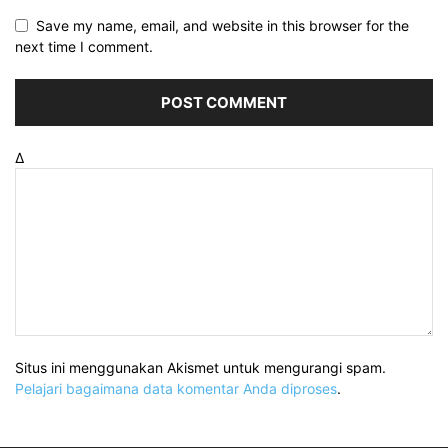
Save my name, email, and website in this browser for the
next time I comment.
Δ
Situs ini menggunakan Akismet untuk mengurangi spam.
Pelajari bagaimana data komentar Anda diproses
.