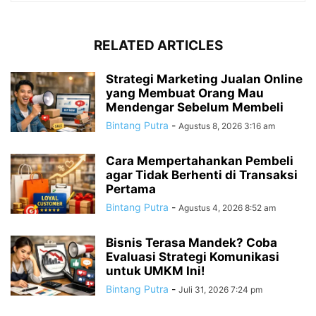
RELATED ARTICLES
Strategi Marketing Jualan Online
yang Membuat Orang Mau
Mendengar Sebelum Membeli
Bintang Putra
-
Agustus 8, 2026 3:16 am
Cara Mempertahankan Pembeli
agar Tidak Berhenti di Transaksi
Pertama
Bintang Putra
-
Agustus 4, 2026 8:52 am
Bisnis Terasa Mandek? Coba
Evaluasi Strategi Komunikasi
untuk UMKM Ini!
Bintang Putra
-
Juli 31, 2026 7:24 pm