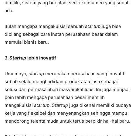
dimiliki, sistem yang berjalan, serta konsumen yang sudah
ada.
Itulah mengapa mengakuisisi sebuah
startup
juga bisa
dibilang sebagai cara instan perusahaan besar dalam
memulai bisnis baru.
3. Startup
lebih inovatif
Umumnya,
startup
merupakan perusahaan yang inovatif
sebab selalu menghadirkan produk atau jasa sebagai
solusi dari permasalahan masyarakat luas. Ini juga menjadi
poin lebih mengapa perusahaan besar memilih
mengakuisisi
startup
.
Startup
juga dikenal memiliki budaya
kerja yang fleksibel dan menyenangkan sehingga mampu
mendorong talenta muda untuk terus berpikir hal-hal baru.