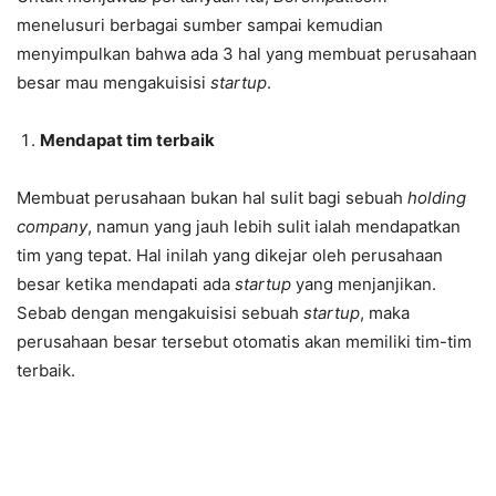
menelusuri berbagai sumber sampai kemudian
menyimpulkan bahwa ada 3 hal yang membuat perusahaan
besar mau mengakuisisi
startup
.
Mendapat tim terbaik
Membuat perusahaan bukan hal sulit bagi sebuah
holding
company
, namun yang jauh lebih sulit ialah mendapatkan
tim yang tepat. Hal inilah yang dikejar oleh perusahaan
besar ketika mendapati ada
startup
yang menjanjikan.
Sebab dengan mengakuisisi sebuah
startup
, maka
perusahaan besar tersebut otomatis akan memiliki tim-tim
terbaik.