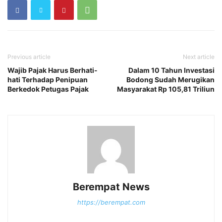
Previous article
Next article
Wajib Pajak Harus Berhati-
Dalam 10 Tahun Investasi
hati Terhadap Penipuan
Bodong Sudah Merugikan
Berkedok Petugas Pajak
Masyarakat Rp 105,81 Triliun
Berempat News
https://berempat.com