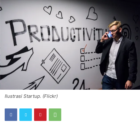
Ilustrasi Startup. (Flickr)