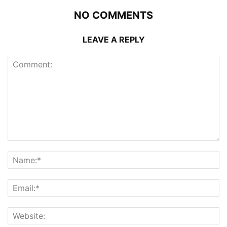
NO COMMENTS
LEAVE A REPLY