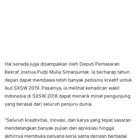
Hal senada juga disampaikan oleh Deputi Pemasaran
Bekraf Joshua Pudji Mulia Simanjuntak. Ia berharap tahun
depan dapat membawa lebih banyak pebisnis kreatif untuk
ikut SXSW 2019. Pasalnya, ia melihat kehadiran wakil
Indonesia di SXSW 2018 dapat menarik minat pengunjung
yang berasal dari seluruh penjuru dunia.
“Seluruh kreativitas, inovasi, dan karya yang tepat sasaran
mendatangkan banyak pujian dan apresiasi hingga
akhirnya membuka peluang kerja sama dengan berbagai