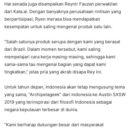
Hal senada juga disampaikan Reynir Fauzan perwakilan
dari Kata.ai. Dengan banyaknya perusahaan rintisan yang
berpartisipasi, Ryen merasa bisa mendapatkan
kesempatan untuk saling mengenal produk satu lain.
“Salah satunya produk serupa dengan kami yang berasal
dari Brazil. Dalam momen tersebut, kami saling
mempelajari cara kerja masing-masing, sehingga kami
sama-sama tau mengenai bagian yang dapat kami
tingkatkan,” jelas pria yang akrab disapa Rey ini.
Untuk tahun depan, Indonesia akan tetap mengusung tema
yang sama, “Archipelageek” dari Indonesia ke Austin SXSW
2019 yang terinspirasi dari filosofi Indonesia sebagai
negara kepulauan terbesar di dunia.
“Kami berharap dukungan besar dari masyarakat