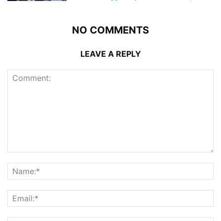
NO COMMENTS
LEAVE A REPLY