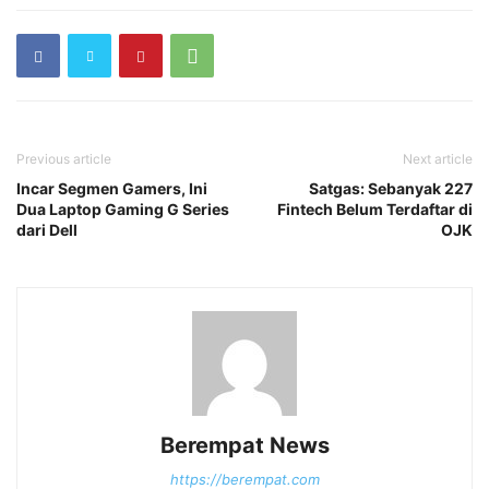
Previous article
Next article
Incar Segmen Gamers, Ini
Satgas: Sebanyak 227
Dua Laptop Gaming G Series
Fintech Belum Terdaftar di
dari Dell
OJK
Berempat News
https://berempat.com