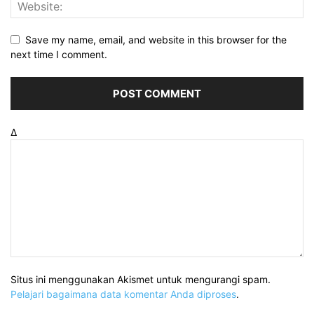
Save my name, email, and website in this browser for the
next time I comment.
Δ
Situs ini menggunakan Akismet untuk mengurangi spam.
Pelajari bagaimana data komentar Anda diproses
.