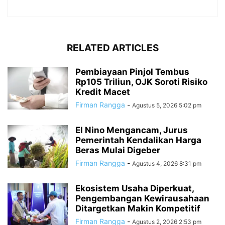
RELATED ARTICLES
Pembiayaan Pinjol Tembus
Rp105 Triliun, OJK Soroti Risiko
Kredit Macet
Firman Rangga
-
Agustus 5, 2026 5:02 pm
El Nino Mengancam, Jurus
Pemerintah Kendalikan Harga
Beras Mulai Digeber
Firman Rangga
-
Agustus 4, 2026 8:31 pm
Ekosistem Usaha Diperkuat,
Pengembangan Kewirausahaan
Ditargetkan Makin Kompetitif
Firman Rangga
-
Agustus 2, 2026 2:53 pm