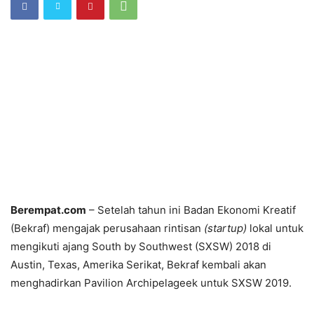
Berempat.com
– Setelah tahun ini Badan Ekonomi Kreatif
(Bekraf) mengajak perusahaan rintisan
(startup)
lokal untuk
mengikuti ajang South by Southwest (SXSW) 2018 di
Austin, Texas, Amerika Serikat, Bekraf kembali akan
menghadirkan Pavilion Archipelageek untuk SXSW 2019.