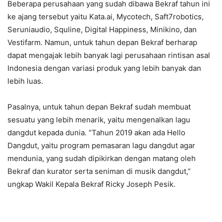
Beberapa perusahaan yang sudah dibawa Bekraf tahun ini
ke ajang tersebut yaitu Kata.ai, Mycotech, Saft7robotics,
Seruniaudio, Squline, Digital Happiness, Minikino, dan
Vestifarm. Namun, untuk tahun depan Bekraf berharap
dapat mengajak lebih banyak lagi perusahaan rintisan asal
Indonesia dengan variasi produk yang lebih banyak dan
lebih luas.
Pasalnya, untuk tahun depan Bekraf sudah membuat
sesuatu yang lebih menarik, yaitu mengenalkan lagu
dangdut kepada dunia. “Tahun 2019 akan ada Hello
Dangdut, yaitu program pemasaran lagu dangdut agar
mendunia, yang sudah dipikirkan dengan matang oleh
Bekraf dan kurator serta seniman di musik dangdut,”
ungkap Wakil Kepala Bekraf Ricky Joseph Pesik.