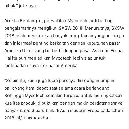
pihak,” jelasnya.
Arekha Bentangan, perwakilan Mycotech sudi berbagi
pengalamannya mengikuti SXSW 2018. Menurutnya, SXSW
2018 telah memberikan banyak pengalaman yang berharga
dan informasi penting berkaitan dengan kebutuhan pasar
Amerika Utara yang berbeda dengan pasar Asia dan Eropa.
Hal itu pun menjadikan Mycotech lebih siap untuk
melebarkan sayap ke pasar Amerika.
“Selain itu, kami juga lebih percaya diri dengan umpan
balik yang kami dapat saat selama acara berlangung.
Sehingga Mycotech semakin terpacu untuk meningkatkan
kualitas produk, dibuktikan dengan makin berdatangannya
banyak
project
baru baik di Asia maupun Eropa pada tahun
2018 ini,” ulas Arekha.