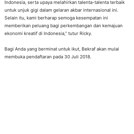
Indonesia, serta upaya melahirkan talenta-talenta terbaik
untuk unjuk gigi dalam gelaran akbar internasional ini.
Selain itu, kami berharap semoga kesempatan ini
memberikan peluang bagi perkembangan dan kemajuan
ekonomi kreatif di Indonesia,” tutur Ricky.
Bagi Anda yang berminat untuk ikut, Bekraf akan mulai
membuka pendaftaran pada 30 Juli 2018.