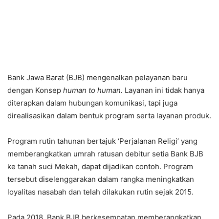
Bank Jawa Barat (BJB) mengenalkan pelayanan baru
dengan Konsep
human to human.
Layanan ini tidak hanya
diterapkan dalam hubungan komunikasi, tapi juga
direalisasikan dalam bentuk program serta layanan produk.
Program rutin tahunan bertajuk ‘Perjalanan Religi’ yang
memberangkatkan umrah ratusan debitur setia Bank BJB
ke tanah suci Mekah, dapat dijadikan contoh. Program
tersebut diselenggarakan dalam rangka meningkatkan
loyalitas nasabah dan telah dilakukan rutin sejak 2015.
Pada 2018, Bank BJB berkesempatan memberangkatkan