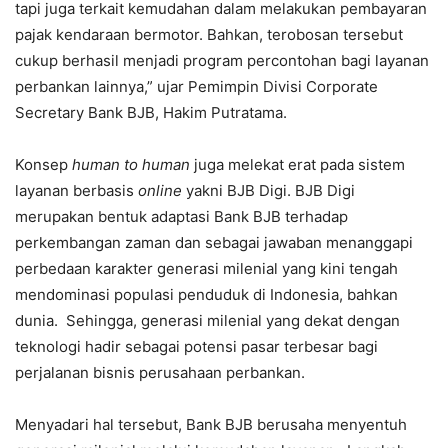
tapi juga terkait kemudahan dalam melakukan pembayaran
pajak kendaraan bermotor. Bahkan, terobosan tersebut
cukup berhasil menjadi program percontohan bagi layanan
perbankan lainnya,” ujar Pemimpin Divisi Corporate
Secretary Bank BJB, Hakim Putratama.
Konsep
human to human
juga melekat erat pada sistem
layanan berbasis
online
yakni BJB Digi. BJB Digi
merupakan bentuk adaptasi Bank BJB terhadap
perkembangan zaman dan sebagai jawaban menanggapi
perbedaan karakter generasi milenial yang kini tengah
mendominasi populasi penduduk di Indonesia, bahkan
dunia. Sehingga, generasi milenial yang dekat dengan
teknologi hadir sebagai potensi pasar terbesar bagi
perjalanan bisnis perusahaan perbankan.
Menyadari hal tersebut, Bank BJB berusaha menyentuh