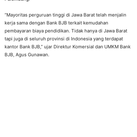
“Mayoritas perguruan tinggi di Jawa Barat telah menjalin
kerja sama dengan Bank BJB terkait kemudahan
pembayaran biaya pendidikan. Tidak hanya di Jawa Barat
tapi juga di seluruh provinsi di Indonesia yang terdapat
kantor Bank BJB,” ujar Direktur Komersial dan UMKM Bank
BJB, Agus Gunawan.