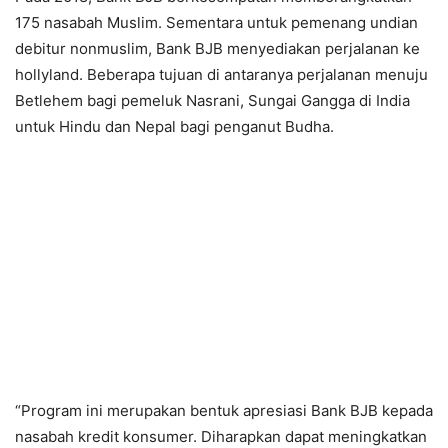
175 nasabah Muslim. Sementara untuk pemenang undian
debitur nonmuslim, Bank BJB menyediakan perjalanan ke
hollyland. Beberapa tujuan di antaranya perjalanan menuju
Betlehem bagi pemeluk Nasrani, Sungai Gangga di India
untuk Hindu dan Nepal bagi penganut Budha.
“Program ini merupakan bentuk apresiasi Bank BJB kepada
nasabah kredit konsumer. Diharapkan dapat meningkatkan