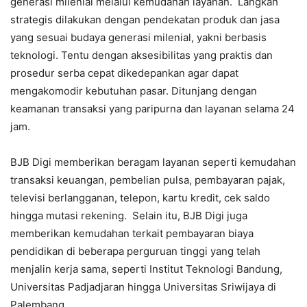
generasi milenial melalui kemudahan layanan. Langkah
strategis dilakukan dengan pendekatan produk dan jasa
yang sesuai budaya generasi milenial, yakni berbasis
teknologi. Tentu dengan aksesibilitas yang praktis dan
prosedur serba cepat dikedepankan agar dapat
mengakomodir kebutuhan pasar. Ditunjang dengan
keamanan transaksi yang paripurna dan layanan selama 24
jam.
BJB Digi memberikan beragam layanan seperti kemudahan
transaksi keuangan, pembelian pulsa, pembayaran pajak,
televisi berlangganan, telepon, kartu kredit, cek saldo
hingga mutasi rekening. Selain itu, BJB Digi juga
memberikan kemudahan terkait pembayaran biaya
pendidikan di beberapa perguruan tinggi yang telah
menjalin kerja sama, seperti Institut Teknologi Bandung,
Universitas Padjadjaran hingga Universitas Sriwijaya di
Palembang.