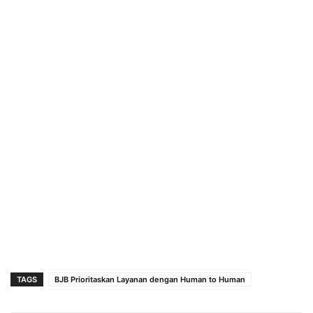
TAGS
BJB Prioritaskan Layanan dengan Human to Human