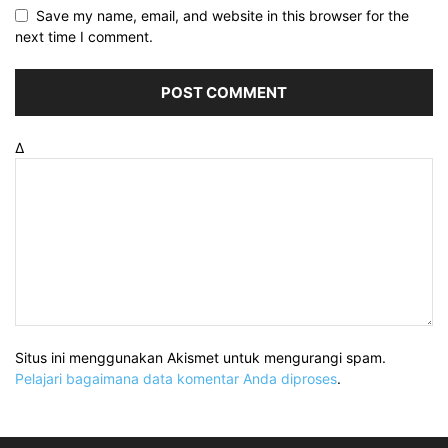
Save my name, email, and website in this browser for the
next time I comment.
Δ
Situs ini menggunakan Akismet untuk mengurangi spam.
Pelajari bagaimana data komentar Anda diproses
.