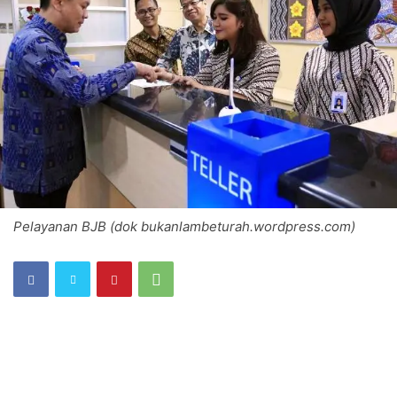
Pelayanan BJB (dok bukanlambeturah.wordpress.com)