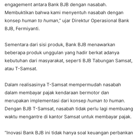
engagement antara Bank BJB dengan nasabah.
Membuktikan bahwa kami menyentuh nasabah dengan
konsep
human to human
,” ujar Direktur Operasional Bank
BJB, Fermiyanti.
Sementara dari sisi produk, Bank BJB menawarkan
beberapa produk unggulan yang hadir berkat adanya
kebutuhan dari masyarakat, seperti BJB Tabungan Samsat,
atau T-Samsat.
Dalam realisasinya T-Samsat mempermudah nasabah
dalam membayar pajak kendaraan bermotor dan
merupakan implementasi dari konsep
human to human
.
Dengan BJB T-Samsat, nasabah tidak perlu lagi membuang
waktu mengantre di kantor Samsat untuk membayar pajak.
“Inovasi Bank BJB ini tidak hanya soal keuangan perbankan