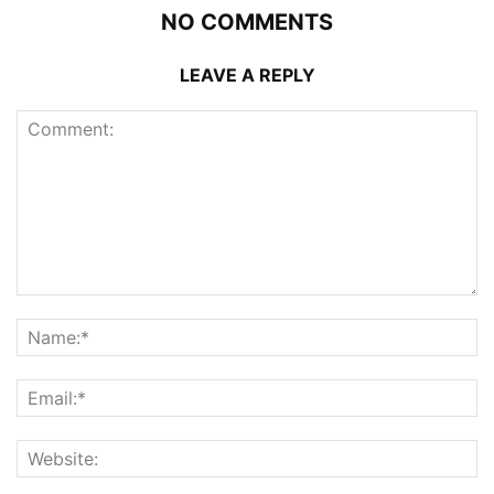
NO COMMENTS
LEAVE A REPLY