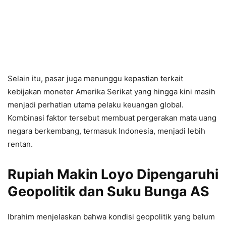
Selain itu, pasar juga menunggu kepastian terkait
kebijakan moneter Amerika Serikat yang hingga kini masih
menjadi perhatian utama pelaku keuangan global.
Kombinasi faktor tersebut membuat pergerakan mata uang
negara berkembang, termasuk Indonesia, menjadi lebih
rentan.
Rupiah Makin Loyo Dipengaruhi
Geopolitik dan Suku Bunga AS
Ibrahim menjelaskan bahwa kondisi geopolitik yang belum