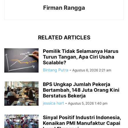
Firman Rangga
RELATED ARTICLES
Pemilik Tidak Selamanya Harus
Turun Tangan, Apa Ciri Usaha
Scalable?
Bintang Putra
-
Agustus 6, 2026 2:21 am
BPS Ungkap Jumlah Pekerja
Bertambah, 148 Juta Orang Kini
Berstatus Bekerja
jessica hart
-
Agustus 5, 2026 1:40 pm
Sinyal Positif Industri Indonesia,
Kenaikan PMI Manufaktur Capai