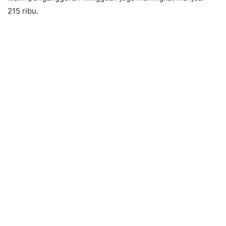
215 ribu.