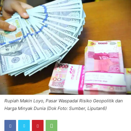
Rupiah Makin Loyo, Pasar Waspadai Risiko Geopolitik dan
Harga Minyak Dunia (Dok Foto: Sumber, Liputan6)