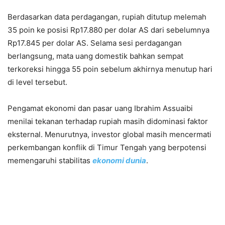
Berdasarkan data perdagangan, rupiah ditutup melemah
35 poin ke posisi Rp17.880 per dolar AS dari sebelumnya
Rp17.845 per dolar AS. Selama sesi perdagangan
berlangsung, mata uang domestik bahkan sempat
terkoreksi hingga 55 poin sebelum akhirnya menutup hari
di level tersebut.
Pengamat ekonomi dan pasar uang
Ibrahim Assuaibi
menilai tekanan terhadap rupiah masih didominasi faktor
eksternal. Menurutnya, investor global masih mencermati
perkembangan konflik di Timur Tengah yang berpotensi
memengaruhi stabilitas
ekonomi dunia
.