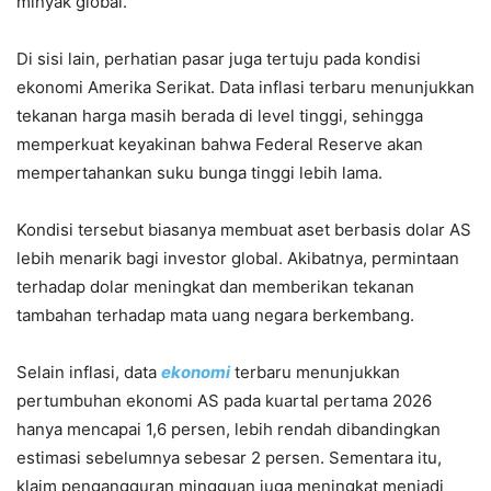
minyak global.
Di sisi lain, perhatian pasar juga tertuju pada kondisi
ekonomi Amerika Serikat. Data inflasi terbaru menunjukkan
tekanan harga masih berada di level tinggi, sehingga
memperkuat keyakinan bahwa Federal Reserve akan
mempertahankan suku bunga tinggi lebih lama.
Kondisi tersebut biasanya membuat aset berbasis dolar AS
lebih menarik bagi investor global. Akibatnya, permintaan
terhadap dolar meningkat dan memberikan tekanan
tambahan terhadap mata uang negara berkembang.
Selain inflasi, data
ekonomi
terbaru menunjukkan
pertumbuhan ekonomi AS pada kuartal pertama 2026
hanya mencapai 1,6 persen, lebih rendah dibandingkan
estimasi sebelumnya sebesar 2 persen. Sementara itu,
klaim pengangguran mingguan juga meningkat menjadi