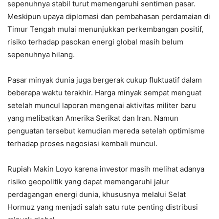
sepenuhnya stabil turut memengaruhi sentimen pasar.
Meskipun upaya diplomasi dan pembahasan perdamaian di
Timur Tengah mulai menunjukkan perkembangan positif,
risiko terhadap pasokan energi global masih belum
sepenuhnya hilang.
Pasar minyak dunia juga bergerak cukup fluktuatif dalam
beberapa waktu terakhir. Harga minyak sempat menguat
setelah muncul laporan mengenai aktivitas militer baru
yang melibatkan Amerika Serikat dan Iran. Namun
penguatan tersebut kemudian mereda setelah optimisme
terhadap proses negosiasi kembali muncul.
Rupiah Makin Loyo karena investor masih melihat adanya
risiko geopolitik yang dapat memengaruhi jalur
perdagangan energi dunia, khususnya melalui Selat
Hormuz yang menjadi salah satu rute penting distribusi