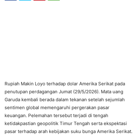
Rupiah Makin Loyo terhadap dolar Amerika Serikat pada
penutupan perdagangan Jumat (29/5/2026). Mata uang
Garuda kembali berada dalam tekanan setelah sejumlah
sentimen global memengaruhi pergerakan pasar
keuangan. Pelemahan tersebut terjadi di tengah
ketidakpastian geopolitik Timur Tengah serta ekspektasi
pasar terhadap arah kebijakan suku bunga Amerika Serikat.