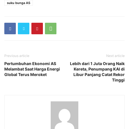
suku bunga AS
Previous article
Next article
Pertumbuhan Ekonomi AS
Lebih dari 1 Juta Orang Naik
Melambat Saat Harga Energi
Kereta, Penumpang KAI di
Global Terus Meroket
Libur Panjang Catat Rekor
Tinggi