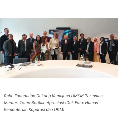
Rabo Foundation Dukung Kemajuan UMKM Pertanian,
Menteri Teten Berikan Apresiasi (Dok Foto: Humas
Kementerian Koperasi dan UKM)