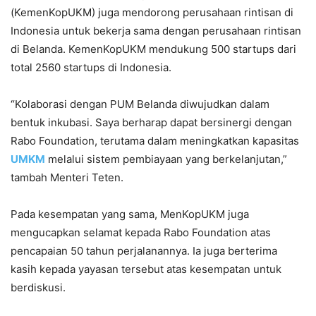
(KemenKopUKM) juga mendorong perusahaan rintisan di
Indonesia untuk bekerja sama dengan perusahaan rintisan
di Belanda. KemenKopUKM mendukung 500 startups dari
total 2560 startups di Indonesia.
“Kolaborasi dengan PUM Belanda diwujudkan dalam
bentuk inkubasi. Saya berharap dapat bersinergi dengan
Rabo Foundation, terutama dalam meningkatkan kapasitas
UMKM
melalui sistem pembiayaan yang berkelanjutan,”
tambah Menteri Teten.
Pada kesempatan yang sama, MenKopUKM juga
mengucapkan selamat kepada Rabo Foundation atas
pencapaian 50 tahun perjalanannya. Ia juga berterima
kasih kepada yayasan tersebut atas kesempatan untuk
berdiskusi.