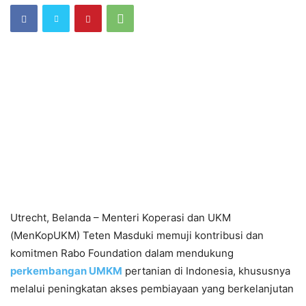
Utrecht, Belanda – Menteri Koperasi dan UKM
(MenKopUKM) Teten Masduki memuji kontribusi dan
komitmen Rabo Foundation dalam mendukung
perkembangan UMKM
pertanian di Indonesia, khususnya
melalui peningkatan akses pembiayaan yang berkelanjutan