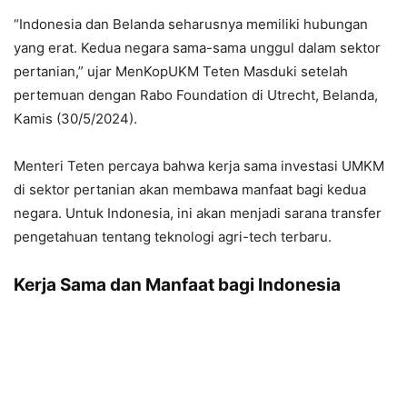
“Indonesia dan Belanda seharusnya memiliki hubungan
yang erat. Kedua negara sama-sama unggul dalam sektor
pertanian,” ujar MenKopUKM Teten Masduki setelah
pertemuan dengan Rabo Foundation di Utrecht, Belanda,
Kamis (30/5/2024).
Menteri Teten percaya bahwa kerja sama investasi UMKM
di sektor pertanian akan membawa manfaat bagi kedua
negara. Untuk Indonesia, ini akan menjadi sarana transfer
pengetahuan tentang teknologi agri-tech terbaru.
Kerja Sama dan Manfaat bagi Indonesia