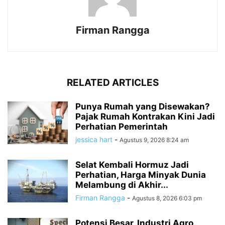
Firman Rangga
RELATED ARTICLES
Punya Rumah yang Disewakan?
Pajak Rumah Kontrakan Kini Jadi
Perhatian Pemerintah
jessica hart
-
Agustus 9, 2026 8:24 am
Selat Kembali Hormuz Jadi
Perhatian, Harga Minyak Dunia
Melambung di Akhir...
Firman Rangga
-
Agustus 8, 2026 6:03 pm
Potensi Besar, Industri Agro