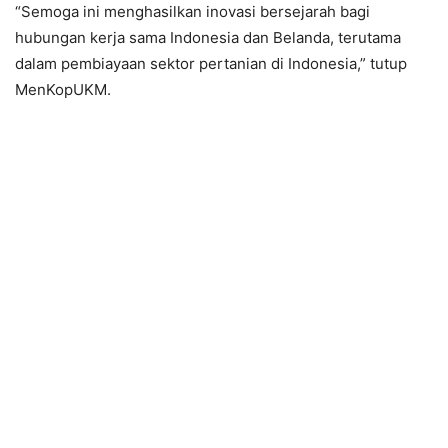
“Semoga ini menghasilkan inovasi bersejarah bagi
hubungan kerja sama Indonesia dan Belanda, terutama
dalam pembiayaan sektor pertanian di Indonesia,” tutup
MenKopUKM.