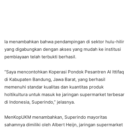
Ia menambahkan bahwa pendampingan di sektor hulu-hilir
yang digabungkan dengan akses yang mudah ke institusi
pembiayaan telah terbukti berhasil.
“Saya mencontohkan Koperasi Pondok Pesantren Al Ittifaq
di Kabupaten Bandung, Jawa Barat, yang berhasil
memenuhi standar kualitas dan kuantitas produk
holtikultura untuk masuk ke jaringan supermarket terbesar
di Indonesia, Superindo,” jelasnya.
MenKopUKM menambahkan, Superindo mayoritas
sahamnya dimiliki oleh Albert Heijn, jaringan supermarket