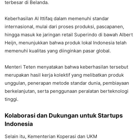
terbesar di Belanda.
Keberhasilan Al Ittifaq dalam memenuhi standar
internasional, mulai dari proses produksi, pascapanen,
hingga masuk ke jaringan retail Superindo di bawah Albert
Heijn, menunjukkan bahwa produk lokal Indonesia telah
memenuhi kualitas yang diinginkan pasar global.
Menteri Teten menyatakan bahwa keberhasilan tersebut
merupakan hasil kerja kolektif yang melibatkan produk
unggulan, penerapan metode standar dunia, pembiayaan
berkelanjutan, serta penggunaan peralatan berteknologi
tinggi.
Kolaborasi dan Dukungan untuk Startups
Indonesia
Selain itu, Kementerian Koperasi dan UKM