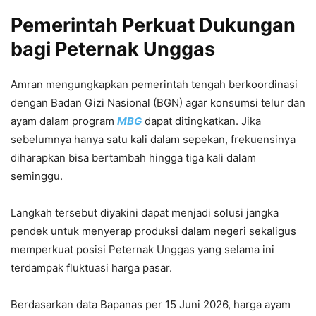
Pemerintah Perkuat Dukungan
bagi Peternak Unggas
Amran mengungkapkan pemerintah tengah berkoordinasi
dengan Badan Gizi Nasional (BGN) agar konsumsi telur dan
ayam dalam program
MBG
dapat ditingkatkan. Jika
sebelumnya hanya satu kali dalam sepekan, frekuensinya
diharapkan bisa bertambah hingga tiga kali dalam
seminggu.
Langkah tersebut diyakini dapat menjadi solusi jangka
pendek untuk menyerap produksi dalam negeri sekaligus
memperkuat posisi Peternak Unggas yang selama ini
terdampak fluktuasi harga pasar.
Berdasarkan data Bapanas per 15 Juni 2026, harga ayam