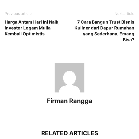
Previous article
Next article
Harga Antam Hari Ini Naik,
7 Cara Bangun Trust Bisnis
Investor Logam Mulia
Kuliner dari Dapur Rumahan
Kembali Optimistis
yang Sederhana, Emang
Bisa?
Firman Rangga
RELATED ARTICLES