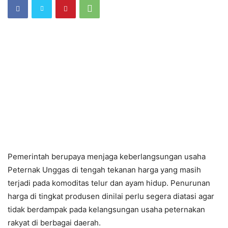
Pemerintah berupaya menjaga keberlangsungan usaha
Peternak Unggas di tengah tekanan harga yang masih
terjadi pada komoditas telur dan ayam hidup. Penurunan
harga di tingkat produsen dinilai perlu segera diatasi agar
tidak berdampak pada kelangsungan usaha peternakan
rakyat di berbagai daerah.