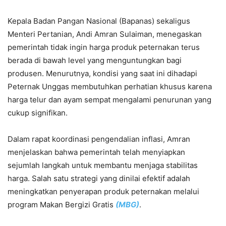
Kepala Badan Pangan Nasional (Bapanas) sekaligus
Menteri Pertanian, Andi Amran Sulaiman, menegaskan
pemerintah tidak ingin harga produk peternakan terus
berada di bawah level yang menguntungkan bagi
produsen. Menurutnya, kondisi yang saat ini dihadapi
Peternak Unggas membutuhkan perhatian khusus karena
harga telur dan ayam sempat mengalami penurunan yang
cukup signifikan.
Dalam rapat koordinasi pengendalian inflasi, Amran
menjelaskan bahwa pemerintah telah menyiapkan
sejumlah langkah untuk membantu menjaga stabilitas
harga. Salah satu strategi yang dinilai efektif adalah
meningkatkan penyerapan produk peternakan melalui
program Makan Bergizi Gratis
(MBG)
.