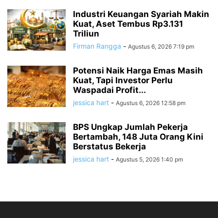
Industri Keuangan Syariah Makin
Kuat, Aset Tembus Rp3.131
Triliun
Firman Rangga
-
Agustus 6, 2026 7:19 pm
Potensi Naik Harga Emas Masih
Kuat, Tapi Investor Perlu
Waspadai Profit...
jessica hart
-
Agustus 6, 2026 12:58 pm
BPS Ungkap Jumlah Pekerja
Bertambah, 148 Juta Orang Kini
Berstatus Bekerja
jessica hart
-
Agustus 5, 2026 1:40 pm