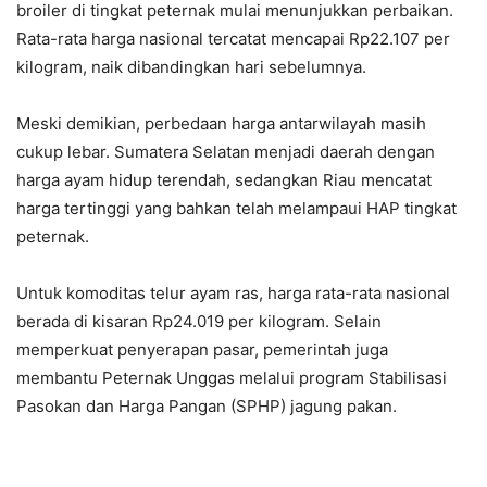
broiler di tingkat peternak mulai menunjukkan perbaikan.
Rata-rata harga nasional tercatat mencapai Rp22.107 per
kilogram, naik dibandingkan hari sebelumnya.
Meski demikian, perbedaan harga antarwilayah masih
cukup lebar. Sumatera Selatan menjadi daerah dengan
harga ayam hidup terendah, sedangkan Riau mencatat
harga tertinggi yang bahkan telah melampaui HAP tingkat
peternak.
Untuk komoditas telur ayam ras, harga rata-rata nasional
berada di kisaran Rp24.019 per kilogram. Selain
memperkuat penyerapan pasar, pemerintah juga
membantu Peternak Unggas melalui program Stabilisasi
Pasokan dan Harga Pangan (SPHP) jagung pakan.