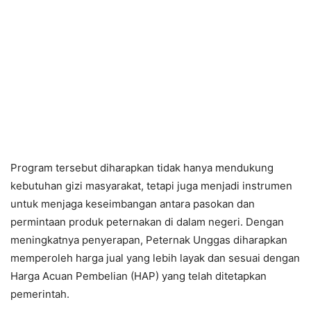
Program tersebut diharapkan tidak hanya mendukung
kebutuhan gizi masyarakat, tetapi juga menjadi instrumen
untuk menjaga keseimbangan antara pasokan dan
permintaan produk peternakan di dalam negeri. Dengan
meningkatnya penyerapan, Peternak Unggas diharapkan
memperoleh harga jual yang lebih layak dan sesuai dengan
Harga Acuan Pembelian (HAP) yang telah ditetapkan
pemerintah.