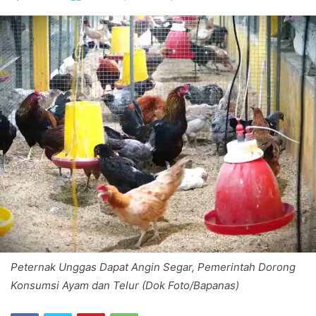
Peternak Unggas Dapat Angin Segar, Pemerintah Dorong
Konsumsi Ayam dan Telur (Dok Foto/Bapanas)