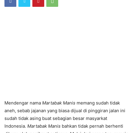
Mendengar nama
Martabak Manis
memang sudah tidak
aneh, sebab jajanan yang biasa dijual di pinggiran jalan ini
sudah tidak asing buat sebagian besar masyarkat
Indonesia.
Martabak Manis
bahkan tidak pernah berhenti