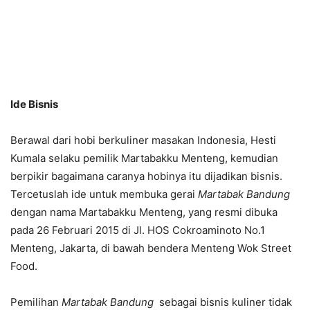
Ide Bisnis
Berawal dari hobi berkuliner masakan Indonesia, Hesti
Kumala selaku pemilik Martabakku Menteng, kemudian
berpikir bagaimana caranya hobinya itu dijadikan bisnis.
Tercetuslah ide untuk membuka gerai
Martabak Bandung
dengan nama Martabakku Menteng, yang resmi dibuka
pada 26 Februari 2015 di Jl. HOS Cokroaminoto No.1
Menteng, Jakarta, di bawah bendera Menteng Wok Street
Food.
Pemilihan
Martabak Bandung
sebagai bisnis kuliner tidak