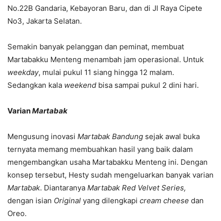
No.22B Gandaria, Kebayoran Baru, dan di Jl Raya Cipete
No3, Jakarta Selatan.
Semakin banyak pelanggan dan peminat, membuat
Martabakku Menteng menambah jam operasional. Untuk
weekday
, mulai pukul 11 siang hingga 12 malam.
Sedangkan kala
weekend
bisa sampai pukul 2 dini hari.
Varian
Martabak
Mengusung inovasi
Martabak
Bandung
sejak awal buka
ternyata memang membuahkan hasil yang baik dalam
mengembangkan usaha Martabakku Menteng ini. Dengan
konsep tersebut, Hesty sudah mengeluarkan banyak varian
Martabak
. Diantaranya
Martabak Red Velvet Series,
dengan isian
Original
yang dilengkapi
cream cheese
dan
Oreo.