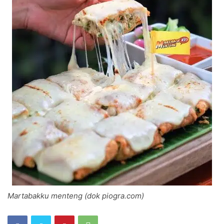
Martabakku menteng (dok piogra.com)