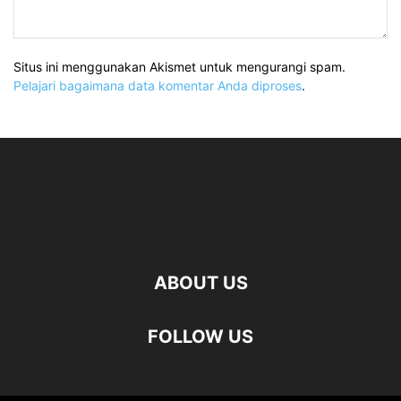
Situs ini menggunakan Akismet untuk mengurangi spam.
Pelajari bagaimana data komentar Anda diproses
.
ABOUT US
FOLLOW US