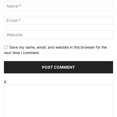
Save my name, email, and website in this browser for the
next time I comment.
Δ