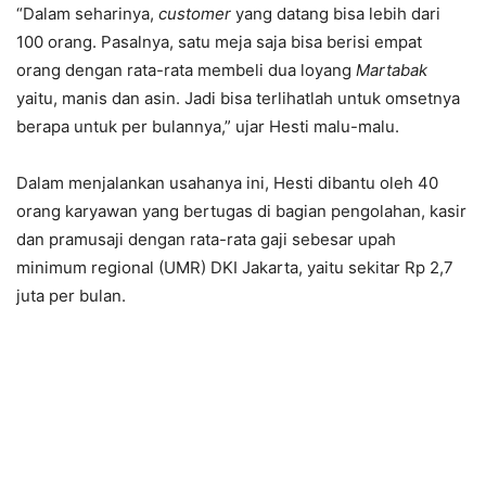
“Dalam seharinya,
customer
yang datang bisa lebih dari
100 orang. Pasalnya, satu meja saja bisa berisi empat
orang dengan rata-rata membeli dua loyang
Martabak
yaitu, manis dan asin. Jadi bisa terlihatlah untuk omsetnya
berapa untuk per bulannya,” ujar Hesti malu-malu.
Dalam menjalankan usahanya ini, Hesti dibantu oleh 40
orang karyawan yang bertugas di bagian pengolahan, kasir
dan pramusaji dengan rata-rata gaji sebesar upah
minimum regional (UMR) DKI Jakarta, yaitu sekitar Rp 2,7
juta per bulan.