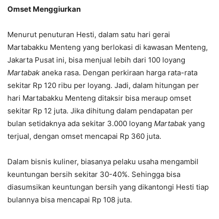
Omset Menggiurkan
Menurut penuturan Hesti, dalam satu hari gerai
Martabakku Menteng yang berlokasi di kawasan Menteng,
Jakarta Pusat ini, bisa menjual lebih dari 100 loyang
Martabak
aneka rasa. Dengan perkiraan harga rata-rata
sekitar Rp 120 ribu per loyang. Jadi, dalam hitungan per
hari Martabakku Menteng ditaksir bisa meraup omset
sekitar Rp 12 juta. Jika dihitung dalam pendapatan per
bulan setidaknya ada sekitar 3.000 loyang
Martabak
yang
terjual, dengan omset mencapai Rp 360 juta.
Dalam bisnis kuliner, biasanya pelaku usaha mengambil
keuntungan bersih sekitar 30-40%. Sehingga bisa
diasumsikan keuntungan bersih yang dikantongi Hesti tiap
bulannya bisa mencapai Rp 108 juta.