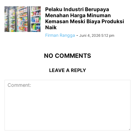
Pelaku Industri Berupaya
Menahan Harga Minuman
Kemasan Meski Biaya Produksi
Naik
Firman Rangga
-
Juni 4, 2026 5:12 pm
NO COMMENTS
LEAVE A REPLY