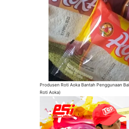
Produsen Roti Aoka Bantah Penggunaan Bah
Roti Aoka)