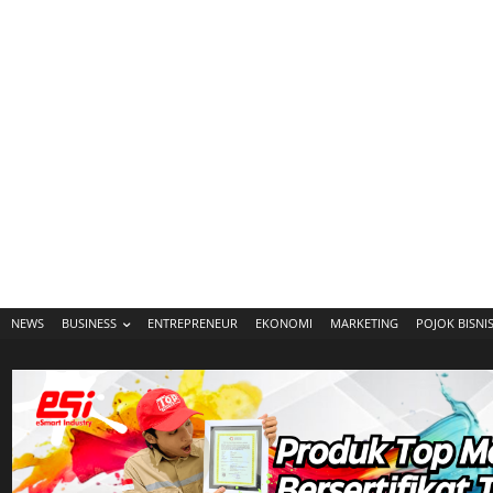
NEWS
BUSINESS
ENTREPRENEUR
EKONOMI
MARKETING
POJOK BISNI