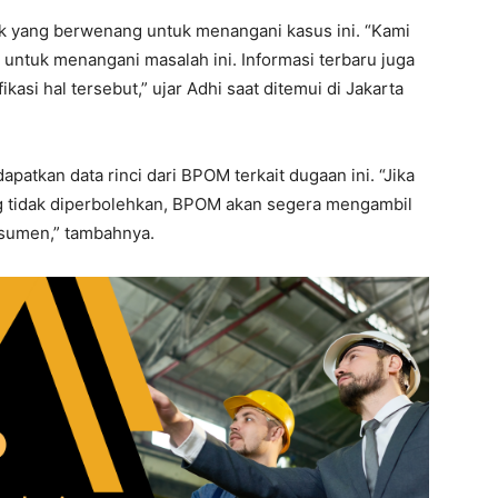
 yang berwenang untuk menangani kasus ini. “Kami
tuk menangani masalah ini. Informasi terbaru juga
si hal tersebut,” ujar Adhi saat ditemui di Jakarta
kan data rinci dari BPOM terkait dugaan ini. “Jika
tidak diperbolehkan, BPOM akan segera mengambil
sumen,” tambahnya.