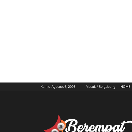
Kamis, Agustus 6, 2026
Masuk / Bergabung
HOME