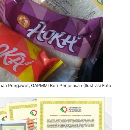
an Pengawet, GAPMMI Beri Penjelasan (Ilustrasi Foto