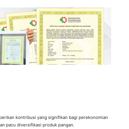
berikan kontribusi yang signifikan bagi perekonomian
an pacu diversifikasi produk pangan.