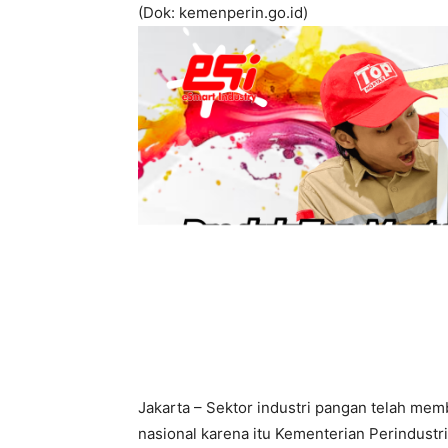
(Dok: kemenperin.go.id)
Jakarta – Sektor industri pangan telah mem
nasional karena itu Kementerian Perindustri