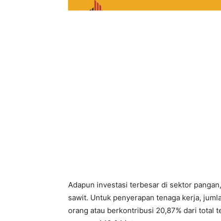
Adapun investasi terbesar di sektor pangan, 
sawit. Untuk penyerapan tenaga kerja, jumla
orang atau berkontribusi 20,87% dari total 