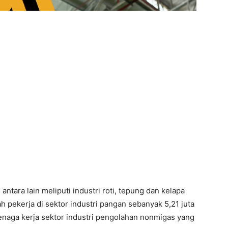
antara lain meliputi industri roti, tepung dan kelapa
h pekerja di sektor industri pangan sebanyak 5,21 juta
tenaga kerja sektor industri pengolahan nonmigas yang