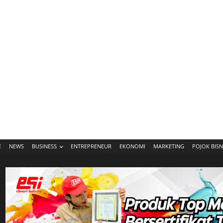
E
NEWS
BUSINESS
ENTREPRENEUR
EKONOMI
MARKETING
POJOK BISN