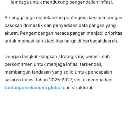
lembaga untuk mendukung pengendalian inflasi.
Airlangga juga menekankan pentingnya kesinambungan
pasokan domestik dan penyediaan data pangan yang
akurat. Pengembangan neraca pangan menjadi prioritas
untuk memastikan stabilitas harga di berbagai daerah.
Dengan langkah-langkah strategis ini, pemerintah
berkomitmen untuk menjaga inflasi terkendali,
membangun landasan yang solid untuk pencapaian
sasaran inflasi tahun 2025-2027, serta menghadapi
tantangan ekonomi global
dan struktural.