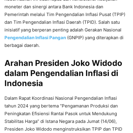
moneter dan sinergi antara Bank Indonesia dan
Pemerintah melalui Tim Pengendalian Inflasi Pusat (TPIP)
dan Tim Pengendalian Inflasi Daerah (TPID). Salah satu
inisiatif yang berperan penting adalah Gerakan Nasional
Pengendalian Inflasi Pangan
(GNPIP) yang diterapkan di
berbagai daerah.
Arahan Presiden Joko Widodo
dalam Pengendalian Inflasi di
Indonesia
Dalam Rapat Koordinasi Nasional Pengendalian Inflasi
tahun 2024 yang bertema “Pengamanan Produksi dan
Peningkatan Efisiensi Rantai Pasok untuk Mendukung
Stabilitas Harga” di Istana Negara pada Jumat (14/06),
Presiden Joko Widodo menginstruksikan TPIP dan TPID