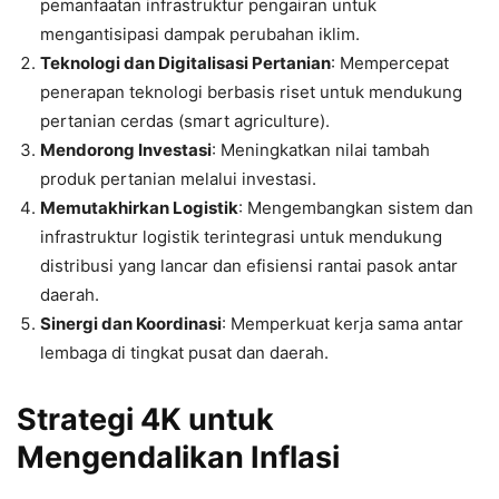
pemanfaatan infrastruktur pengairan untuk
mengantisipasi dampak perubahan iklim.
Teknologi dan Digitalisasi Pertanian
: Mempercepat
penerapan teknologi berbasis riset untuk mendukung
pertanian cerdas (smart agriculture).
Mendorong Investasi
: Meningkatkan nilai tambah
produk pertanian melalui investasi.
Memutakhirkan Logistik
: Mengembangkan sistem dan
infrastruktur logistik terintegrasi untuk mendukung
distribusi yang lancar dan efisiensi rantai pasok antar
daerah.
Sinergi dan Koordinasi
: Memperkuat kerja sama antar
lembaga di tingkat pusat dan daerah.
Strategi 4K untuk
Mengendalikan Inflasi