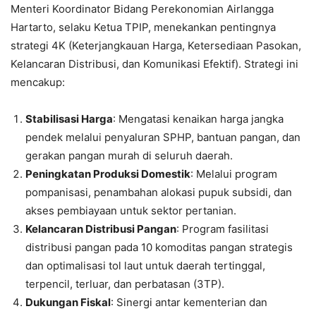
Menteri Koordinator Bidang Perekonomian Airlangga
Hartarto, selaku Ketua TPIP, menekankan pentingnya
strategi 4K (Keterjangkauan Harga, Ketersediaan Pasokan,
Kelancaran Distribusi, dan Komunikasi Efektif). Strategi ini
mencakup:
Stabilisasi Harga
: Mengatasi kenaikan harga jangka
pendek melalui penyaluran SPHP, bantuan pangan, dan
gerakan pangan murah di seluruh daerah.
Peningkatan Produksi Domestik
: Melalui program
pompanisasi, penambahan alokasi pupuk subsidi, dan
akses pembiayaan untuk sektor pertanian.
Kelancaran Distribusi Pangan
: Program fasilitasi
distribusi pangan pada 10 komoditas pangan strategis
dan optimalisasi tol laut untuk daerah tertinggal,
terpencil, terluar, dan perbatasan (3TP).
Dukungan Fiskal
: Sinergi antar kementerian dan