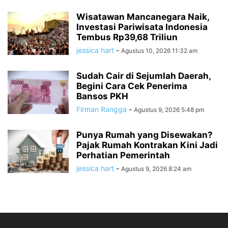
Wisatawan Mancanegara Naik,
Investasi Pariwisata Indonesia
Tembus Rp39,68 Triliun
jessica hart
-
Agustus 10, 2026 11:32 am
Sudah Cair di Sejumlah Daerah,
Begini Cara Cek Penerima
Bansos PKH
Firman Rangga
-
Agustus 9, 2026 5:48 pm
Punya Rumah yang Disewakan?
Pajak Rumah Kontrakan Kini Jadi
Perhatian Pemerintah
jessica hart
-
Agustus 9, 2026 8:24 am