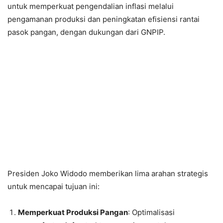
untuk memperkuat pengendalian inflasi melalui
pengamanan produksi dan peningkatan efisiensi rantai
pasok pangan, dengan dukungan dari GNPIP.
Presiden Joko Widodo memberikan lima arahan strategis
untuk mencapai tujuan ini:
Memperkuat Produksi Pangan
: Optimalisasi