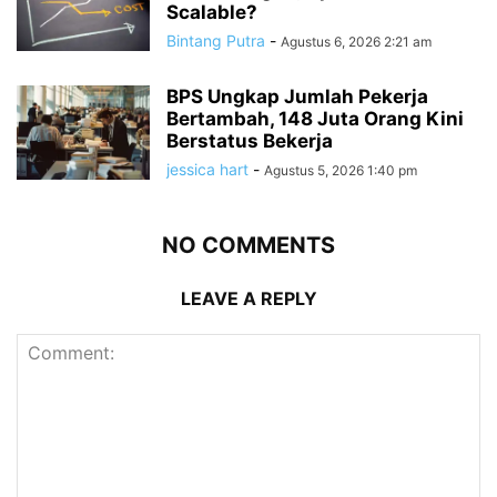
Scalable?
Bintang Putra
-
Agustus 6, 2026 2:21 am
BPS Ungkap Jumlah Pekerja
Bertambah, 148 Juta Orang Kini
Berstatus Bekerja
jessica hart
-
Agustus 5, 2026 1:40 pm
NO COMMENTS
LEAVE A REPLY