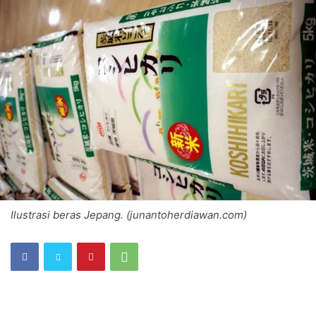
Ilustrasi beras Jepang. (junantoherdiawan.com)