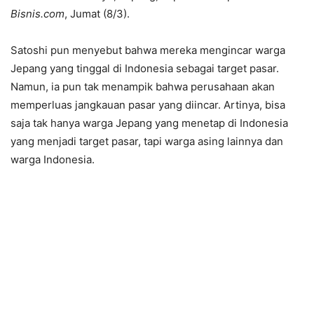
Bisnis.com
, Jumat (8/3).
Satoshi pun menyebut bahwa mereka mengincar warga
Jepang yang tinggal di Indonesia sebagai target pasar.
Namun, ia pun tak menampik bahwa perusahaan akan
memperluas jangkauan pasar yang diincar. Artinya, bisa
saja tak hanya warga Jepang yang menetap di Indonesia
yang menjadi target pasar, tapi warga asing lainnya dan
warga Indonesia.