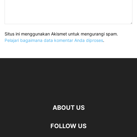
Situs ini menggunakan Akismet untuk mengurangi spam.
Pelajari bagaimana data komentar Anda diproses
.
ABOUT US
FOLLOW US