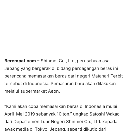
Berempat.com
– Shinmei Co., Ltd, perusahaan asal
Jepang yang bergerak di bidang perdagangan beras ini
berencana memasarkan beras dari negeri Matahari Terbit
tersebut di Indonesia. Pemasaran baru akan dilakukan
melalui supermarket Aeon.
“Kami akan coba memasarkan beras di Indonesia mulai
April-Mei 2019 sebanyak 10 ton,” ungkap Satoshi Wakao
dari Departemen Luar Negeri Shinmei Co., Ltd. kepada
awak media di Tokyo, Jepang, seperti dikutip dari