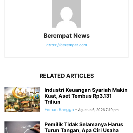
Berempat News
https://berempat.com
RELATED ARTICLES
Industri Keuangan Syariah Makin
Kuat, Aset Tembus Rp3.131
Triliun
Firman Rangga
-
Agustus 6, 2026 7:19 pm
Pemilik Tidak Selamanya Harus
Turun Tangan, Apa Ciri Usaha