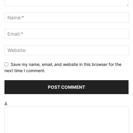
Save my name, email, and website in this browser for the
next time I comment.
Δ