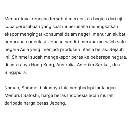
Menurutnya, rencana tersebut merupakan bagian dari uji
coba perusahaan yang saat ini berusaha meningkatkan
ekspor mengingat konsumsi dalam negeri menurun akibat
penurunan populasi. Jepang sendiri merupakan salah satu
negara Asia yang menjadi produsen utama beras. Sejauh
ini, Shinmei sudah mengekspor beras ke beberapa negara,
di antaranya Hong Kong, Australia, Amerika Serikat, dan
Singapura.
Namun, Shinmei bukannya tak menghadapi tantangan.
Menurut Satoshi, harga beras Indonesia lebih murah
daripada harga beras Jepang.