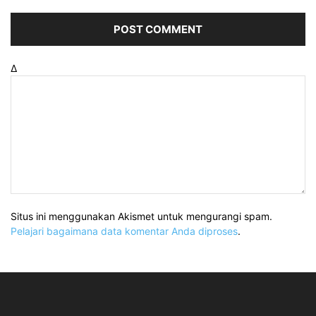
Δ
Situs ini menggunakan Akismet untuk mengurangi spam.
Pelajari bagaimana data komentar Anda diproses
.