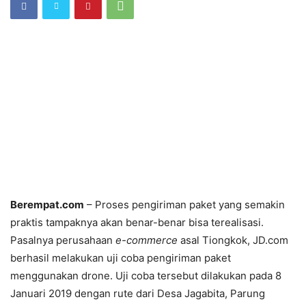
Berempat.com
– Proses pengiriman paket yang semakin
praktis tampaknya akan benar-benar bisa terealisasi.
Pasalnya perusahaan
e-commerce
asal Tiongkok, JD.com
berhasil melakukan uji coba pengiriman paket
menggunakan drone. Uji coba tersebut dilakukan pada 8
Januari 2019 dengan rute dari Desa Jagabita, Parung