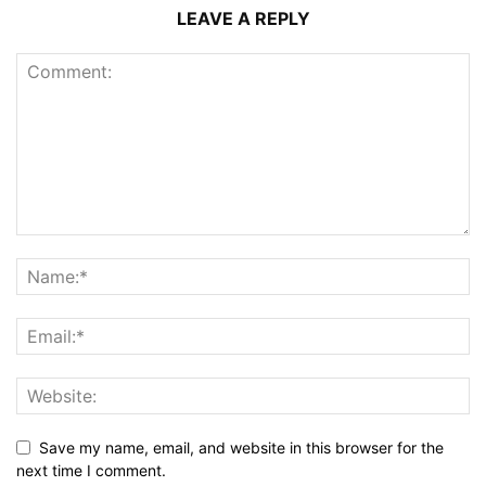
LEAVE A REPLY
Save my name, email, and website in this browser for the
next time I comment.