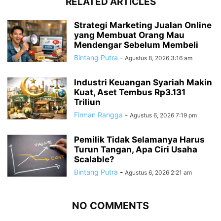
RELATED ARTICLES
Strategi Marketing Jualan Online
yang Membuat Orang Mau
Mendengar Sebelum Membeli
Bintang Putra
-
Agustus 8, 2026 3:16 am
Industri Keuangan Syariah Makin
Kuat, Aset Tembus Rp3.131
Triliun
Firman Rangga
-
Agustus 6, 2026 7:19 pm
Pemilik Tidak Selamanya Harus
Turun Tangan, Apa Ciri Usaha
Scalable?
Bintang Putra
-
Agustus 6, 2026 2:21 am
NO COMMENTS