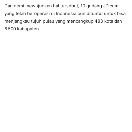
Dan demi mewujudkan hal tersebut, 10 gudang JD.com
yang telah beroperasi di Indonesia pun dituntut untuk bisa
menjangkau tujuh pulau yang mencangkup 483 kota dan
6.500 kabupaten.