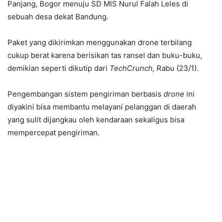
Panjang, Bogor menuju SD MIS Nurul Falah Leles di
sebuah desa dekat Bandung.
Paket yang dikirimkan menggunakan drone terbilang
cukup berat karena berisikan tas ransel dan buku-buku,
demikian seperti dikutip dari
TechCrunch,
Rabu (23/1).
Pengembangan sistem pengiriman berbasis
drone
ini
diyakini bisa membantu melayani pelanggan di daerah
yang sulit dijangkau oleh kendaraan sekaligus bisa
mempercepat pengiriman.