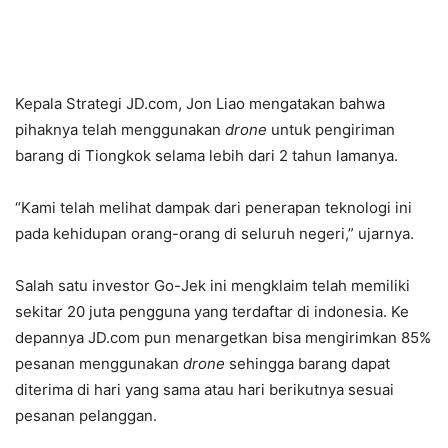
Kepala Strategi JD.com, Jon Liao mengatakan bahwa
pihaknya telah menggunakan
drone
untuk pengiriman
barang di Tiongkok selama lebih dari 2 tahun lamanya.
“Kami telah melihat dampak dari penerapan teknologi ini
pada kehidupan orang-orang di seluruh negeri,” ujarnya.
Salah satu investor Go-Jek ini mengklaim telah memiliki
sekitar 20 juta pengguna yang terdaftar di indonesia. Ke
depannya JD.com pun menargetkan bisa mengirimkan 85%
pesanan menggunakan
drone
sehingga barang dapat
diterima di hari yang sama atau hari berikutnya sesuai
pesanan pelanggan.