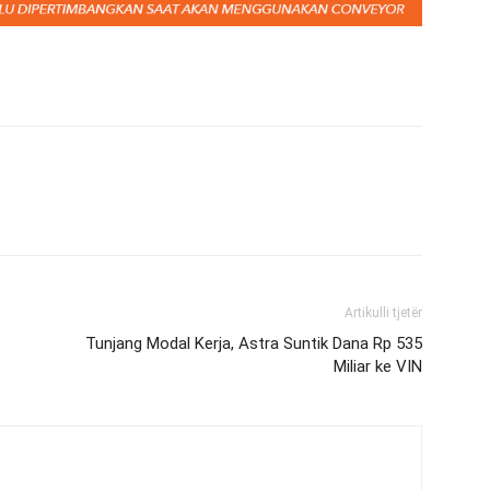
Artikulli tjetër
Tunjang Modal Kerja, Astra Suntik Dana Rp 535
Miliar ke VIN