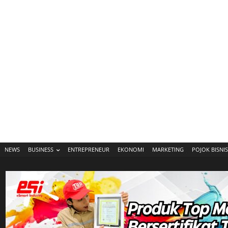
NEWS
BUSINESS
ENTREPRENEUR
EKONOMI
MARKETING
POJOK BISNIS