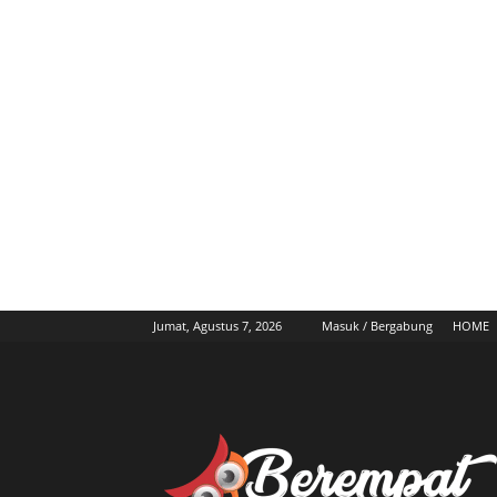
Jumat, Agustus 7, 2026
Masuk / Bergabung
HOME