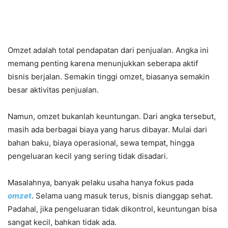
Omzet adalah total pendapatan dari penjualan. Angka ini
memang penting karena menunjukkan seberapa aktif
bisnis berjalan. Semakin tinggi omzet, biasanya semakin
besar aktivitas penjualan.
Namun, omzet bukanlah keuntungan. Dari angka tersebut,
masih ada berbagai biaya yang harus dibayar. Mulai dari
bahan baku, biaya operasional, sewa tempat, hingga
pengeluaran kecil yang sering tidak disadari.
Masalahnya, banyak pelaku usaha hanya fokus pada
omzet
. Selama uang masuk terus, bisnis dianggap sehat.
Padahal, jika pengeluaran tidak dikontrol, keuntungan bisa
sangat kecil, bahkan tidak ada.