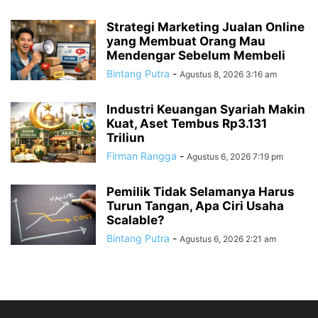
Strategi Marketing Jualan Online
yang Membuat Orang Mau
Mendengar Sebelum Membeli
Bintang Putra
-
Agustus 8, 2026 3:16 am
Industri Keuangan Syariah Makin
Kuat, Aset Tembus Rp3.131
Triliun
Firman Rangga
-
Agustus 6, 2026 7:19 pm
Pemilik Tidak Selamanya Harus
Turun Tangan, Apa Ciri Usaha
Scalable?
Bintang Putra
-
Agustus 6, 2026 2:21 am