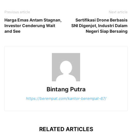
Previous article
Next article
Harga Emas Antam Stagnan,
Sertifikasi Drone Berbasis
Investor Cenderung Wait
SNI Digenjot, Industri Dalam
and See
Negeri Siap Bersaing
Bintang Putra
https://berempat.com/kantor-berempat-67/
RELATED ARTICLES