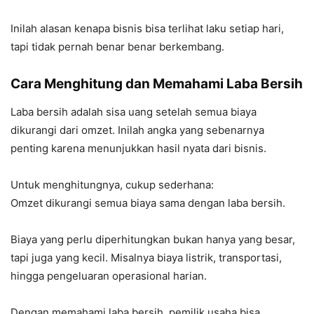
Inilah alasan kenapa bisnis bisa terlihat laku setiap hari,
tapi tidak pernah benar benar berkembang.
Cara Menghitung dan Memahami Laba Bersih
Laba bersih adalah sisa uang setelah semua biaya
dikurangi dari omzet. Inilah angka yang sebenarnya
penting karena menunjukkan hasil nyata dari bisnis.
Untuk menghitungnya, cukup sederhana:
Omzet dikurangi semua biaya sama dengan laba bersih.
Biaya yang perlu diperhitungkan bukan hanya yang besar,
tapi juga yang kecil. Misalnya biaya listrik, transportasi,
hingga pengeluaran operasional harian.
Dengan memahami laba bersih, pemilik usaha bisa