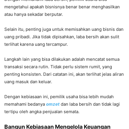
mengetahui apakah bisnisnya benar benar menghasilkan
atau hanya sekadar berputar.
Selain itu, penting juga untuk memisahkan uang bisnis dan
uang pribadi. Jika tidak dipisahkan, laba bersih akan sulit
terlihat karena uang tercampur.
Langkah lain yang bisa dilakukan adalah mencatat semua
transaksi secara rutin. Tidak perlu sistem rumit, yang
penting konsisten. Dari catatan ini, akan terlihat jelas aliran
uang masuk dan keluar.
Dengan kebiasaan ini, pemilik usaha bisa lebih mudah
memahami bedanya
omzet
dan laba bersih dan tidak lagi
tertipu oleh angka penjualan semata.
Bangun Kebiasaan Mengelola Keuangan