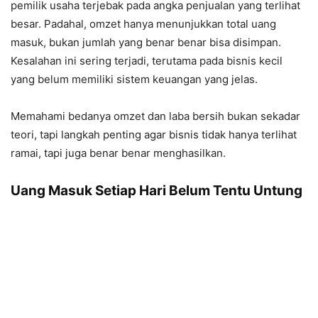
pemilik usaha terjebak pada angka penjualan yang terlihat
besar. Padahal, omzet hanya menunjukkan total uang
masuk, bukan jumlah yang benar benar bisa disimpan.
Kesalahan ini sering terjadi, terutama pada bisnis kecil
yang belum memiliki sistem keuangan yang jelas.
Memahami bedanya omzet dan laba bersih bukan sekadar
teori, tapi langkah penting agar bisnis tidak hanya terlihat
ramai, tapi juga benar benar menghasilkan.
Uang Masuk Setiap Hari Belum Tentu Untung