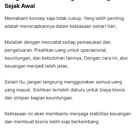
Sejak Awal
Memahami konsep saja tidak cukup. Yang lebih penting
adalah menerapkannya dalam kebiasaan sehari hari.
Mulailah dengan mencatat setiap pemasukan dan
pengeluaran. Pisahkan uang untuk operasional,
keuntungan, dan kebutuhan lainnya. Dengan cara ini, alur
keuangan menjadi lebih jelas.
Selain itu, jangan langsung menggunakan semua uang
yang masuk. Sisihkan terlebih dahulu untuk biaya bisnis
dan simpan bagian keuntungan.
Kebiasaan ini akan membantu menjaga stabilitas keuangan
dan membuat bisnis lebih siap berkembang.