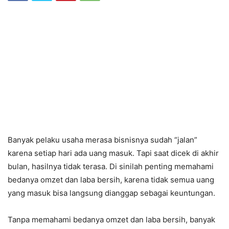
Banyak pelaku usaha merasa bisnisnya sudah “jalan”
karena setiap hari ada uang masuk. Tapi saat dicek di akhir
bulan, hasilnya tidak terasa. Di sinilah penting memahami
bedanya omzet dan laba bersih, karena tidak semua uang
yang masuk bisa langsung dianggap sebagai keuntungan.
Tanpa memahami bedanya omzet dan laba bersih, banyak