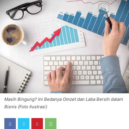
Masih Bingung? Ini Bedanya Omzet dan Laba Bersih dalam
Bisnis (Foto Ilustrasi)