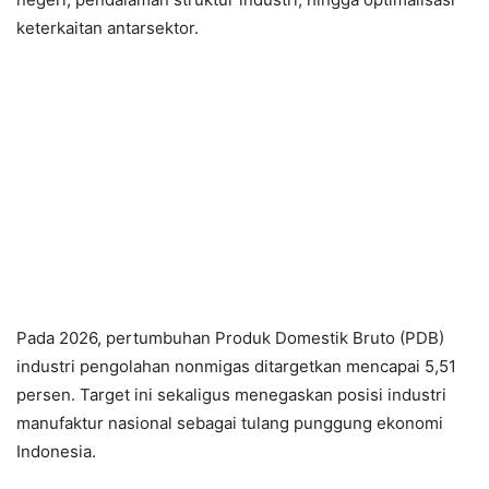
keterkaitan antarsektor.
Pada 2026, pertumbuhan Produk Domestik Bruto (PDB)
industri pengolahan nonmigas ditargetkan mencapai 5,51
persen. Target ini sekaligus menegaskan posisi industri
manufaktur nasional sebagai tulang punggung ekonomi
Indonesia.