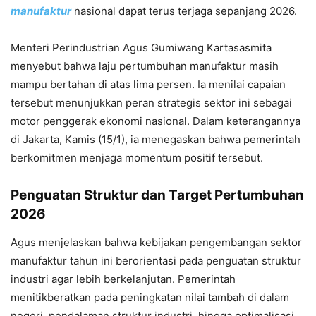
manufaktur
nasional dapat terus terjaga sepanjang 2026.
Menteri Perindustrian Agus Gumiwang Kartasasmita
menyebut bahwa laju pertumbuhan manufaktur masih
mampu bertahan di atas lima persen. Ia menilai capaian
tersebut menunjukkan peran strategis sektor ini sebagai
motor penggerak ekonomi nasional. Dalam keterangannya
di Jakarta, Kamis (15/1), ia menegaskan bahwa pemerintah
berkomitmen menjaga momentum positif tersebut.
Penguatan Struktur dan Target Pertumbuhan
2026
Agus menjelaskan bahwa kebijakan pengembangan sektor
manufaktur tahun ini berorientasi pada penguatan struktur
industri agar lebih berkelanjutan. Pemerintah
menitikberatkan pada peningkatan nilai tambah di dalam
negeri, pendalaman struktur industri, hingga optimalisasi