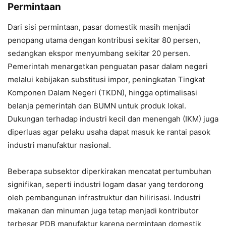
Permintaan
Dari sisi permintaan, pasar domestik masih menjadi
penopang utama dengan kontribusi sekitar 80 persen,
sedangkan ekspor menyumbang sekitar 20 persen.
Pemerintah menargetkan penguatan pasar dalam negeri
melalui kebijakan substitusi impor, peningkatan Tingkat
Komponen Dalam Negeri (TKDN), hingga optimalisasi
belanja pemerintah dan BUMN untuk produk lokal.
Dukungan terhadap industri kecil dan menengah (IKM) juga
diperluas agar pelaku usaha dapat masuk ke rantai pasok
industri manufaktur nasional.
Beberapa subsektor diperkirakan mencatat pertumbuhan
signifikan, seperti industri logam dasar yang terdorong
oleh pembangunan infrastruktur dan hilirisasi. Industri
makanan dan minuman juga tetap menjadi kontributor
terbesar PDB manufaktur karena permintaan domestik