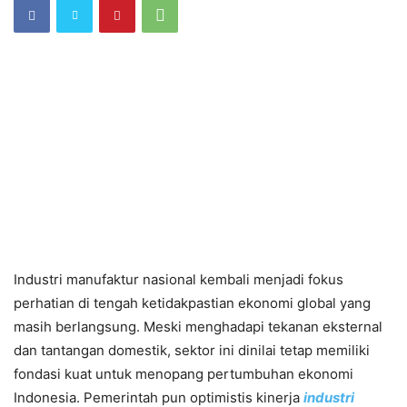
Industri manufaktur nasional kembali menjadi fokus
perhatian di tengah ketidakpastian ekonomi global yang
masih berlangsung. Meski menghadapi tekanan eksternal
dan tantangan domestik, sektor ini dinilai tetap memiliki
fondasi kuat untuk menopang pertumbuhan ekonomi
Indonesia. Pemerintah pun optimistis kinerja
industri