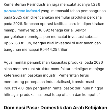
Kementerian Perindustrian juga mencatat adanya 1.236
perusahaan industri
yang memasuki tahap pembangunan
pada 2025 dan direncanakan memulai produksi perdana
pada 2026. Rencana operasi fasilitas baru ini diperkirakan
mampu menyerap 218.892 tenaga kerja. Sektor
pengolahan nonmigas pun mencatat investasi sebesar
Rp551,88 triliun, dengan nilai investasi di luar tanah dan
bangunan mencapai Rp444,25 triliun.
Agus menilai penambahan kapasitas produksi pada 2026
akan memperkuat struktur manufaktur sekaligus menjaga
ketersediaan pasokan industri. Pemerintah terus
mendorong percepatan industrialisasi, transformasi
industri 4.0, dan penguatan rantai pasok dari hulu hingga
hilir agar produksi nasional tetap efisien dan kompetitif.
Dominasi Pasar Domestik dan Arah Kebijakan