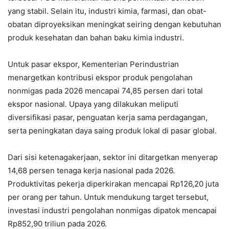
yang stabil. Selain itu, industri kimia, farmasi, dan obat-
obatan diproyeksikan meningkat seiring dengan kebutuhan
produk kesehatan dan bahan baku kimia industri.
Untuk pasar ekspor, Kementerian Perindustrian
menargetkan kontribusi ekspor produk pengolahan
nonmigas pada 2026 mencapai 74,85 persen dari total
ekspor nasional. Upaya yang dilakukan meliputi
diversifikasi pasar, penguatan kerja sama perdagangan,
serta peningkatan daya saing produk lokal di pasar global.
Dari sisi ketenagakerjaan, sektor ini ditargetkan menyerap
14,68 persen tenaga kerja nasional pada 2026.
Produktivitas pekerja diperkirakan mencapai Rp126,20 juta
per orang per tahun. Untuk mendukung target tersebut,
investasi industri pengolahan nonmigas dipatok mencapai
Rp852,90 triliun pada 2026.