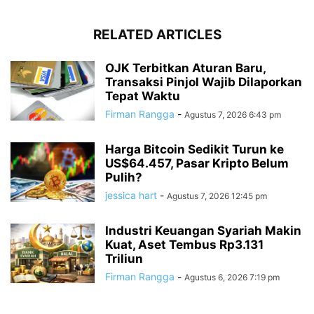
RELATED ARTICLES
OJK Terbitkan Aturan Baru,
Transaksi Pinjol Wajib Dilaporkan
Tepat Waktu
Firman Rangga
-
Agustus 7, 2026 6:43 pm
Harga Bitcoin Sedikit Turun ke
US$64.457, Pasar Kripto Belum
Pulih?
jessica hart
-
Agustus 7, 2026 12:45 pm
Industri Keuangan Syariah Makin
Kuat, Aset Tembus Rp3.131
Triliun
Firman Rangga
-
Agustus 6, 2026 7:19 pm