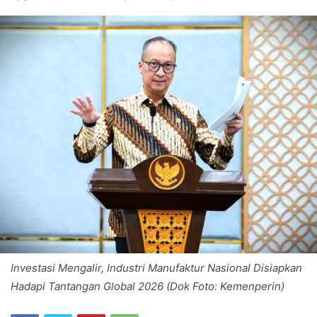
Investasi Mengalir, Industri Manufaktur Nasional Disiapkan
Hadapi Tantangan Global 2026 (Dok Foto: Kemenperin)