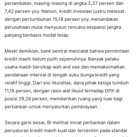
perlambatan, masing-masing di angka 3,37 persen dan
7,42 persen yoy. Namun, kredit investasi justru melesat
dengan pertumbuhan 15,18 persen yoy, menandakan
perusahaan mulai menyusun rencana ekspansi jangka
panjang berbasis modal tetap.
Meski demikian, bank sentral mencatat bahwa permintaan
kredit masih belum pulih sepenuhnya. Banyak pelaku
usaha masih bersikap wait and see dan memaksimalkan
pendanaan internal di tengah suku bunga kredit yang
relatif tinggi. Dari sisi likuiditas, dana pihak ketiga tumbuh
11,18 persen, dengan rasio alat likuid terhadap DPK di
posisi 29,29 persen, memberikan ruang yang luas bagi
perbankan untuk menyalurkan pembiayaan.
Secara garis besar, BI melihat minat perbankan dalam
penyaluran kredit masih kuat dan tercermin pada standar