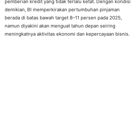
pemberian kredit yang tidak terlalu ketat. Dengan kondisi
demikian, BI memperkirakan pertumbuhan pinjaman
berada di batas bawah target 8–11 persen pada 2025,
namun diyakini akan menguat tahun depan seiring
meningkatnya aktivitas ekonomi dan kepercayaan bisnis.