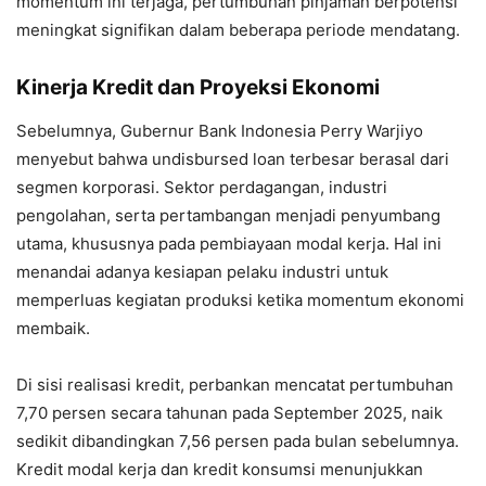
momentum ini terjaga, pertumbuhan pinjaman berpotensi
meningkat signifikan dalam beberapa periode mendatang.
Kinerja Kredit dan Proyeksi Ekonomi
Sebelumnya, Gubernur Bank Indonesia Perry Warjiyo
menyebut bahwa undisbursed loan terbesar berasal dari
segmen korporasi. Sektor perdagangan, industri
pengolahan, serta pertambangan menjadi penyumbang
utama, khususnya pada pembiayaan modal kerja. Hal ini
menandai adanya kesiapan pelaku industri untuk
memperluas kegiatan produksi ketika momentum ekonomi
membaik.
Di sisi realisasi kredit, perbankan mencatat pertumbuhan
7,70 persen secara tahunan pada September 2025, naik
sedikit dibandingkan 7,56 persen pada bulan sebelumnya.
Kredit modal kerja dan kredit konsumsi menunjukkan