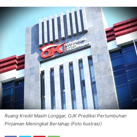
Ruang Kredit Masih Longgar, OJK Prediksi Pertumbuhan
Pinjaman Meningkat Bertahap (Foto Ilustrasi)