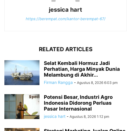
jessica hart
https://berempat.com/kantor-berempat-67/
RELATED ARTICLES
Selat Kembali Hormuz Jadi
Perhatian, Harga Minyak Dunia
Melambung di Akhir...
Firman Rangga
-
Agustus 8, 2026 6:03 pm
Potensi Besar, Industri Agro
Indonesia Didorong Perluas
Pasar Internasional
jessica hart
-
Agustus 8, 2026 1:12 pm