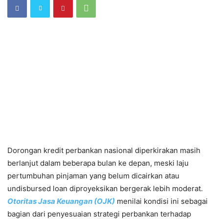
Dorongan kredit perbankan nasional diperkirakan masih
berlanjut dalam beberapa bulan ke depan, meski laju
pertumbuhan pinjaman yang belum dicairkan atau
undisbursed loan diproyeksikan bergerak lebih moderat.
Otoritas Jasa Keuangan (OJK)
menilai kondisi ini sebagai
bagian dari penyesuaian strategi perbankan terhadap