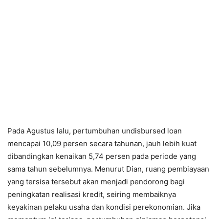
Pada Agustus lalu, pertumbuhan undisbursed loan
mencapai 10,09 persen secara tahunan, jauh lebih kuat
dibandingkan kenaikan 5,74 persen pada periode yang
sama tahun sebelumnya. Menurut Dian, ruang pembiayaan
yang tersisa tersebut akan menjadi pendorong bagi
peningkatan realisasi kredit, seiring membaiknya
keyakinan pelaku usaha dan kondisi perekonomian. Jika