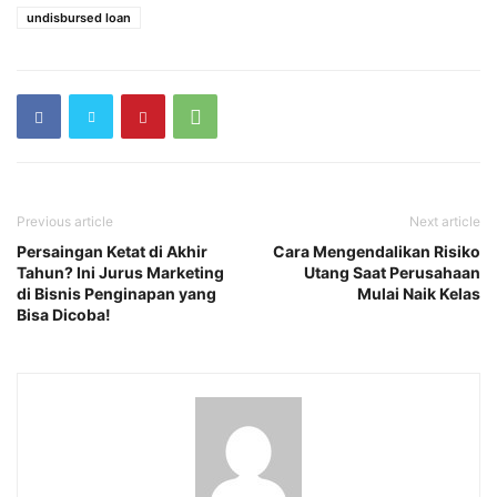
undisbursed loan
Previous article
Next article
Persaingan Ketat di Akhir
Cara Mengendalikan Risiko
Tahun? Ini Jurus Marketing
Utang Saat Perusahaan
di Bisnis Penginapan yang
Mulai Naik Kelas
Bisa Dicoba!