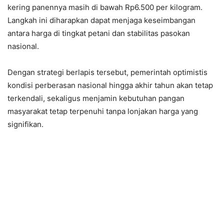
kering panennya masih di bawah Rp6.500 per kilogram.
Langkah ini diharapkan dapat menjaga keseimbangan
antara harga di tingkat petani dan stabilitas pasokan
nasional.
Dengan strategi berlapis tersebut, pemerintah optimistis
kondisi perberasan nasional hingga akhir tahun akan tetap
terkendali, sekaligus menjamin kebutuhan pangan
masyarakat tetap terpenuhi tanpa lonjakan harga yang
signifikan.