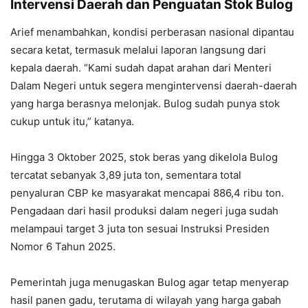
Intervensi Daerah dan Penguatan Stok Bulog
Arief menambahkan, kondisi perberasan nasional dipantau
secara ketat, termasuk melalui laporan langsung dari
kepala daerah. “Kami sudah dapat arahan dari Menteri
Dalam Negeri untuk segera mengintervensi daerah-daerah
yang harga berasnya melonjak. Bulog sudah punya stok
cukup untuk itu,” katanya.
Hingga 3 Oktober 2025, stok beras yang dikelola Bulog
tercatat sebanyak 3,89 juta ton, sementara total
penyaluran CBP ke masyarakat mencapai 886,4 ribu ton.
Pengadaan dari hasil produksi dalam negeri juga sudah
melampaui target 3 juta ton sesuai Instruksi Presiden
Nomor 6 Tahun 2025.
Pemerintah juga menugaskan Bulog agar tetap menyerap
hasil panen gadu, terutama di wilayah yang harga gabah