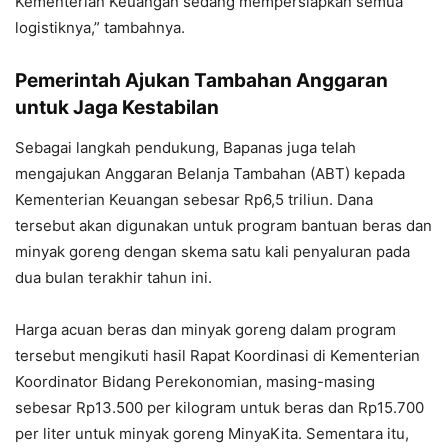
Kementerian Keuangan sedang mempersiapkan semua
logistiknya,” tambahnya.
Pemerintah Ajukan Tambahan Anggaran
untuk Jaga Kestabilan
Sebagai langkah pendukung, Bapanas juga telah
mengajukan Anggaran Belanja Tambahan (ABT) kepada
Kementerian Keuangan sebesar Rp6,5 triliun. Dana
tersebut akan digunakan untuk program bantuan beras dan
minyak goreng dengan skema satu kali penyaluran pada
dua bulan terakhir tahun ini.
Harga acuan beras dan minyak goreng dalam program
tersebut mengikuti hasil Rapat Koordinasi di Kementerian
Koordinator Bidang Perekonomian, masing-masing
sebesar Rp13.500 per kilogram untuk beras dan Rp15.700
per liter untuk minyak goreng MinyaKita. Sementara itu,