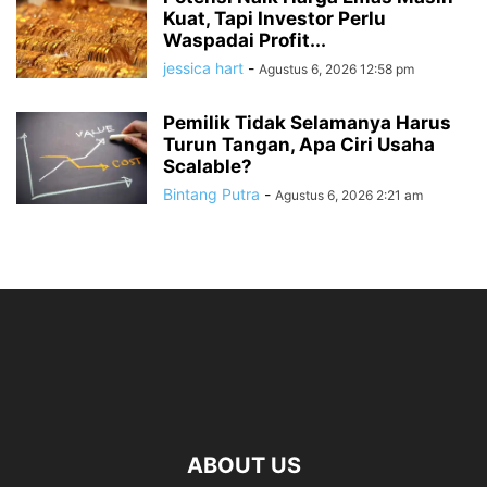
Kuat, Tapi Investor Perlu
Waspadai Profit...
jessica hart
-
Agustus 6, 2026 12:58 pm
Pemilik Tidak Selamanya Harus
Turun Tangan, Apa Ciri Usaha
Scalable?
Bintang Putra
-
Agustus 6, 2026 2:21 am
ABOUT US