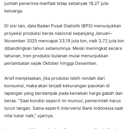
jumlah penerima manfaat tetap sebanyak 18,27 juta
keluarga.
Di sisi lain, data Badan Pusat Statistik (BPS) menunjukkan
proyeksi produksi beras nasional sepanjang Januari–
November 2025 mencapai 33,19 juta ton, naik 3,72 juta ton
dibandingkan tahun sebelumnya. Meski meningkat secara
tahunan, tren produksi bulanan mulai menunjukkan
perlambatan sejak Oktober hingga Desember.
Arief menjelaskan, jika produksi lebih rendah dari
konsumsi, maka akan terjadi kekurangan pasokan di
lapangan yang berdampak pada kenaikan harga gabah dan
beras. “Saat kondisi seperti ini muncul, pemerintah harus
turun tangan. Sama seperti intervensi Bank Indonesia saat
nilai tukar naik,” ujarnya.