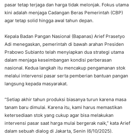
pasar tetap terjaga dan harga tidak melonjak. Fokus utama
kini adalah menjaga Cadangan Beras Pemerintah (CBP)
agar tetap solid hingga awal tahun depan.
Kepala Badan Pangan Nasional (Bapanas) Arief Prasetyo
Adi menegaskan, pemerintah di bawah arahan Presiden
Prabowo Subianto telah menyiapkan dua strategi utama
dalam menjaga keseimbangan kondisi perberasan
nasional. Kedua langkah itu mencakup pengamanan stok
melalui intervensi pasar serta pemberian bantuan pangan
langsung kepada masyarakat.
“Setiap akhir tahun produksi biasanya turun karena masa
tanam baru dimulai. Karena itu, kami harus memastikan
ketersediaan stok yang cukup agar bisa melakukan
intervensi pasar saat harga mulai bergerak naik,” kata Arief
dalam sebuah dialog di Jakarta, Senin (6/10/2025).