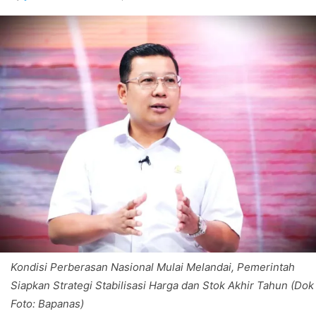
Kondisi Perberasan Nasional Mulai Melandai, Pemerintah
Siapkan Strategi Stabilisasi Harga dan Stok Akhir Tahun (Dok
Foto: Bapanas)