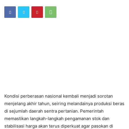
Kondisi perberasan nasional kembali menjadi sorotan
menjelang akhir tahun, seiring melandainya produksi beras
di sejumlah daerah sentra pertanian. Pemerintah
memastikan langkah-langkah pengamanan stok dan
stabilisasi harga akan terus diperkuat agar pasokan di