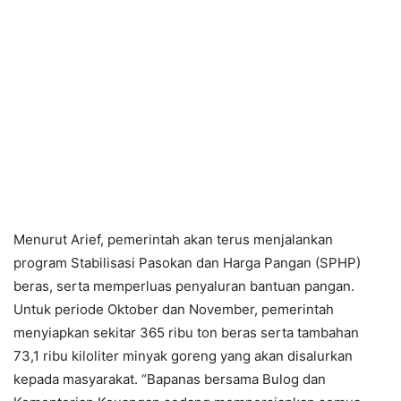
Menurut Arief, pemerintah akan terus menjalankan
program Stabilisasi Pasokan dan Harga Pangan (SPHP)
beras, serta memperluas penyaluran bantuan pangan.
Untuk periode Oktober dan November, pemerintah
menyiapkan sekitar 365 ribu ton beras serta tambahan
73,1 ribu kiloliter minyak goreng yang akan disalurkan
kepada masyarakat. “Bapanas bersama Bulog dan