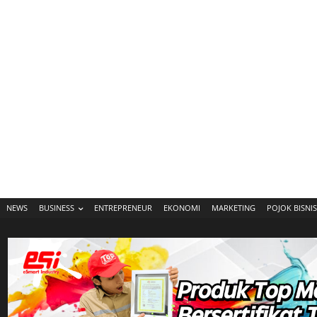
NEWS
BUSINESS
ENTREPRENEUR
EKONOMI
MARKETING
POJOK BISNIS