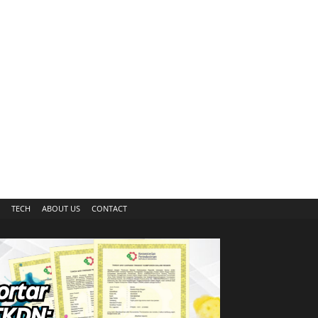
TECH
ABOUT US
CONTACT