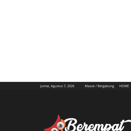
Jumat, Agustus 7, 2026
Masuk / Bergabung
HOME