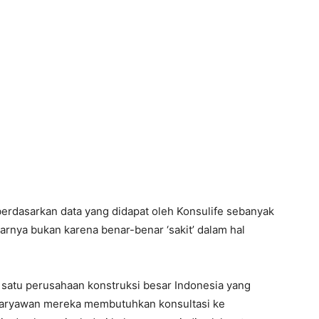
erdasarkan data yang didapat oleh Konsulife sebanyak
rnya bukan karena benar-benar ‘sakit’ dalam hal
satu perusahaan konstruksi besar Indonesia yang
 karyawan mereka membutuhkan konsultasi ke