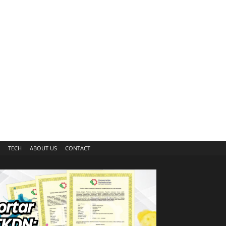
TECH
ABOUT US
CONTACT