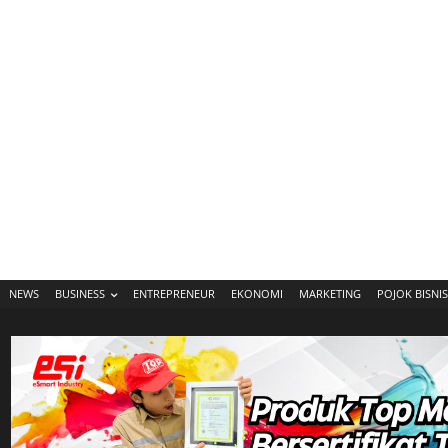
NEWS
BUSINESS
ENTREPRENEUR
EKONOMI
MARKETING
POJOK BISNIS