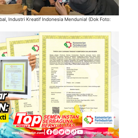
al, Industri Kreatif Indonesia Mendunia! (Dok Foto: