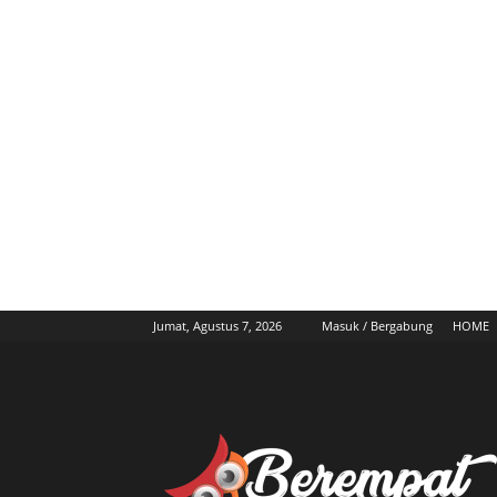
Jumat, Agustus 7, 2026
Masuk / Bergabung
HOME