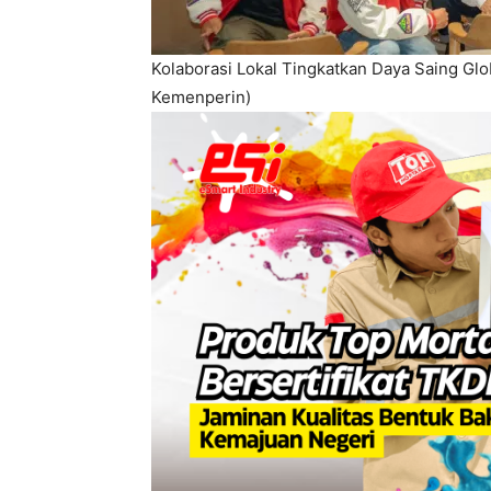
Kolaborasi Lokal Tingkatkan Daya Saing Glob
Kemenperin)