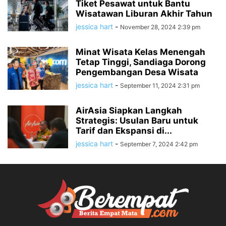
Tiket Pesawat untuk Bantu
Wisatawan Liburan Akhir Tahun
jessica hart
-
November 28, 2024 2:39 pm
Minat Wisata Kelas Menengah
Tetap Tinggi, Sandiaga Dorong
Pengembangan Desa Wisata
jessica hart
-
September 11, 2024 2:31 pm
AirAsia Siapkan Langkah
Strategis: Usulan Baru untuk
Tarif dan Ekspansi di...
jessica hart
-
September 7, 2024 2:42 pm