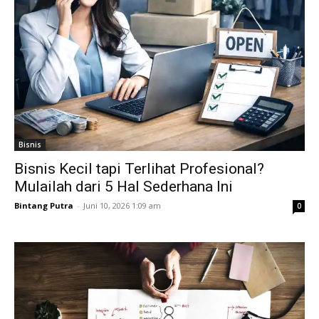
Bisnis
Bisnis Kecil tapi Terlihat Profesional?
Mulailah dari 5 Hal Sederhana Ini
Bintang Putra
-
Juni 10, 2026 1:09 am
0