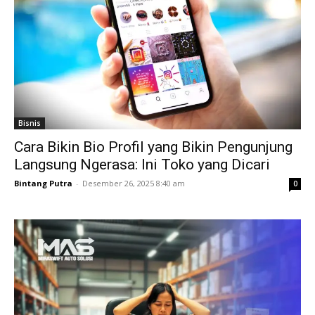
Bisnis
Cara Bikin Bio Profil yang Bikin Pengunjung
Langsung Ngerasa: Ini Toko yang Dicari
Bintang Putra
-
Desember 26, 2025 8:40 am
0