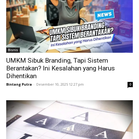
Bisnis
UMKM Sibuk Branding, Tapi Sistem
Berantakan? Ini Kesalahan yang Harus
Dihentikan
Bintang Putra
-
Desember 10, 2025 12:27 pm
0