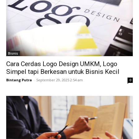
Bisnis
Cara Cerdas Logo Design UMKM, Logo
Simpel tapi Berkesan untuk Bisnis Kecil
Bintang Putra
-
September 29, 2025 2:54 am
0