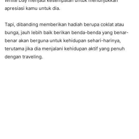
White Day menjadi kesempatan untuk menunjukkan
apresiasi kamu untuk dia.
Tapi, dibanding memberikan hadiah berupa coklat atau
bunga, jauh lebih baik berikan benda-benda yang benar-
benar akan berguna untuk kehidupan sehari-harinya,
terutama jika dia menjalani kehidupan aktif yang penuh
dengan traveling.