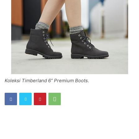
Koleksi Timberland 6” Premium Boots.