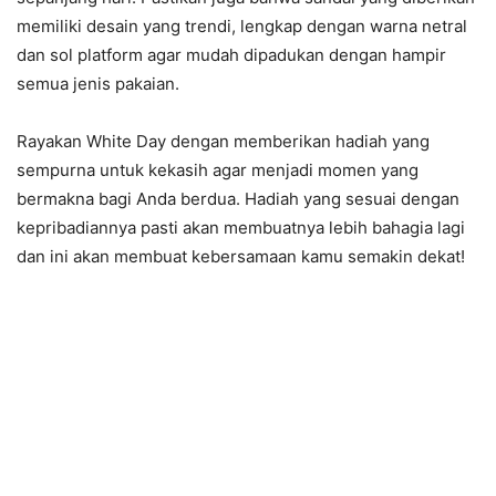
memiliki desain yang trendi, lengkap dengan warna netral
dan sol platform agar mudah dipadukan dengan hampir
semua jenis pakaian.
Rayakan White Day dengan memberikan hadiah yang
sempurna untuk kekasih agar menjadi momen yang
bermakna bagi Anda berdua. Hadiah yang sesuai dengan
kepribadiannya pasti akan membuatnya lebih bahagia lagi
dan ini akan membuat kebersamaan kamu semakin dekat!