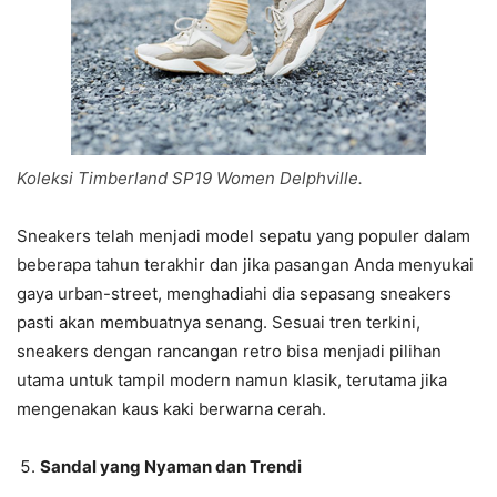
Koleksi Timberland SP19 Women Delphville.
Sneakers telah menjadi model sepatu yang populer dalam
beberapa tahun terakhir dan jika pasangan Anda menyukai
gaya urban-street, menghadiahi dia sepasang sneakers
pasti akan membuatnya senang. Sesuai tren terkini,
sneakers dengan rancangan retro bisa menjadi pilihan
utama untuk tampil modern namun klasik, terutama jika
mengenakan kaus kaki berwarna cerah.
Sandal yang Nyaman dan Trendi