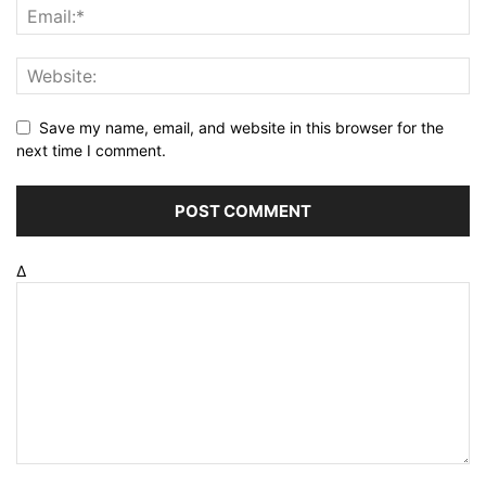
Save my name, email, and website in this browser for the
next time I comment.
Δ