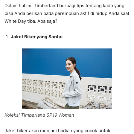
Dalam hal ini, Timberland berbagi tips tentang kado yang
bisa Anda berikan pada perempuan aktif di hidup Anda saat
White Day tiba. Apa saja?
Jaket Biker yang Santai
Koleksi Timberland SP19 Women
Jaket biker akan menjadi hadiah yang cocok untuk