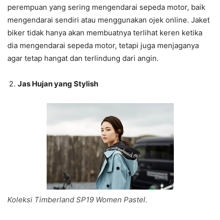
perempuan yang sering mengendarai sepeda motor, baik
mengendarai sendiri atau menggunakan ojek online. Jaket
biker tidak hanya akan membuatnya terlihat keren ketika
dia mengendarai sepeda motor, tetapi juga menjaganya
agar tetap hangat dan terlindung dari angin.
Jas Hujan yang Stylish
Koleksi Timberland SP19 Women Pastel.