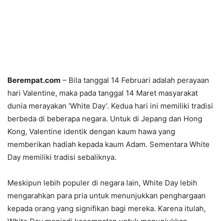
Berempat.com
– Bila tanggal 14 Februari adalah perayaan
hari Valentine, maka pada tanggal 14 Maret masyarakat
dunia merayakan ‘White Day’. Kedua hari ini memiliki tradisi
berbeda di beberapa negara. Untuk di Jepang dan Hong
Kong, Valentine identik dengan kaum hawa yang
memberikan hadiah kepada kaum Adam. Sementara White
Day memiliki tradisi sebaliknya.
Meskipun lebih populer di negara lain, White Day lebih
mengarahkan para pria untuk menunjukkan penghargaan
kepada orang yang signifikan bagi mereka. Karena itulah,