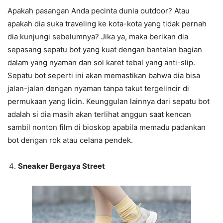
Apakah pasangan Anda pecinta dunia outdoor? Atau
apakah dia suka traveling ke kota-kota yang tidak pernah
dia kunjungi sebelumnya? Jika ya, maka berikan dia
sepasang sepatu bot yang kuat dengan bantalan bagian
dalam yang nyaman dan sol karet tebal yang anti-slip.
Sepatu bot seperti ini akan memastikan bahwa dia bisa
jalan-jalan dengan nyaman tanpa takut tergelincir di
permukaan yang licin. Keunggulan lainnya dari sepatu bot
adalah si dia masih akan terlihat anggun saat kencan
sambil nonton film di bioskop apabila memadu padankan
bot dengan rok atau celana pendek.
Sneaker Bergaya Street