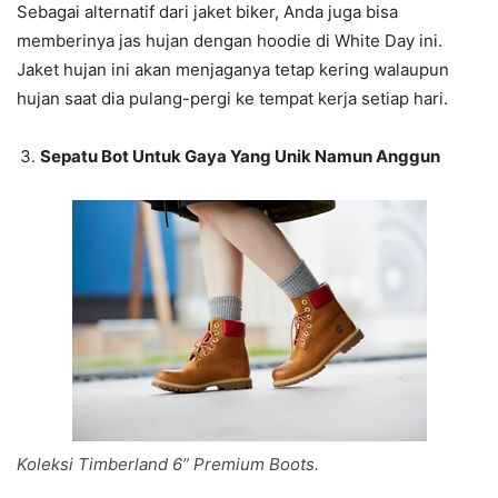
Sebagai alternatif dari jaket biker, Anda juga bisa
memberinya jas hujan dengan hoodie di White Day ini.
Jaket hujan ini akan menjaganya tetap kering walaupun
hujan saat dia pulang-pergi ke tempat kerja setiap hari.
Sepatu Bot Untuk Gaya Yang Unik Namun Anggun
Koleksi Timberland 6” Premium Boots.