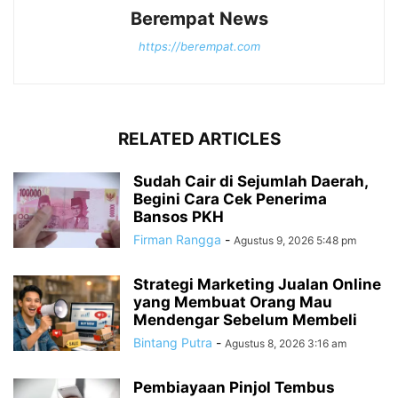
Berempat News
https://berempat.com
RELATED ARTICLES
Sudah Cair di Sejumlah Daerah,
Begini Cara Cek Penerima
Bansos PKH
Firman Rangga
-
Agustus 9, 2026 5:48 pm
Strategi Marketing Jualan Online
yang Membuat Orang Mau
Mendengar Sebelum Membeli
Bintang Putra
-
Agustus 8, 2026 3:16 am
Pembiayaan Pinjol Tembus