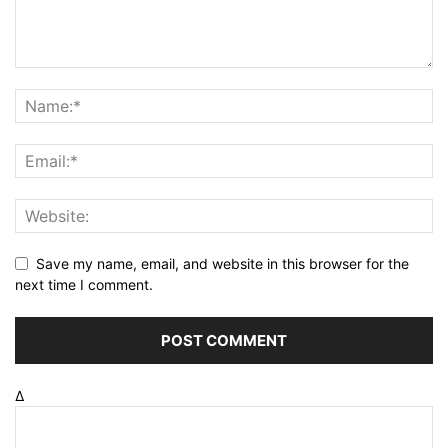
Save my name, email, and website in this browser for the
next time I comment.
Δ