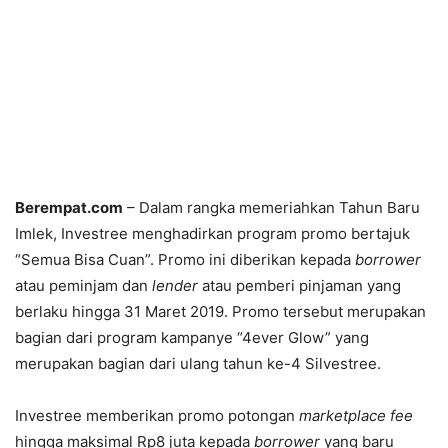
Berempat.com
– Dalam rangka memeriahkan Tahun Baru
Imlek, Investree menghadirkan program promo bertajuk
“Semua Bisa Cuan”. Promo ini diberikan kepada
borrower
atau peminjam dan
lender
atau pemberi pinjaman yang
berlaku hingga 31 Maret 2019. Promo tersebut merupakan
bagian dari program kampanye “4ever Glow” yang
merupakan bagian dari ulang tahun ke-4 Silvestree.
Investree memberikan promo potongan
marketplace fee
hingga maksimal Rp8 juta kepada
borrower
yang baru