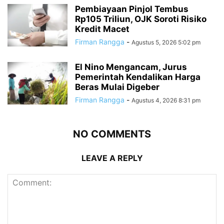
Pembiayaan Pinjol Tembus
Rp105 Triliun, OJK Soroti Risiko
Kredit Macet
Firman Rangga
-
Agustus 5, 2026 5:02 pm
El Nino Mengancam, Jurus
Pemerintah Kendalikan Harga
Beras Mulai Digeber
Firman Rangga
-
Agustus 4, 2026 8:31 pm
NO COMMENTS
LEAVE A REPLY