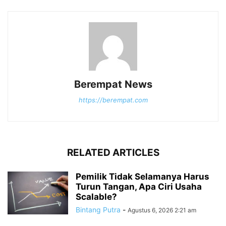
Berempat News
https://berempat.com
RELATED ARTICLES
Pemilik Tidak Selamanya Harus
Turun Tangan, Apa Ciri Usaha
Scalable?
Bintang Putra
-
Agustus 6, 2026 2:21 am