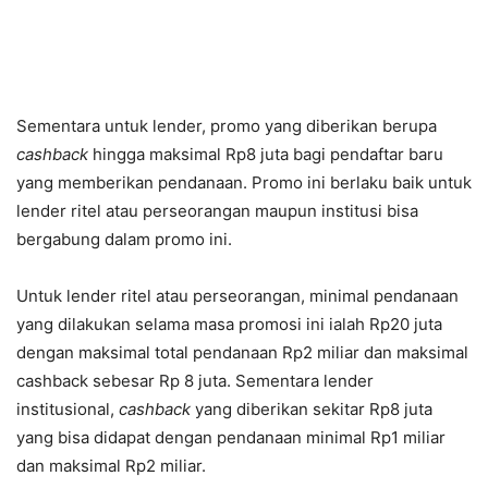
Sementara untuk lender, promo yang diberikan berupa
cashback
hingga maksimal Rp8 juta bagi pendaftar baru
yang memberikan pendanaan. Promo ini berlaku baik untuk
lender ritel atau perseorangan maupun institusi bisa
bergabung dalam promo ini.
Untuk lender ritel atau perseorangan, minimal pendanaan
yang dilakukan selama masa promosi ini ialah Rp20 juta
dengan maksimal total pendanaan Rp2 miliar dan maksimal
cashback sebesar Rp 8 juta. Sementara lender
institusional,
cashback
yang diberikan sekitar Rp8 juta
yang bisa didapat dengan pendanaan minimal Rp1 miliar
dan maksimal Rp2 miliar.