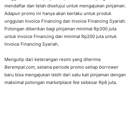
mendaftar dan telah disetujui untuk mengajukan pinjaman.
Adapun promo ini hanya akan berlaku untuk produk
unggulan Invoice Financing dan Invoice Financing Syariah.
Potongan diberikan bagi pinjaman minimal Rp300 juta
untuk Invoice Financing dan minimal Rp200 juta untuk
Invoice Financing Syariah.
Mengutip dari keterangan resmi yang diterima
Berempat.com
, selama periode promo setiap
borrower
baru bisa mengajukan lebih dari satu kali pinjaman dengan
maksimal potongan
marketplace fee
sebesar Rp8 juta.