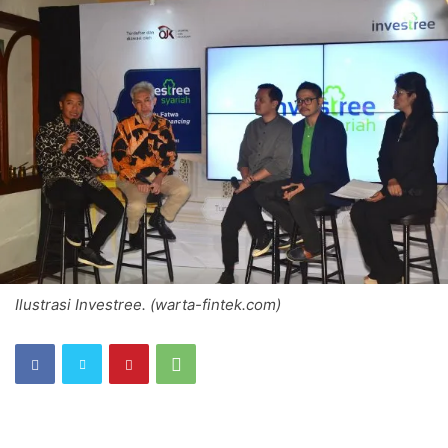
Ilustrasi Investree. (warta-fintek.com)