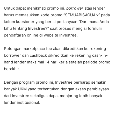
Untuk dapat menikmati promo ini,
borrower
atau lender
harus memasukkan kode promo “SEMUABISACUAN” pada
kolom kuesioner yang berisi pertanyaan “Dari mana Anda
tahu tentang Investree?” saat proses mengisi formulir
pendaftaran online di website Investree.
Potongan marketplace fee akan dikreditkan ke rekening
borrower dan cashback dikreditkan ke rekening cash-in-
hand lender maksimal 14 hari kerja setelah periode promo
berakhir.
Dengan program promo ini, Investree berharap semakin
banyak UKM yang terbantukan dengan akses pembiayaan
dari Investree sekaligus dapat menjaring lebih banyak
lender institusional.