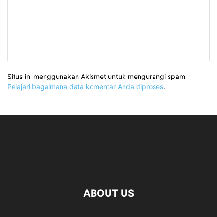
Situs ini menggunakan Akismet untuk mengurangi spam.
Pelajari bagaimana data komentar Anda diproses
.
ABOUT US