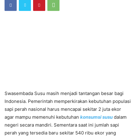
Swasembada Susu masih menjadi tantangan besar bagi
Indonesia. Pemerintah memperkirakan kebutuhan populasi
sapi perah nasional harus mencapai sekitar 2 juta ekor
agar mampu memenuhi kebutuhan
konsumsi susu
dalam
negeri secara mandiri. Sementara saat ini jumlah sapi
perah yang tersedia baru sekitar 540 ribu ekor yang