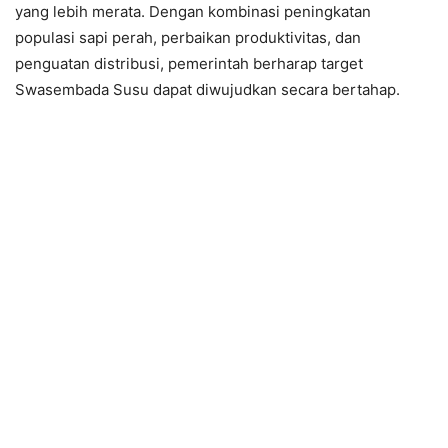
yang lebih merata. Dengan kombinasi peningkatan
populasi sapi perah, perbaikan produktivitas, dan
penguatan distribusi, pemerintah berharap target
Swasembada Susu dapat diwujudkan secara bertahap.