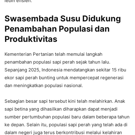
lebih efisien.
Swasembada Susu Didukung
Penambahan Populasi dan
Produktivitas
Kementerian Pertanian telah memulai langkah
penambahan populasi sapi perah sejak tahun lalu.
Sepanjang 2025, Indonesia mendatangkan sekitar 15 ribu
ekor sapi perah bunting untuk mempercepat regenerasi
dan meningkatkan populasi nasional.
Sebagian besar sapi tersebut kini telah melahirkan. Anak
sapi betina yang dihasilkan diharapkan dapat menjadi
sumber pertumbuhan populasi baru dalam beberapa tahun
ke depan. Selain itu, populasi sapi perah yang telah ada di
dalam negeri juga terus berkontribusi melalui kelahiran