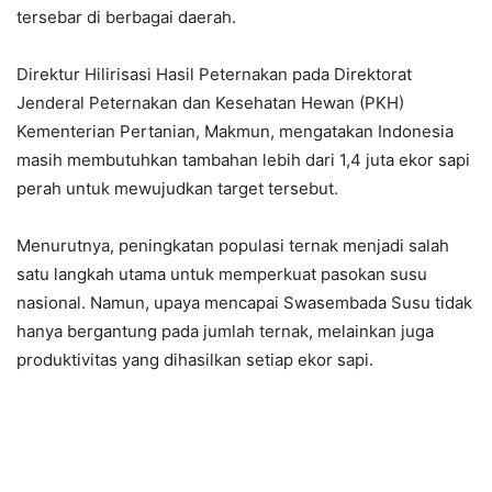
tersebar di berbagai daerah.
Direktur Hilirisasi Hasil Peternakan pada Direktorat
Jenderal Peternakan dan Kesehatan Hewan (PKH)
Kementerian Pertanian,
Makmun
, mengatakan Indonesia
masih membutuhkan tambahan lebih dari 1,4 juta ekor sapi
perah untuk mewujudkan target tersebut.
Menurutnya, peningkatan populasi ternak menjadi salah
satu langkah utama untuk memperkuat pasokan susu
nasional. Namun, upaya mencapai Swasembada Susu tidak
hanya bergantung pada jumlah ternak, melainkan juga
produktivitas yang dihasilkan setiap ekor sapi.