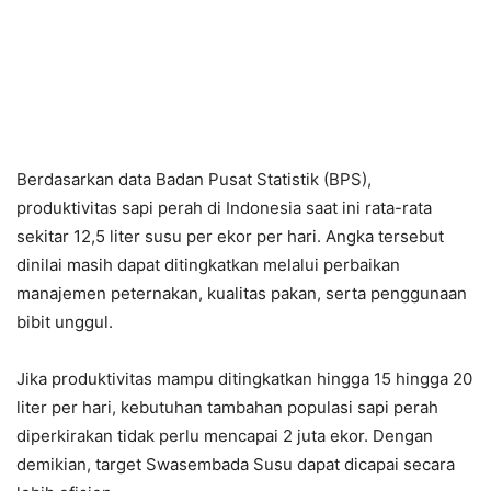
Berdasarkan data Badan Pusat Statistik (BPS),
produktivitas sapi perah di Indonesia saat ini rata-rata
sekitar 12,5 liter susu per ekor per hari. Angka tersebut
dinilai masih dapat ditingkatkan melalui perbaikan
manajemen peternakan, kualitas pakan, serta penggunaan
bibit unggul.
Jika produktivitas mampu ditingkatkan hingga 15 hingga 20
liter per hari, kebutuhan tambahan populasi sapi perah
diperkirakan tidak perlu mencapai 2 juta ekor. Dengan
demikian, target Swasembada Susu dapat dicapai secara