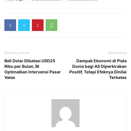
Previous article
Next article
Beli Dolar Dibatasi USD25
Dampak Ekonomi di Piala
Ribu per Bulan, BI
Dunia bagi AS Diperkirakan
Optimalkan Intervensi Pasar
Positif, Tetapi Efeknya Dinilai
Valas
Terbatas