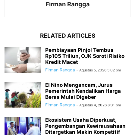
Firman Rangga
RELATED ARTICLES
Pembiayaan Pinjol Tembus
Rp105 Triliun, OJK Soroti Risiko
Kredit Macet
Firman Rangga
-
Agustus 5, 2026 5:02 pm
El Nino Mengancam, Jurus
Pemerintah Kendalikan Harga
Beras Mulai Digeber
Firman Rangga
-
Agustus 4, 2026 8:31 pm
Ekosistem Usaha Diperkuat,
Pengembangan Kewirausahaan
Ditargetkan Makin Kompetitif