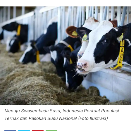
Menuju Swasembada Susu, Indonesia Perkuat Populasi
Ternak dan Pasokan Susu Nasional (Foto Ilustrasi)