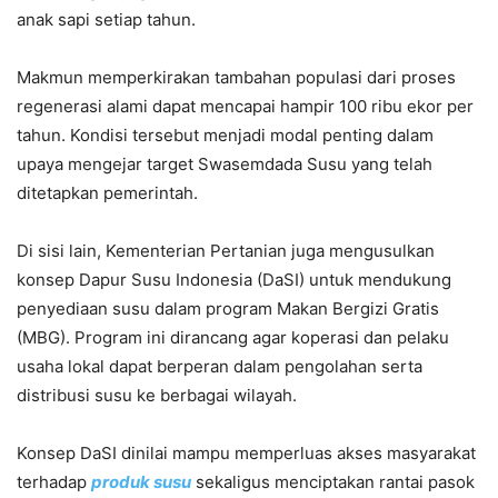
anak sapi setiap tahun.
Makmun memperkirakan tambahan populasi dari proses
regenerasi alami dapat mencapai hampir 100 ribu ekor per
tahun. Kondisi tersebut menjadi modal penting dalam
upaya mengejar target Swasemdada Susu yang telah
ditetapkan pemerintah.
Di sisi lain, Kementerian Pertanian juga mengusulkan
konsep Dapur Susu Indonesia (DaSI) untuk mendukung
penyediaan susu dalam program Makan Bergizi Gratis
(MBG). Program ini dirancang agar koperasi dan pelaku
usaha lokal dapat berperan dalam pengolahan serta
distribusi susu ke berbagai wilayah.
Konsep DaSI dinilai mampu memperluas akses masyarakat
terhadap
produk susu
sekaligus menciptakan rantai pasok