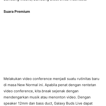
Suara Premium
Melakukan video conference menjadi suatu rutinitas baru
di masa New Normal ini. Apabila penat dengan rentetan
video conference, kita
break
sejenak dengan
mendengarkan musik atau menonton video. Dengan
speaker 12mm dan bass duct, Galaxy Buds Live dapat