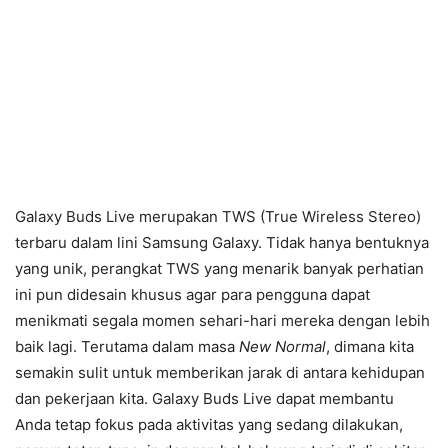
Galaxy Buds Live merupakan TWS (True Wireless Stereo)
terbaru dalam lini Samsung Galaxy. Tidak hanya bentuknya
yang unik, perangkat TWS yang menarik banyak perhatian
ini pun didesain khusus agar para pengguna dapat
menikmati segala momen sehari-hari mereka dengan lebih
baik lagi. Terutama dalam masa
New Normal
, dimana kita
semakin sulit untuk memberikan jarak di antara kehidupan
dan pekerjaan kita. Galaxy Buds Live dapat membantu
Anda tetap fokus pada aktivitas yang sedang dilakukan,