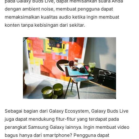
pada Galaxy Buds Live, dapat memisahkan suara Anda
dengan ambient noise, membuat pengguna dapat
memaksimalkan kualitas audio ketika ingin membuat
konten tanpa kebisingan dari sekitar.
Sebagai bagian dari Galaxy Ecosystem, Galaxy Buds Live
juga dapat mendukung fitur-fitur yang terdapat pada
perangkat Samsung Galaxy lainnya. Ingin membuat video
bagus hanya dari smartphone? Pengguna dapat