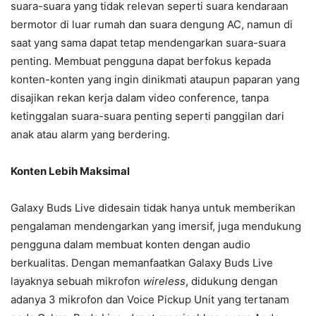
suara-suara yang tidak relevan seperti suara kendaraan
bermotor di luar rumah dan suara dengung AC, namun di
saat yang sama dapat tetap mendengarkan suara-suara
penting. Membuat pengguna dapat berfokus kepada
konten-konten yang ingin dinikmati ataupun paparan yang
disajikan rekan kerja dalam video conference, tanpa
ketinggalan suara-suara penting seperti panggilan dari
anak atau alarm yang berdering.
Konten Lebih Maksimal
Galaxy Buds Live didesain tidak hanya untuk memberikan
pengalaman mendengarkan yang imersif, juga mendukung
pengguna dalam membuat konten dengan audio
berkualitas. Dengan memanfaatkan Galaxy Buds Live
layaknya sebuah mikrofon
wireless
, didukung dengan
adanya 3 mikrofon dan Voice Pickup Unit yang tertanam