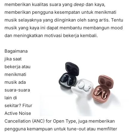
memberikan kualitas suara yang
deep
dan kaya,
memberikan pengguna kesempatan untuk menikmati
musik selayaknya yang diinginkan oleh sang artis. Tentu
musik yang kaya ini dapat membantu membangun mood
dan meningkatkan motivasi bekerja kembali.
Bagaimana
jika saat
bekerja atau
menikmati
musik ada
suara-suara
lain di
sekitar? Fitur
Active Noise
Cancellation (ANC) for Open Type, juga memberikan
pengguna kemampuan untuk tune-out atau memfilter