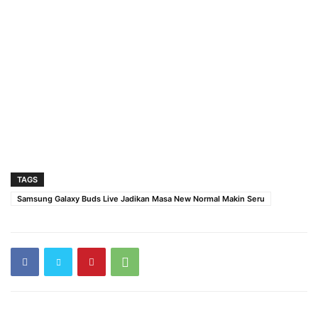
TAGS
Samsung Galaxy Buds Live Jadikan Masa New Normal Makin Seru