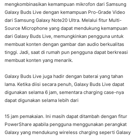
mengkombinasikan kemampuan mikrofon dari Samsung
Galaxy Buds Live dengan kemampuan Pro-Grade Video
dari Samsung Galaxy Note20 Ultra. Melalui fitur Multi-
Source Microphone yang dapat mendukung kemampuan
dari Galaxy Buds Live, memungkinkan pengguna untuk
membuat konten dengan gambar dan audio berkualitas
tinggi. Jadi, saat di rumah pun pengguna dapat berkreasi
membuat konten yang menarik.
Galaxy Buds Live juga hadir dengan baterai yang tahan
lama. Ketika diisi secara penuh, Galaxy Buds Live dapat
digunakan selama 6 jam, sementara charging case-nya
dapat digunakan selama lebih dari
15 jam pemakaian. Ini masih dapat ditambah dengan fitur
PowerShare apabila pengguna menggunakan perangkat
Galaxy yang mendukung wireless charging seperti Galaxy