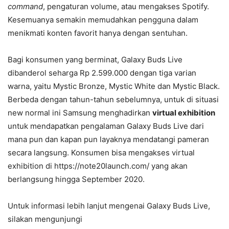
command
, pengaturan volume, atau mengakses Spotify.
Kesemuanya semakin memudahkan pengguna dalam
menikmati konten favorit hanya dengan sentuhan.
Bagi konsumen yang berminat, Galaxy Buds Live
dibanderol seharga Rp 2.599.000 dengan tiga varian
warna, yaitu Mystic Bronze, Mystic White dan Mystic Black.
Berbeda dengan tahun-tahun sebelumnya, untuk di situasi
new normal ini Samsung menghadirkan
virtual exhibition
untuk mendapatkan pengalaman Galaxy Buds Live dari
mana pun dan kapan pun layaknya mendatangi pameran
secara langsung. Konsumen bisa mengakses virtual
exhibition di https://note20launch.com/ yang akan
berlangsung hingga September 2020.
Untuk informasi lebih lanjut mengenai Galaxy Buds Live,
silakan mengunjungi