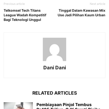
Previous article
Next article
Telkomsel Tech Titans
Tinggal Dalam Kawasan Mix
League Wadah Kompetitif
Use Jadi Pilihan Kaum Urban
Bagi Teknologi Unggul
Dani Dani
RELATED ARTICLES
Pembiayaan Pinjol Tembus