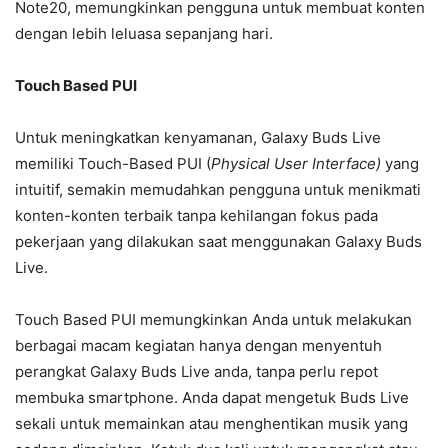
Note20, memungkinkan pengguna untuk membuat konten
dengan lebih leluasa sepanjang hari.
Touch Based PUI
Untuk meningkatkan kenyamanan, Galaxy Buds Live
memiliki Touch-Based PUI (
Physical User Interface)
yang
intuitif, semakin memudahkan pengguna untuk menikmati
konten-konten terbaik tanpa kehilangan fokus pada
pekerjaan yang dilakukan saat menggunakan Galaxy Buds
Live.
Touch Based PUI memungkinkan Anda untuk melakukan
berbagai macam kegiatan hanya dengan menyentuh
perangkat Galaxy Buds Live anda, tanpa perlu repot
membuka smartphone. Anda dapat mengetuk Buds Live
sekali untuk memainkan atau menghentikan musik yang