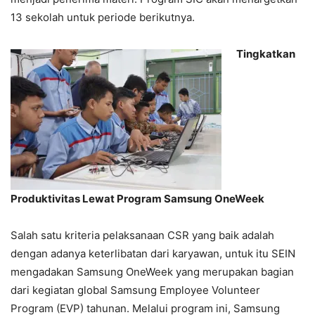
13 sekolah untuk periode berikutnya.
Tingkatkan
Produktivitas Lewat Program Samsung OneWeek
Salah satu kriteria pelaksanaan CSR yang baik adalah
dengan adanya keterlibatan dari karyawan, untuk itu SEIN
mengadakan Samsung OneWeek yang merupakan bagian
dari kegiatan global Samsung Employee Volunteer
Program (EVP) tahunan. Melalui program ini, Samsung