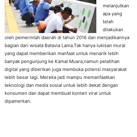
melanjutkan
apa yang
telah
dilakukan
oleh pemerintah daerah di tahun 2016 dan menjadikannya
bagian dari wisata Batavia Lama.Tak hanya lukisan mural
yang dapat memberikan manfaat untuk menarik lebih
banyak pengunjung ke Kamal Muara,namun pelatihan
digital yang diberikan juga membuka potensi masyarakat
lebih besar lagi. Mereka jadi mampu memanfaatkan
teknologi dan media sosial untuk lebih dekat dengan
konsumen dan dapat membuat konten viral untuk
dipamerkan.