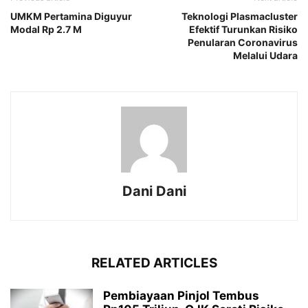
UMKM Pertamina Diguyur
Teknologi Plasmacluster
Modal Rp 2.7 M
Efektif Turunkan Risiko
Penularan Coronavirus
Melalui Udara
Dani Dani
RELATED ARTICLES
Pembiayaan Pinjol Tembus