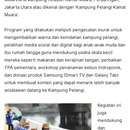
Jakarta Utara atau dikenal dengan ‘Kampung Pelangi Kamal
Muara’.
Program yang dilakukan meliputi pengecatan mural untuk
mengembalikan warna dan keindahan kampung pelangi,
pelatihan media sosial dan digital bagi anak-anak muda dan
ibu rumah tangga guna mendukung usaha skala kecil
mereka seperti makanan dan kerajinan tangan, perbaikan
TPA sementara, workshop penanaman kebun hidroponik,
dan donasi produk Samsung (Smart TV dan Galaxy Tab)
untuk membuat konten yang dapat menarik lebih banyak
wisatawan datang ke Kampung Pelangi.
Kegiatan ini
juga
mendukung
dan