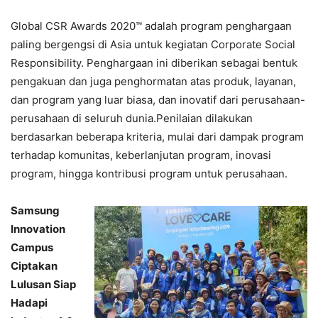
Global CSR Awards 2020™ adalah program penghargaan
paling bergengsi di Asia untuk kegiatan Corporate Social
Responsibility. Penghargaan ini diberikan sebagai bentuk
pengakuan dan juga penghormatan atas produk, layanan,
dan program yang luar biasa, dan inovatif dari perusahaan-
perusahaan di seluruh dunia.Penilaian dilakukan
berdasarkan beberapa kriteria, mulai dari dampak program
terhadap komunitas, keberlanjutan program, inovasi
program, hingga kontribusi program untuk perusahaan.
Samsung
Innovation
Campus
Ciptakan
Lulusan Siap
Hadapi