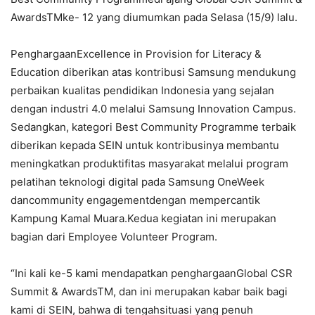
AwardsTMke- 12 yang diumumkan pada Selasa (15/9) lalu.
PenghargaanExcellence in Provision for Literacy &
Education diberikan atas kontribusi Samsung mendukung
perbaikan kualitas pendidikan Indonesia yang sejalan
dengan industri 4.0 melalui Samsung Innovation Campus.
Sedangkan, kategori Best Community Programme terbaik
diberikan kepada SEIN untuk kontribusinya membantu
meningkatkan produktifitas masyarakat melalui program
pelatihan teknologi digital pada Samsung OneWeek
dancommunity engagementdengan mempercantik
Kampung Kamal Muara.Kedua kegiatan ini merupakan
bagian dari Employee Volunteer Program.
“Ini kali ke-5 kami mendapatkan penghargaanGlobal CSR
Summit & AwardsTM, dan ini merupakan kabar baik bagi
kami di SEIN, bahwa di tengahsituasi yang penuh