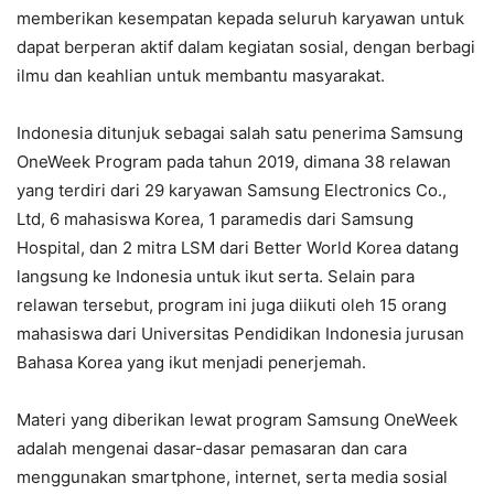
memberikan kesempatan kepada seluruh karyawan untuk
dapat berperan aktif dalam kegiatan sosial, dengan berbagi
ilmu dan keahlian untuk membantu masyarakat.
Indonesia ditunjuk sebagai salah satu penerima Samsung
OneWeek Program pada tahun 2019, dimana 38 relawan
yang terdiri dari 29 karyawan Samsung Electronics Co.,
Ltd, 6 mahasiswa Korea, 1 paramedis dari Samsung
Hospital, dan 2 mitra LSM dari Better World Korea datang
langsung ke Indonesia untuk ikut serta. Selain para
relawan tersebut, program ini juga diikuti oleh 15 orang
mahasiswa dari Universitas Pendidikan Indonesia jurusan
Bahasa Korea yang ikut menjadi penerjemah.
Materi yang diberikan lewat program Samsung OneWeek
adalah mengenai dasar-dasar pemasaran dan cara
menggunakan smartphone, internet, serta media sosial