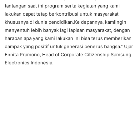
tantangan saat ini program serta kegiatan yang kami
lakukan dapat tetap berkontribusi untuk masyarakat
khususnya di dunia pendidikan.Ke depannya, kamiingin
menyentuh lebih banyak lagi lapisan masyarakat, dengan
harapan apa yang kami lakukan ini bisa terus memberikan
dampak yang positif untuk generasi penerus bangsa.” Ujar
Ennita Pramono, Head of Corporate Citizenship Samsung
Electronics Indonesia.