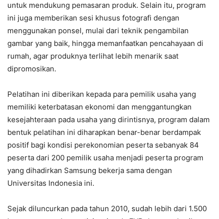
untuk mendukung pemasaran produk. Selain itu, program
ini juga memberikan sesi khusus fotografi dengan
menggunakan ponsel, mulai dari teknik pengambilan
gambar yang baik, hingga memanfaatkan pencahayaan di
rumah, agar produknya terlihat lebih menarik saat
dipromosikan.
Pelatihan ini diberikan kepada para pemilik usaha yang
memiliki keterbatasan ekonomi dan menggantungkan
kesejahteraan pada usaha yang dirintisnya, program dalam
bentuk pelatihan ini diharapkan benar-benar berdampak
positif bagi kondisi perekonomian peserta sebanyak 84
peserta dari 200 pemilik usaha menjadi peserta program
yang dihadirkan Samsung bekerja sama dengan
Universitas Indonesia ini.
Sejak diluncurkan pada tahun 2010, sudah lebih dari 1.500