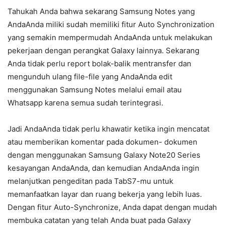
Tahukah Anda bahwa sekarang Samsung Notes yang
AndaAnda miliki sudah memiliki fitur Auto Synchronization
yang semakin mempermudah AndaAnda untuk melakukan
pekerjaan dengan perangkat Galaxy lainnya. Sekarang
Anda tidak perlu report bolak-balik mentransfer dan
mengunduh ulang file-file yang AndaAnda edit
menggunakan Samsung Notes melalui email atau
Whatsapp karena semua sudah terintegrasi.
Jadi AndaAnda tidak perlu khawatir ketika ingin mencatat
atau memberikan komentar pada dokumen- dokumen
dengan menggunakan Samsung Galaxy Note20 Series
kesayangan AndaAnda, dan kemudian AndaAnda ingin
melanjutkan pengeditan pada TabS7-mu untuk
memanfaatkan layar dan ruang bekerja yang lebih luas.
Dengan fitur Auto-Synchronize, Anda dapat dengan mudah
membuka catatan yang telah Anda buat pada Galaxy