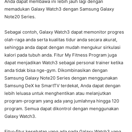
Anda dapat membawa ini lebih jauh lagi dengan
memadukan Galaxy Watch3 dengan Samsung Galaxy
Note20 Series.
Sebagai contoh, Galaxy Watch3 dapat memonitor progres
olah-raga anda serta kualitas tidur anda secara akurat,
sehingga anda dapat dengan mudah mengukur sirkulasi
kalori pada tubuh anda. Fitur My Fitness Program juga
dapat menjadikan Watch3 sebagai personal trainer ketika
anda tidak bisa nge-gym. Dikombinasikan dengan
Samsung Galaxy Note20 Series dengan menggunakan
Samsung DeX ke SmartTV terdekat, Anda dapat dengan
lebih leluasa untuk menghentikan atau melanjutkan
program-program yang ada yang jumlahnya hingga 120
program. Semua dapat dikontrol dengan menggunakan
Galaxy Watch3.
Fitur-fitur kesehatan yang ada pada Galaxy Watch3 yang