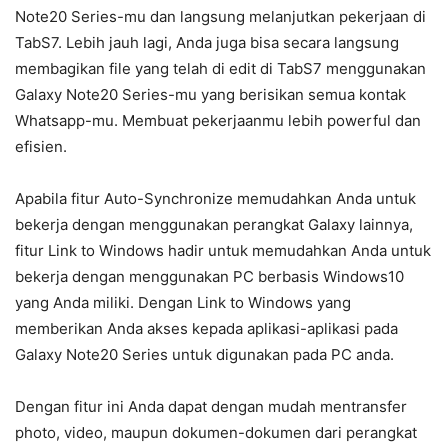
Note20 Series-mu dan langsung melanjutkan pekerjaan di
TabS7. Lebih jauh lagi, Anda juga bisa secara langsung
membagikan file yang telah di edit di TabS7 menggunakan
Galaxy Note20 Series-mu yang berisikan semua kontak
Whatsapp-mu. Membuat pekerjaanmu lebih powerful dan
efisien.
Apabila fitur Auto-Synchronize memudahkan Anda untuk
bekerja dengan menggunakan perangkat Galaxy lainnya,
fitur Link to Windows hadir untuk memudahkan Anda untuk
bekerja dengan menggunakan PC berbasis Windows10
yang Anda miliki. Dengan Link to Windows yang
memberikan Anda akses kepada aplikasi-aplikasi pada
Galaxy Note20 Series untuk digunakan pada PC anda.
Dengan fitur ini Anda dapat dengan mudah mentransfer
photo, video, maupun dokumen-dokumen dari perangkat