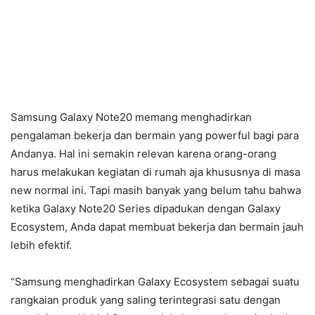
Samsung Galaxy Note20 memang menghadirkan
pengalaman bekerja dan bermain yang powerful bagi para
Andanya. Hal ini semakin relevan karena orang-orang
harus melakukan kegiatan di rumah aja khususnya di masa
new normal ini. Tapi masih banyak yang belum tahu bahwa
ketika Galaxy Note20 Series dipadukan dengan Galaxy
Ecosystem, Anda dapat membuat bekerja dan bermain jauh
lebih efektif.
“Samsung menghadirkan Galaxy Ecosystem sebagai suatu
rangkaian produk yang saling terintegrasi satu dengan