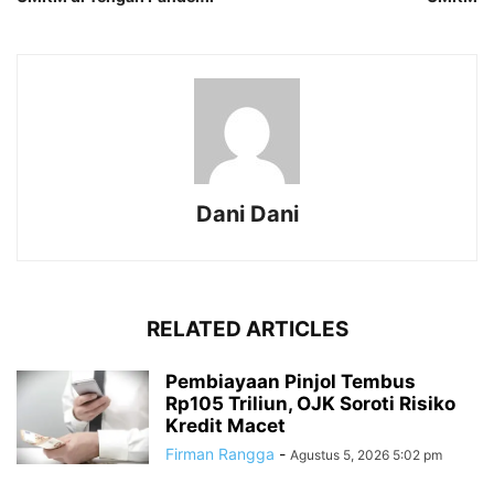
Dani Dani
RELATED ARTICLES
Pembiayaan Pinjol Tembus
Rp105 Triliun, OJK Soroti Risiko
Kredit Macet
Firman Rangga
-
Agustus 5, 2026 5:02 pm