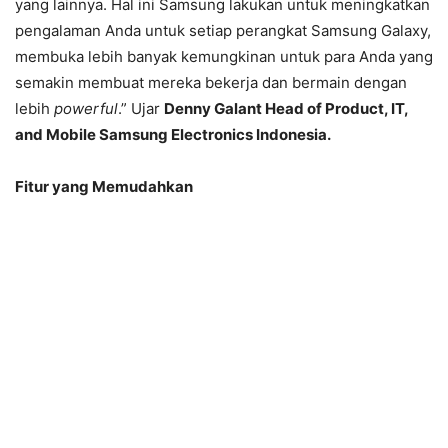
yang lainnya. Hal ini Samsung lakukan untuk meningkatkan
pengalaman Anda untuk setiap perangkat Samsung Galaxy,
membuka lebih banyak kemungkinan untuk para Anda yang
semakin membuat mereka bekerja dan bermain dengan
lebih
powerful
.” Ujar
Denny Galant Head of Product, IT,
and Mobile Samsung Electronics Indonesia.
Fitur yang Memudahkan