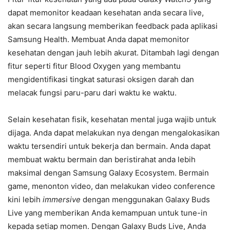
dapat memonitor keadaan kesehatan anda secara live,
akan secara langsung memberikan feedback pada aplikasi
Samsung Health. Membuat Anda dapat memonitor
kesehatan dengan jauh lebih akurat. Ditambah lagi dengan
fitur seperti fitur Blood Oxygen yang membantu
mengidentifikasi tingkat saturasi oksigen darah dan
melacak fungsi paru-paru dari waktu ke waktu.
Selain kesehatan fisik, kesehatan mental juga wajib untuk
dijaga. Anda dapat melakukan nya dengan mengalokasikan
waktu tersendiri untuk bekerja dan bermain. Anda dapat
membuat waktu bermain dan beristirahat anda lebih
maksimal dengan Samsung Galaxy Ecosystem. Bermain
game, menonton video, dan melakukan video conference
kini lebih
immersive
dengan menggunakan Galaxy Buds
Live yang memberikan Anda kemampuan untuk tune-in
kepada setiap momen. Dengan Galaxy Buds Live, Anda