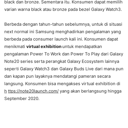
black dan bronze. Sementara itu. Konsumen dapat memilih
varian warna black atau bronze pada bezel Galaxy Watch3.
Berbeda dengan tahun-tahun sebelumnya, untuk di situasi
next normal ini Samsung menghadirkan pengalaman yang
berbeda pada consumer launch kali ini. Konsumen dapat
menikmati
virtual exhibition
untuk mendapatkan
pengalaman Power To Work dan Power To Play dari Galaxy
Note20 series serta perangkat Galaxy Ecosystem lainnya
seperti Galaxy Watch3 dan Galaxy Buds Live dari mana pun
dan kapan pun layaknya mendatangi pameran secara
langsung. Konsumen bisa mengakses virtual exhibition di
h
ttps://note20launch.com/
yang akan berlangsung hingga
September 2020.