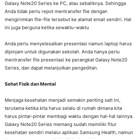
Galaxy Note20 Series ke PC, atau sebaliknya. Sehingga
Anda tidak perlu repot mentransfer file dengan
mengirimkan file-file tersebut ke alamat email sendiri. Hal
ini juga berguna ketika sewaktu-waktu
Anda perlu menyelesaikan presentasi namun laptop harus
dipinjam untuk digunakan sekolah. Anda hanya perlu
mentransfer file presentasi ke perangkat Galaxy Note20
Series, dan dapat melanjutkan pengeditan.
Sehat Fisik dan Mental
Menjaga kesehatan menjadi semakin penting satt ini,
terutama ketika kita harus selalu di rumah dimana kita
harus pintar-pintar membagi waktu dengan hal-hal lainnya.
Galaxy Note20 Series memang sudah memiliki fitur
kesehatan sendiri melalui aplikasi Samsung Health, namun