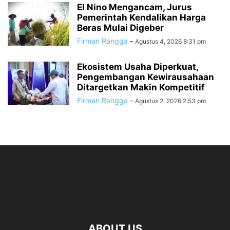
El Nino Mengancam, Jurus
Pemerintah Kendalikan Harga
Beras Mulai Digeber
Firman Rangga
-
Agustus 4, 2026 8:31 pm
Ekosistem Usaha Diperkuat,
Pengembangan Kewirausahaan
Ditargetkan Makin Kompetitif
Firman Rangga
-
Agustus 2, 2026 2:53 pm
ABOUT US