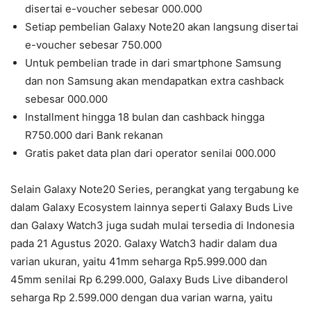
disertai e-voucher sebesar 000.000
Setiap pembelian Galaxy Note20 akan langsung disertai
e-voucher sebesar 750.000
Untuk pembelian trade in dari smartphone Samsung
dan non Samsung akan mendapatkan extra cashback
sebesar 000.000
Installment hingga 18 bulan dan cashback hingga
R750.000 dari Bank rekanan
Gratis paket data plan dari operator senilai 000.000
Selain Galaxy Note20 Series, perangkat yang tergabung ke
dalam Galaxy Ecosystem lainnya seperti Galaxy Buds Live
dan Galaxy Watch3 juga sudah mulai tersedia di Indonesia
pada 21 Agustus 2020. Galaxy Watch3 hadir dalam dua
varian ukuran, yaitu 41mm seharga Rp5.999.000 dan
45mm senilai Rp 6.299.000, Galaxy Buds Live dibanderol
seharga Rp 2.599.000 dengan dua varian warna, yaitu