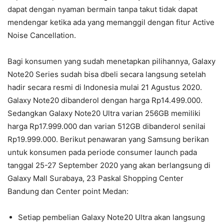
dapat dengan nyaman bermain tanpa takut tidak dapat
mendengar ketika ada yang memanggil dengan fitur Active
Noise Cancellation.
Bagi konsumen yang sudah menetapkan pilihannya, Galaxy
Note20 Series sudah bisa dbeli secara langsung setelah
hadir secara resmi di Indonesia mulai 21 Agustus 2020.
Galaxy Note20 dibanderol dengan harga Rp14.499.000.
Sedangkan Galaxy Note20 Ultra varian 256GB memiliki
harga Rp17.999.000 dan varian 512GB dibanderol senilai
Rp19.999.000. Berikut penawaran yang Samsung berikan
untuk konsumen pada periode consumer launch pada
tanggal 25-27 September 2020 yang akan berlangsung di
Galaxy Mall Surabaya, 23 Paskal Shopping Center
Bandung dan Center point Medan:
Setiap pembelian Galaxy Note20 Ultra akan langsung