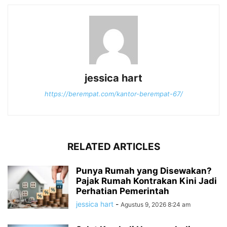
jessica hart
https://berempat.com/kantor-berempat-67/
RELATED ARTICLES
Punya Rumah yang Disewakan?
Pajak Rumah Kontrakan Kini Jadi
Perhatian Pemerintah
jessica hart
-
Agustus 9, 2026 8:24 am