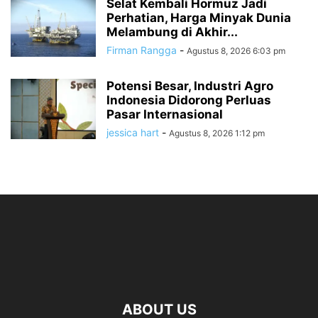
Selat Kembali Hormuz Jadi
Perhatian, Harga Minyak Dunia
Melambung di Akhir...
Firman Rangga
-
Agustus 8, 2026 6:03 pm
Potensi Besar, Industri Agro
Indonesia Didorong Perluas
Pasar Internasional
jessica hart
-
Agustus 8, 2026 1:12 pm
ABOUT US