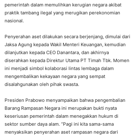
pemerintah dalam memulihkan kerugian negara akibat
praktik tambang ilegal yang merugikan perekonomian
nasional.
Penyerahan aset dilakukan secara berjenjang, dimulai dari
Jaksa Agung kepada Wakil Menteri Keuangan, kemudian
dilanjutkan kepada CEO Danantara, dan akhirnya
diserahkan kepada Direktur Utama PT Timah Tbk. Momen
ini menjadi simbol kolaborasi lintas lembaga dalam
mengembalikan kekayaan negara yang sempat
disalahgunakan oleh pihak swasta.
Presiden Prabowo menyampaikan bahwa pengembalian
Barang Rampasan Negara ini merupakan bukti nyata
keseriusan pemerintah dalam menegakkan hukum di
sektor sumber daya alam. “Pagi ini kita sama-sama
menyaksikan penyerahan aset rampasan negara dari