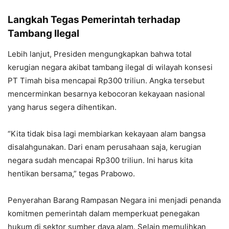
Langkah Tegas Pemerintah terhadap
Tambang Ilegal
Lebih lanjut, Presiden mengungkapkan bahwa total
kerugian negara akibat tambang ilegal di wilayah konsesi
PT Timah bisa mencapai Rp300 triliun. Angka tersebut
mencerminkan besarnya kebocoran kekayaan nasional
yang harus segera dihentikan.
“Kita tidak bisa lagi membiarkan kekayaan alam bangsa
disalahgunakan. Dari enam perusahaan saja, kerugian
negara sudah mencapai Rp300 triliun. Ini harus kita
hentikan bersama,” tegas Prabowo.
Penyerahan Barang Rampasan Negara ini menjadi penanda
komitmen pemerintah dalam memperkuat penegakan
hukum di sektor sumber daya alam. Selain memulihkan