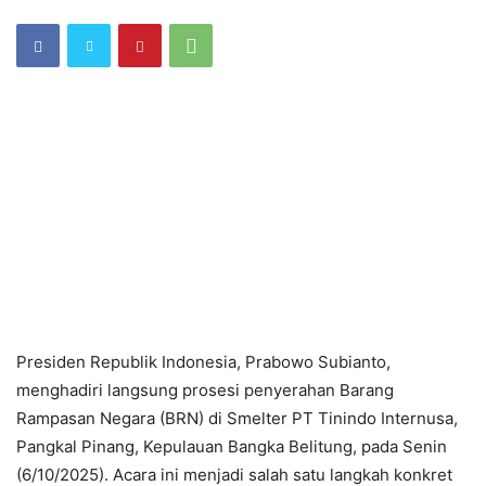
Presiden Republik Indonesia, Prabowo Subianto,
menghadiri langsung prosesi penyerahan Barang
Rampasan Negara (BRN) di Smelter PT Tinindo Internusa,
Pangkal Pinang, Kepulauan Bangka Belitung, pada Senin
(6/10/2025). Acara ini menjadi salah satu langkah konkret