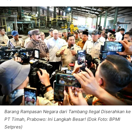
Barang Rampasan Negara dari Tambang Ilegal Diserahkan ke
PT Timah, Prabowo: Ini Langkah Besar! (Dok Foto: BPMI
Setpres)