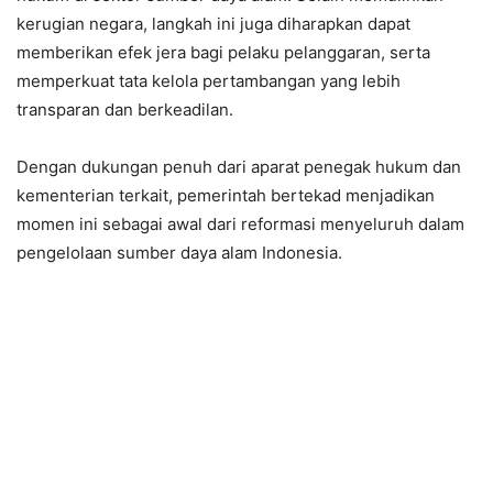
kerugian negara, langkah ini juga diharapkan dapat
memberikan efek jera bagi pelaku pelanggaran, serta
memperkuat tata kelola pertambangan yang lebih
transparan dan berkeadilan.
Dengan dukungan penuh dari aparat penegak hukum dan
kementerian terkait, pemerintah bertekad menjadikan
momen ini sebagai awal dari reformasi menyeluruh dalam
pengelolaan sumber daya alam Indonesia.