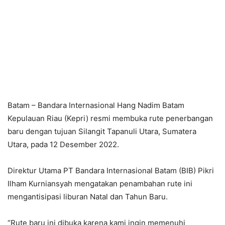
Batam – Bandara Internasional Hang Nadim Batam
Kepulauan Riau (Kepri) resmi membuka rute penerbangan
baru dengan tujuan Silangit Tapanuli Utara, Sumatera
Utara, pada 12 Desember 2022.
Direktur Utama PT Bandara Internasional Batam (BIB) Pikri
Ilham Kurniansyah mengatakan penambahan rute ini
mengantisipasi liburan Natal dan Tahun Baru.
“Rute baru ini dibuka karena kami ingin memenuhi