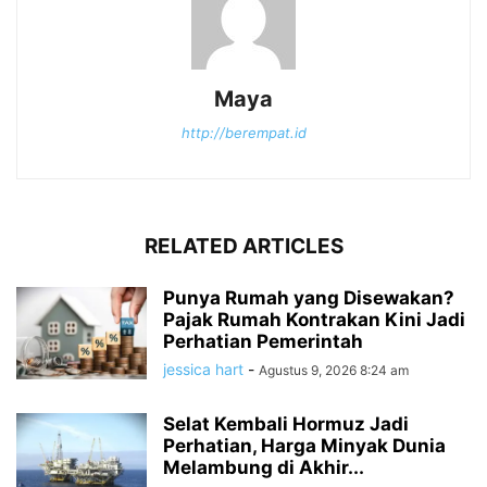
Maya
http://berempat.id
RELATED ARTICLES
Punya Rumah yang Disewakan?
Pajak Rumah Kontrakan Kini Jadi
Perhatian Pemerintah
jessica hart
-
Agustus 9, 2026 8:24 am
Selat Kembali Hormuz Jadi
Perhatian, Harga Minyak Dunia
Melambung di Akhir...