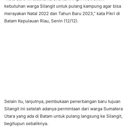
kebutuhan warga Silangit untuk pulang kampung agar bisa
merayakan Natal 2022 dan Tahun Baru 2023,” kata Pikri di
Batam Kepulauan Riau, Senin (12/12).
Selain itu, lanjutnya, pembukaan penerbangan baru tujuan
Silangit ini setelah adanya permintaan dari warga Sumatera
Utara yang ada di Batam untuk pulang langsung ke Silangit,
begitupun sebaliknya.