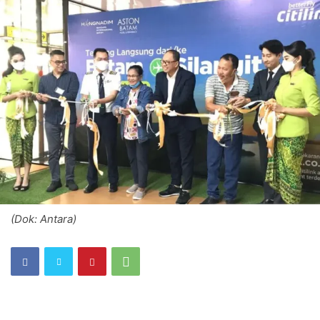
(Dok: Antara)