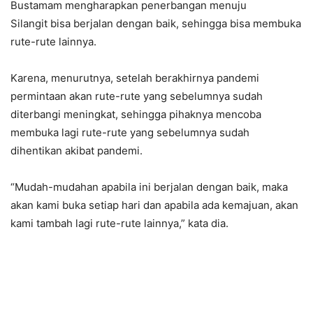
Bustamam mengharapkan penerbangan menuju
Silangit bisa berjalan dengan baik, sehingga bisa membuka
rute-rute lainnya.
Karena, menurutnya, setelah berakhirnya pandemi
permintaan akan rute-rute yang sebelumnya sudah
diterbangi meningkat, sehingga pihaknya mencoba
membuka lagi rute-rute yang sebelumnya sudah
dihentikan akibat pandemi.
“Mudah-mudahan apabila ini berjalan dengan baik, maka
akan kami buka setiap hari dan apabila ada kemajuan, akan
kami tambah lagi rute-rute lainnya,” kata dia.