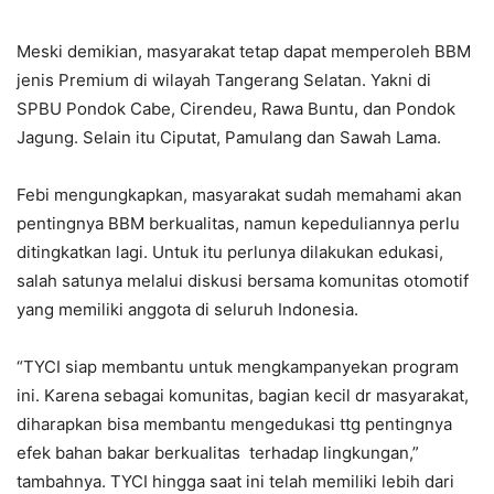
Meski demikian, masyarakat tetap dapat memperoleh BBM
jenis Premium di wilayah Tangerang Selatan. Yakni di
SPBU Pondok Cabe, Cirendeu, Rawa Buntu, dan Pondok
Jagung. Selain itu Ciputat, Pamulang dan Sawah Lama.
Febi mengungkapkan, masyarakat sudah memahami akan
pentingnya BBM berkualitas, namun kepeduliannya perlu
ditingkatkan lagi. Untuk itu perlunya dilakukan edukasi,
salah satunya melalui diskusi bersama komunitas otomotif
yang memiliki anggota di seluruh Indonesia.
“TYCI siap membantu untuk mengkampanyekan program
ini. Karena sebagai komunitas, bagian kecil dr masyarakat,
diharapkan bisa membantu mengedukasi ttg pentingnya
efek bahan bakar berkualitas terhadap lingkungan,”
tambahnya. TYCI hingga saat ini telah memiliki lebih dari