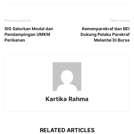
Previous article
Next article
SIG Salurkan Modal dan
Kemenparekraf dan BEI
Pendampingan UMKM
Dukung Pelaku Parekraf
Perikanan
Melantai Di Bursa
Kartika Rahma
RELATED ARTICLES