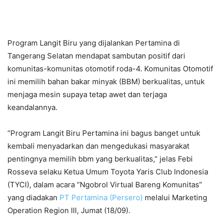
Program Langit Biru yang dijalankan Pertamina di
Tangerang Selatan mendapat sambutan positif dari
komunitas-komunitas otomotif roda-4. Komunitas Otomotif
ini memilih bahan bakar minyak (BBM) berkualitas, untuk
menjaga mesin supaya tetap awet dan terjaga
keandalannya.
“Program Langit Biru Pertamina ini bagus banget untuk
kembali menyadarkan dan mengedukasi masyarakat
pentingnya memilih bbm yang berkualitas,” jelas Febi
Rosseva selaku Ketua Umum Toyota Yaris Club Indonesia
(TYCI), dalam acara “Ngobrol Virtual Bareng Komunitas”
yang diadakan
PT Pertamina (Persero)
melalui Marketing
Operation Region III, Jumat (18/09).