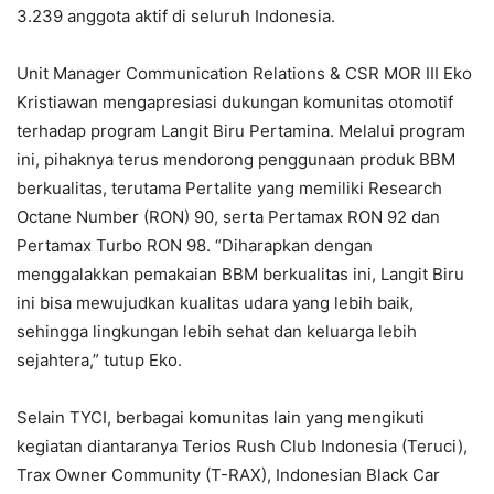
3.239 anggota aktif di seluruh Indonesia.
Unit Manager Communication Relations & CSR MOR III Eko
Kristiawan mengapresiasi dukungan komunitas otomotif
terhadap program Langit Biru Pertamina. Melalui program
ini, pihaknya terus mendorong penggunaan produk BBM
berkualitas, terutama Pertalite yang memiliki Research
Octane Number (RON) 90, serta Pertamax RON 92 dan
Pertamax Turbo RON 98. “Diharapkan dengan
menggalakkan pemakaian BBM berkualitas ini, Langit Biru
ini bisa mewujudkan kualitas udara yang lebih baik,
sehingga lingkungan lebih sehat dan keluarga lebih
sejahtera,” tutup Eko.
Selain TYCI, berbagai komunitas lain yang mengikuti
kegiatan diantaranya Terios Rush Club Indonesia (Teruci),
Trax Owner Community (T-RAX), Indonesian Black Car