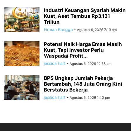
Industri Keuangan Syariah Makin
Kuat, Aset Tembus Rp3.131
Triliun
Firman Rangga
-
Agustus 6, 2026 7:19 pm
Potensi Naik Harga Emas Masih
Kuat, Tapi Investor Perlu
Waspadai Profit...
jessica hart
-
Agustus 6, 2026 12:58 pm
BPS Ungkap Jumlah Pekerja
Bertambah, 148 Juta Orang Kini
Berstatus Bekerja
jessica hart
-
Agustus 5, 2026 1:40 pm