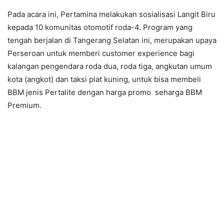
Pada acara ini, Pertamina melakukan sosialisasi Langit Biru
kepada 10 komunitas otomotif roda-4. Program yang
tengah berjalan di Tangerang Selatan ini, merupakan upaya
Perseroan untuk memberi customer experience bagi
kalangan pengendara roda dua, roda tiga, angkutan umum
kota (angkot) dan taksi plat kuning, untuk bisa membeli
BBM jenis Pertalite dengan harga promo seharga BBM
Premium.