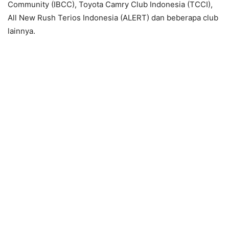
Community (IBCC), Toyota Camry Club Indonesia (TCCI),
All New Rush Terios Indonesia (ALERT) dan beberapa club
lainnya.