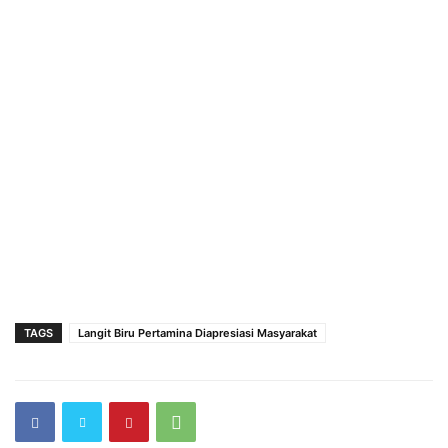
TAGS
Langit Biru Pertamina Diapresiasi Masyarakat