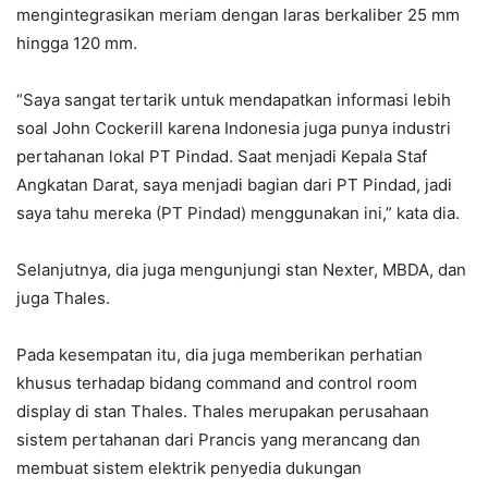
mengintegrasikan meriam dengan laras berkaliber 25 mm
hingga 120 mm.
“Saya sangat tertarik untuk mendapatkan informasi lebih
soal John Cockerill karena Indonesia juga punya industri
pertahanan lokal PT Pindad. Saat menjadi Kepala Staf
Angkatan Darat, saya menjadi bagian dari PT Pindad, jadi
saya tahu mereka (PT Pindad) menggunakan ini,” kata dia.
Selanjutnya, dia juga mengunjungi stan Nexter, MBDA, dan
juga Thales.
Pada kesempatan itu, dia juga memberikan perhatian
khusus terhadap bidang command and control room
display di stan Thales. Thales merupakan perusahaan
sistem pertahanan dari Prancis yang merancang dan
membuat sistem elektrik penyedia dukungan