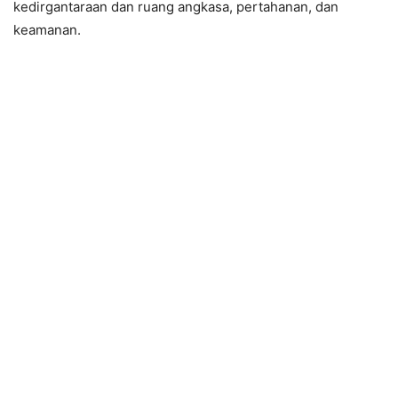
kedirgantaraan dan ruang angkasa, pertahanan, dan
keamanan.