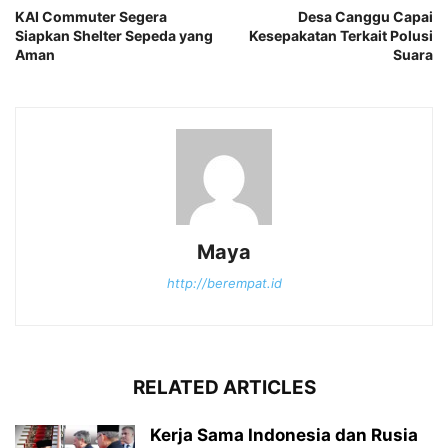
KAI Commuter Segera
Desa Canggu Capai
Siapkan Shelter Sepeda yang
Kesepakatan Terkait Polusi
Aman
Suara
Maya
http://berempat.id
RELATED ARTICLES
Kerja Sama Indonesia dan Rusia