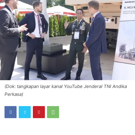
(Dok: tangkapan layar kanal YouTube Jenderal TNI Andika
Perkasa)