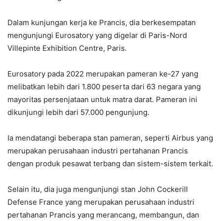
Dalam kunjungan kerja ke Prancis, dia berkesempatan
mengunjungi Eurosatory yang digelar di Paris-Nord
Villepinte Exhibition Centre, Paris.
Eurosatory pada 2022 merupakan pameran ke-27 yang
melibatkan lebih dari 1.800 peserta dari 63 negara yang
mayoritas persenjataan untuk matra darat. Pameran ini
dikunjungi lebih dari 57.000 pengunjung.
Ia mendatangi beberapa stan pameran, seperti Airbus yang
merupakan perusahaan industri pertahanan Prancis
dengan produk pesawat terbang dan sistem-sistem terkait.
Selain itu, dia juga mengunjungi stan John Cockerill
Defense France yang merupakan perusahaan industri
pertahanan Prancis yang merancang, membangun, dan