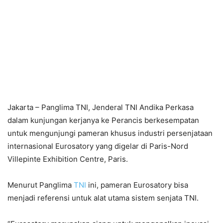
Jakarta – Panglima TNI, Jenderal TNI Andika Perkasa
dalam kunjungan kerjanya ke Perancis berkesempatan
untuk mengunjungi pameran khusus industri persenjataan
internasional Eurosatory yang digelar di Paris-Nord
Villepinte Exhibition Centre, Paris.
Menurut Panglima
TNI
ini, pameran Eurosatory bisa
menjadi referensi untuk alat utama sistem senjata TNI.