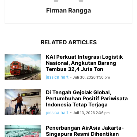
Firman Rangga
RELATED ARTICLES
KAI Perkuat Integrasi Logistik
Nasional, Angkutan Barang
Tembus 32,4 Juta Ton
jessica hart
-
Juli 30, 2026 1:50 pm
Di Tengah Gejolak Global,
Pertumbuhan Positif Pariwisata
Indonesia Tetap Terjaga
jessica hart
-
Juli 13, 2026 2:06 pm
Penerbangan AirAsia Jakarta-
Singapura Resmi Dihentikan