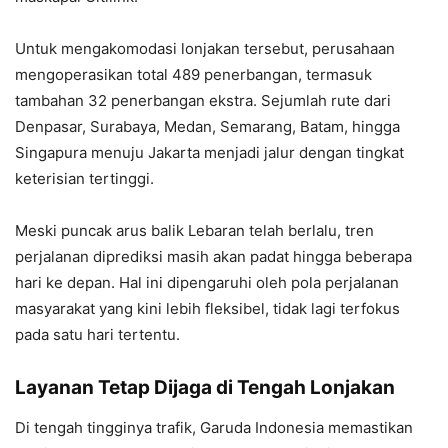
Untuk mengakomodasi lonjakan tersebut, perusahaan
mengoperasikan total 489 penerbangan, termasuk
tambahan 32 penerbangan ekstra. Sejumlah rute dari
Denpasar, Surabaya, Medan, Semarang, Batam, hingga
Singapura menuju Jakarta menjadi jalur dengan tingkat
keterisian tertinggi.
Meski puncak arus balik Lebaran telah berlalu, tren
perjalanan diprediksi masih akan padat hingga beberapa
hari ke depan. Hal ini dipengaruhi oleh pola perjalanan
masyarakat yang kini lebih fleksibel, tidak lagi terfokus
pada satu hari tertentu.
Layanan Tetap Dijaga di Tengah Lonjakan
Di tengah tingginya trafik, Garuda Indonesia memastikan