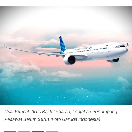
Usai Puncak Arus Balik Lebaran, Lonjakan Penumpang
Pesawat Belum Surut (Foto Garuda Indonesia)