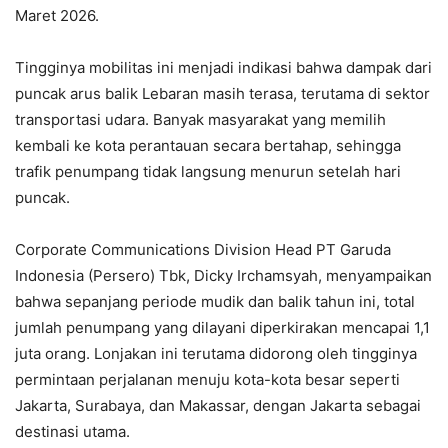
Maret 2026.
Tingginya mobilitas ini menjadi indikasi bahwa dampak dari
puncak arus balik Lebaran masih terasa, terutama di sektor
transportasi udara. Banyak masyarakat yang memilih
kembali ke kota perantauan secara bertahap, sehingga
trafik penumpang tidak langsung menurun setelah hari
puncak.
Corporate Communications Division Head PT Garuda
Indonesia (Persero) Tbk, Dicky Irchamsyah, menyampaikan
bahwa sepanjang periode mudik dan balik tahun ini, total
jumlah penumpang yang dilayani diperkirakan mencapai 1,1
juta orang. Lonjakan ini terutama didorong oleh tingginya
permintaan perjalanan menuju kota-kota besar seperti
Jakarta, Surabaya, dan Makassar, dengan Jakarta sebagai
destinasi utama.