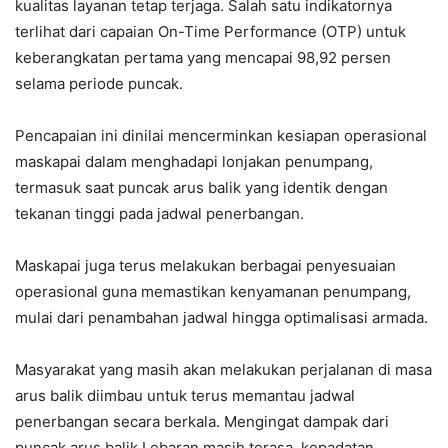
kualitas layanan tetap terjaga. Salah satu indikatornya
terlihat dari capaian On-Time Performance (OTP) untuk
keberangkatan pertama yang mencapai 98,92 persen
selama periode puncak.
Pencapaian ini dinilai mencerminkan kesiapan operasional
maskapai dalam menghadapi lonjakan penumpang,
termasuk saat puncak arus balik yang identik dengan
tekanan tinggi pada jadwal penerbangan.
Maskapai juga terus melakukan berbagai penyesuaian
operasional guna memastikan kenyamanan penumpang,
mulai dari penambahan jadwal hingga optimalisasi armada.
Masyarakat yang masih akan melakukan perjalanan di masa
arus balik diimbau untuk terus memantau jadwal
penerbangan secara berkala. Mengingat dampak dari
puncak arus balik Lebaran masih terasa, kepadatan