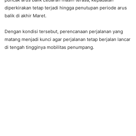
diperkirakan tetap terjadi hingga penutupan periode arus
balik di akhir Maret.
Dengan kondisi tersebut, perencanaan perjalanan yang
matang menjadi kunci agar perjalanan tetap berjalan lancar
di tengah tingginya mobilitas penumpang.