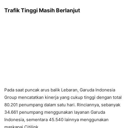
Trafik Tinggi Masih Berlanjut
Pada saat puncak arus balik Lebaran, Garuda Indonesia
Group mencatatkan kinerja yang cukup tinggi dengan total
80.201 penumpang dalam satu hari. Rinciannya, sebanyak
34.661 penumpang menggunakan layanan Garuda
Indonesia, sementara 45.540 lainnya menggunakan
maskapai Citilink.