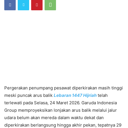
Pergerakan penumpang pesawat diperkirakan masih tinggi
meski puncak arus balik
Lebaran 1447 Hijriah
telah
terlewati pada Selasa, 24 Maret 2026. Garuda Indonesia
Group memproyeksikan lonjakan arus balik melalui jalur
udara belum akan mereda dalam waktu dekat dan
diperkirakan berlangsung hingga akhir pekan, tepatnya 29