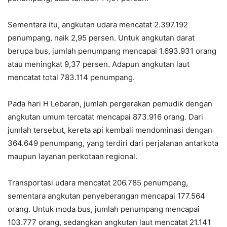
Sementara itu, angkutan udara mencatat 2.397.192
penumpang, naik 2,95 persen. Untuk angkutan darat
berupa bus, jumlah penumpang mencapai 1.693.931 orang
atau meningkat 9,37 persen. Adapun angkutan laut
mencatat total 783.114 penumpang.
Pada hari H Lebaran, jumlah pergerakan pemudik dengan
angkutan umum tercatat mencapai 873.916 orang. Dari
jumlah tersebut, kereta api kembali mendominasi dengan
364.649 penumpang, yang terdiri dari perjalanan antarkota
maupun layanan perkotaan regional.
Transportasi udara mencatat 206.785 penumpang,
sementara angkutan penyeberangan mencapai 177.564
orang. Untuk moda bus, jumlah penumpang mencapai
103.777 orang, sedangkan angkutan laut mencatat 21.141