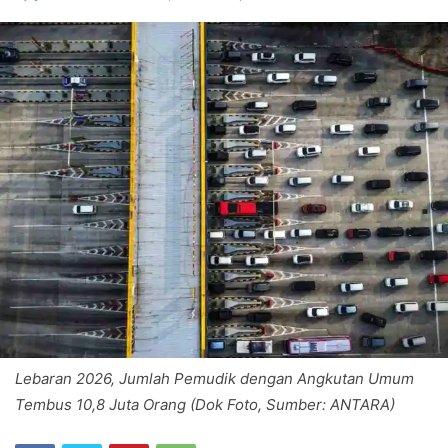
Lebaran 2026, Jumlah Pemudik dengan Angkutan Umum
Tembus 10,8 Juta Orang (Dok Foto, Sumber: ANTARA)