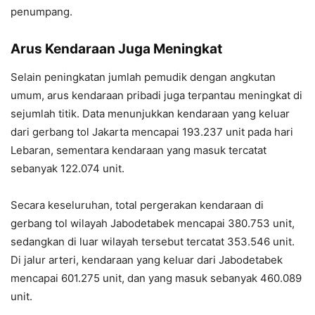
penumpang.
Arus Kendaraan Juga Meningkat
Selain peningkatan jumlah pemudik dengan angkutan
umum, arus kendaraan pribadi juga terpantau meningkat di
sejumlah titik. Data menunjukkan kendaraan yang keluar
dari gerbang tol Jakarta mencapai 193.237 unit pada hari
Lebaran, sementara kendaraan yang masuk tercatat
sebanyak 122.074 unit.
Secara keseluruhan, total pergerakan kendaraan di
gerbang tol wilayah Jabodetabek mencapai 380.753 unit,
sedangkan di luar wilayah tersebut tercatat 353.546 unit.
Di jalur arteri, kendaraan yang keluar dari Jabodetabek
mencapai 601.275 unit, dan yang masuk sebanyak 460.089
unit.