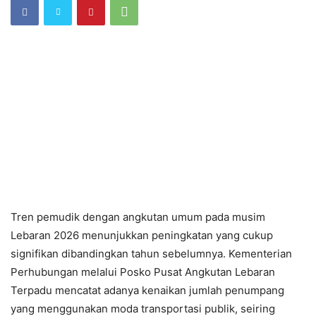
Tren pemudik dengan angkutan umum pada musim
Lebaran 2026 menunjukkan peningkatan yang cukup
signifikan dibandingkan tahun sebelumnya. Kementerian
Perhubungan melalui Posko Pusat Angkutan Lebaran
Terpadu mencatat adanya kenaikan jumlah penumpang
yang menggunakan moda transportasi publik, seiring