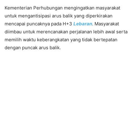
Kementerian Perhubungan mengingatkan masyarakat
untuk mengantisipasi arus balik yang diperkirakan
mencapai puncaknya pada H+3
Lebaran
. Masyarakat
diimbau untuk merencanakan perjalanan lebih awal serta
memilih waktu keberangkatan yang tidak bertepatan
dengan puncak arus balik.