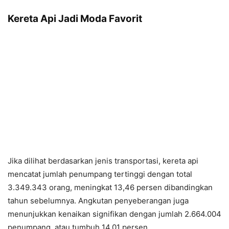
Kereta Api Jadi Moda Favorit
Jika dilihat berdasarkan jenis transportasi, kereta api
mencatat jumlah penumpang tertinggi dengan total
3.349.343 orang, meningkat 13,46 persen dibandingkan
tahun sebelumnya. Angkutan penyeberangan juga
menunjukkan kenaikan signifikan dengan jumlah 2.664.004
penumpang, atau tumbuh 14,01 persen.