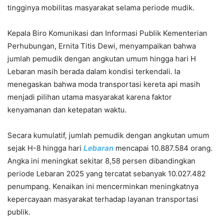
tingginya mobilitas masyarakat selama periode mudik.
Kepala Biro Komunikasi dan Informasi Publik Kementerian
Perhubungan, Ernita Titis Dewi, menyampaikan bahwa
jumlah pemudik dengan angkutan umum hingga hari H
Lebaran masih berada dalam kondisi terkendali. Ia
menegaskan bahwa moda transportasi kereta api masih
menjadi pilihan utama masyarakat karena faktor
kenyamanan dan ketepatan waktu.
Secara kumulatif, jumlah pemudik dengan angkutan umum
sejak H-8 hingga hari
Lebaran
mencapai 10.887.584 orang.
Angka ini meningkat sekitar 8,58 persen dibandingkan
periode Lebaran 2025 yang tercatat sebanyak 10.027.482
penumpang. Kenaikan ini mencerminkan meningkatnya
kepercayaan masyarakat terhadap layanan transportasi
publik.