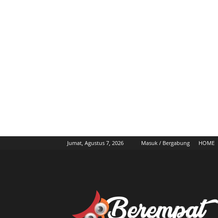
Jumat, Agustus 7, 2026
Masuk / Bergabung
HOME