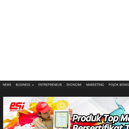
NEWS
BUSINESS
ENTREPRENEUR
EKONOMI
MARKETING
POJOK BISNIS