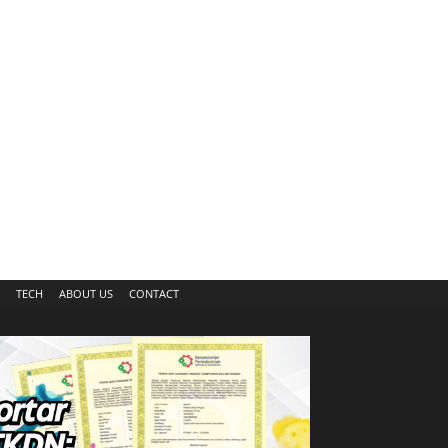
TECH
ABOUT US
CONTACT