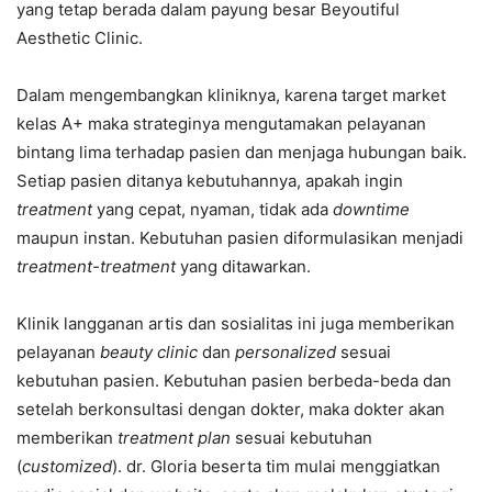
yang tetap berada dalam payung besar Beyoutiful
Aesthetic Clinic.
Dalam mengembangkan kliniknya, karena target market
kelas A+ maka strateginya mengutamakan pelayanan
bintang lima terhadap pasien dan menjaga hubungan baik.
Setiap pasien ditanya kebutuhannya, apakah ingin
treatment
yang cepat, nyaman, tidak ada
downtime
maupun instan. Kebutuhan pasien diformulasikan menjadi
treatment-treatment
yang ditawarkan.
Klinik langganan artis dan sosialitas ini juga memberikan
pelayanan
beauty clinic
dan
personalized
sesuai
kebutuhan pasien. Kebutuhan pasien berbeda-beda dan
setelah berkonsultasi dengan dokter, maka dokter akan
memberikan
treatment plan
sesuai kebutuhan
(
customized
). dr. Gloria beserta tim mulai menggiatkan