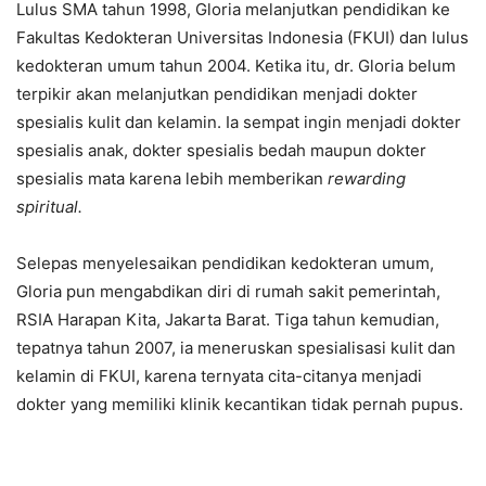
Lulus SMA tahun 1998, Gloria melanjutkan pendidikan ke
Fakultas Kedokteran Universitas Indonesia (FKUI) dan lulus
kedokteran umum tahun 2004. Ketika itu, dr. Gloria belum
terpikir akan melanjutkan pendidikan menjadi dokter
spesialis kulit dan kelamin. Ia sempat ingin menjadi dokter
spesialis anak, dokter spesialis bedah maupun dokter
spesialis mata karena lebih memberikan
rewarding
spiritual.
Selepas menyelesaikan pendidikan kedokteran umum,
Gloria pun mengabdikan diri di rumah sakit pemerintah,
RSIA Harapan Kita, Jakarta Barat. Tiga tahun kemudian,
tepatnya tahun 2007, ia meneruskan spesialisasi kulit dan
kelamin di FKUI, karena ternyata cita-citanya menjadi
dokter yang memiliki klinik kecantikan tidak pernah pupus.