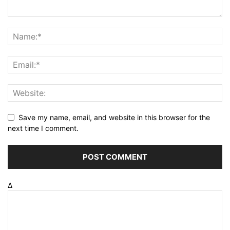
Save my name, email, and website in this browser for the
next time I comment.
Δ