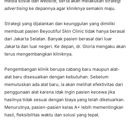
media sosial dan
website,
serta akan melakukan strategi
advertising
ke depannya agar kliniknya semakin maju.
Strategi yang dijalankan dan keunggulan yang dimiliki
membuat pasien Beyoutiful Skin Clinic tidak hanya berasal
dari Jakarta Selatan. Banyak pasien berasal dari luar
Jakarta dan luar negeri. Ke depan, dr. Gloria mengaku akan
terus mengembangkan kliniknya.
Pengembangan klinik berupa cabang baru maupun alat-
alat baru disesuaikan dengan kebutuhan. Sebelum
memutuskan ada alat baru, ia akan melihat efektivitas dari
penggunaan alat karena idak ingin pasien kecewa jika
hasilnya tidak sesuai dengan biaya yang telah dikeluarkan.
Menurutnya, pasien-pasien kelas A+ lebih mementingkan
hasil, fleksibilitas waktu dan solusi yang tepat.