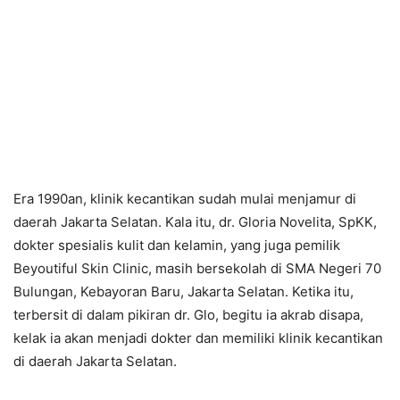
Era 1990an, klinik kecantikan sudah mulai menjamur di
daerah Jakarta Selatan. Kala itu, dr. Gloria Novelita, SpKK,
dokter spesialis kulit dan kelamin, yang juga pemilik
Beyoutiful Skin Clinic, masih bersekolah di SMA Negeri 70
Bulungan, Kebayoran Baru, Jakarta Selatan. Ketika itu,
terbersit di dalam pikiran dr. Glo, begitu ia akrab disapa,
kelak ia akan menjadi dokter dan memiliki klinik kecantikan
di daerah Jakarta Selatan.