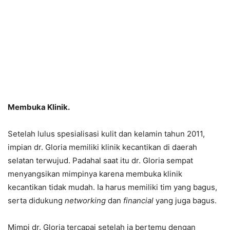
Membuka Klinik.
Setelah lulus spesialisasi kulit dan kelamin tahun 2011,
impian dr. Gloria memiliki klinik kecantikan di daerah
selatan terwujud. Padahal saat itu dr. Gloria sempat
menyangsikan mimpinya karena membuka klinik
kecantikan tidak mudah. Ia harus memiliki tim yang bagus,
serta didukung
networking
dan
financial
yang juga bagus.
Mimpi dr. Gloria tercapai setelah ia bertemu dengan