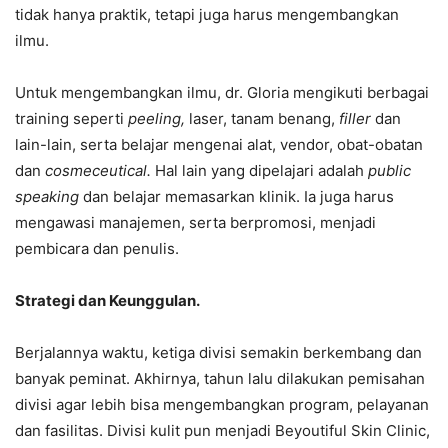
tidak hanya praktik, tetapi juga harus mengembangkan
ilmu.
Untuk mengembangkan ilmu, dr. Gloria mengikuti berbagai
training seperti
peeling,
laser, tanam benang,
filler
dan
lain-lain, serta belajar mengenai alat, vendor, obat-obatan
dan
cosmeceutical.
Hal lain yang dipelajari adalah
public
speaking
dan belajar memasarkan klinik. Ia juga harus
mengawasi manajemen, serta berpromosi, menjadi
pembicara dan penulis.
Strategi dan Keunggulan.
Berjalannya waktu, ketiga divisi semakin berkembang dan
banyak peminat. Akhirnya, tahun lalu dilakukan pemisahan
divisi agar lebih bisa mengembangkan program, pelayanan
dan fasilitas. Divisi kulit pun menjadi Beyoutiful Skin Clinic,