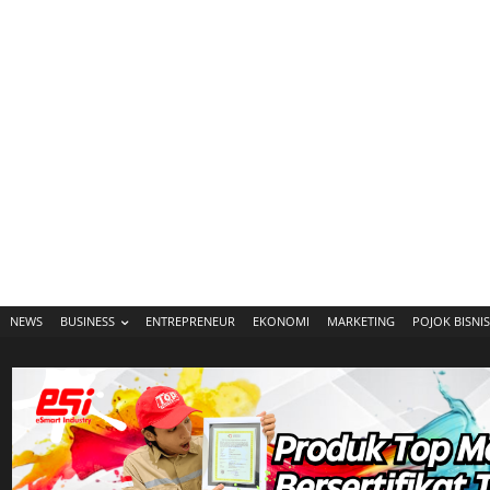
NEWS
BUSINESS
ENTREPRENEUR
EKONOMI
MARKETING
POJOK BISNIS