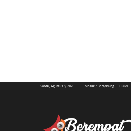
Sabtu, Agustus 8, 2026
Masuk / Bergabung
HOME