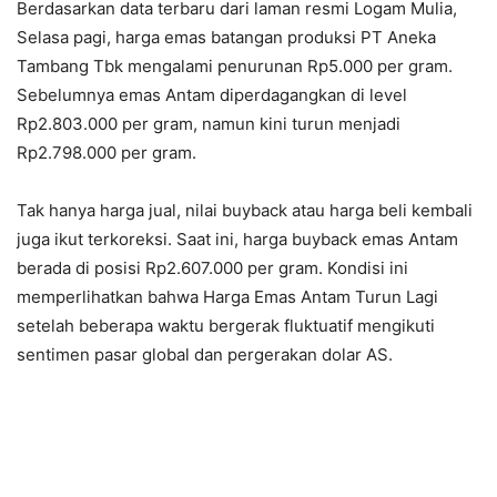
Berdasarkan data terbaru dari laman resmi Logam Mulia,
Selasa pagi, harga emas batangan produksi PT Aneka
Tambang Tbk mengalami penurunan Rp5.000 per gram.
Sebelumnya emas Antam diperdagangkan di level
Rp2.803.000 per gram, namun kini turun menjadi
Rp2.798.000 per gram.
Tak hanya harga jual, nilai buyback atau harga beli kembali
juga ikut terkoreksi. Saat ini, harga buyback emas Antam
berada di posisi Rp2.607.000 per gram. Kondisi ini
memperlihatkan bahwa Harga Emas Antam Turun Lagi
setelah beberapa waktu bergerak fluktuatif mengikuti
sentimen pasar global dan pergerakan dolar AS.