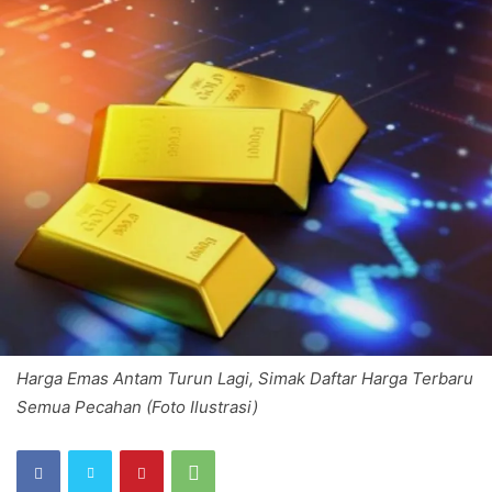
Harga Emas Antam Turun Lagi, Simak Daftar Harga Terbaru
Semua Pecahan (Foto Ilustrasi)