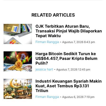
RELATED ARTICLES
OJK Terbitkan Aturan Baru,
Transaksi Pinjol Wajib Dilaporkan
Tepat Waktu
Firman Rangga
-
Agustus 7, 2026 6:43 pm
Harga Bitcoin Sedikit Turun ke
US$64.457, Pasar Kripto Belum
Pulih?
jessica hart
-
Agustus 7, 2026 12:45 pm
Industri Keuangan Syariah Makin
Kuat, Aset Tembus Rp3.131
Triliun
Firman Rangga
-
Agustus 6, 2026 7:19 pm