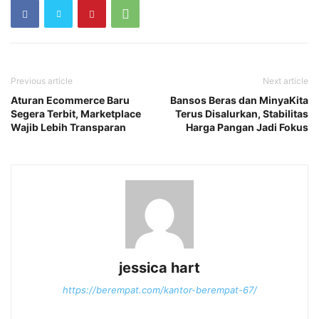
Previous article
Next article
Aturan Ecommerce Baru
Bansos Beras dan MinyaKita
Segera Terbit, Marketplace
Terus Disalurkan, Stabilitas
Wajib Lebih Transparan
Harga Pangan Jadi Fokus
jessica hart
https://berempat.com/kantor-berempat-67/