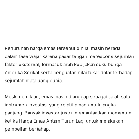
Penurunan harga emas tersebut dinilai masih berada
dalam fase wajar karena pasar tengah merespons sejumlah
faktor eksternal, termasuk arah kebijakan suku bunga
Amerika Serikat serta penguatan nilai tukar dolar terhadap
sejumlah mata uang dunia.
Meski demikian, emas masih dianggap sebagai salah satu
instrumen investasi yang relatif aman untuk jangka
panjang. Banyak investor justru memanfaatkan momentum
ketika Harga Emas Antam Turun Lagi untuk melakukan
pembelian bertahap.