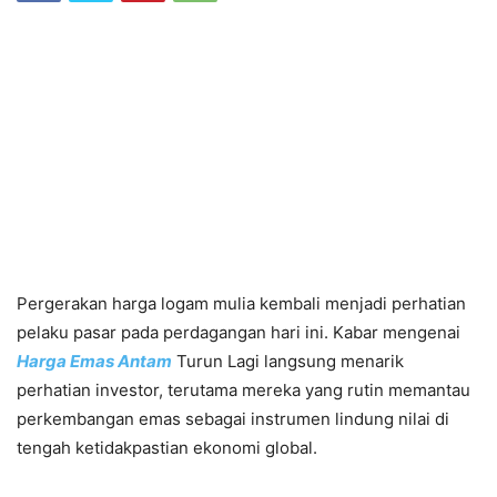
Pergerakan harga logam mulia kembali menjadi perhatian
pelaku pasar pada perdagangan hari ini. Kabar mengenai
Harga Emas Antam
Turun Lagi langsung menarik
perhatian investor, terutama mereka yang rutin memantau
perkembangan emas sebagai instrumen lindung nilai di
tengah ketidakpastian ekonomi global.