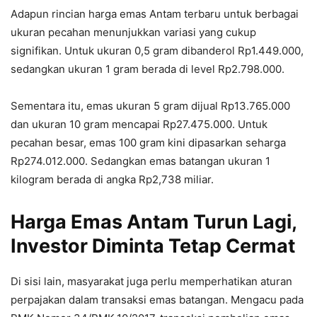
Adapun rincian harga emas Antam terbaru untuk berbagai
ukuran pecahan menunjukkan variasi yang cukup
signifikan. Untuk ukuran 0,5 gram dibanderol Rp1.449.000,
sedangkan ukuran 1 gram berada di level Rp2.798.000.
Sementara itu, emas ukuran 5 gram dijual Rp13.765.000
dan ukuran 10 gram mencapai Rp27.475.000. Untuk
pecahan besar, emas 100 gram kini dipasarkan seharga
Rp274.012.000. Sedangkan emas batangan ukuran 1
kilogram berada di angka Rp2,738 miliar.
Harga Emas Antam Turun Lagi,
Investor Diminta Tetap Cermat
Di sisi lain, masyarakat juga perlu memperhatikan aturan
perpajakan dalam transaksi emas batangan. Mengacu pada