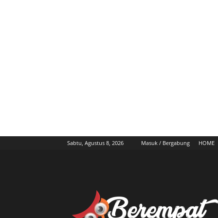
Sabtu, Agustus 8, 2026
Masuk / Bergabung
HOME