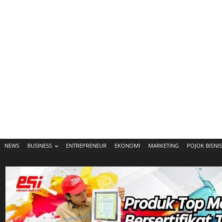
NEWS
BUSINESS
ENTREPRENEUR
EKONOMI
MARKETING
POJOK BISNIS