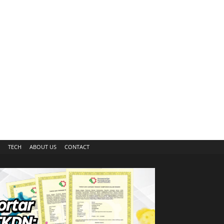
TECH
ABOUT US
CONTACT