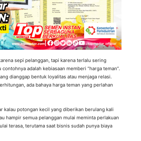
arena sepi pelanggan, tapi karena terlalu sering
tu contohnya adalah kebiasaan memberi “harga teman”.
ang dianggap bentuk loyalitas atau menjaga relasi.
perhitungan, ada bahaya harga teman yang perlahan
r kalau potongan kecil yang diberikan berulang kali
alau hampir semua pelanggan mulai meminta perlakuan
ulai terasa, terutama saat bisnis sudah punya biaya