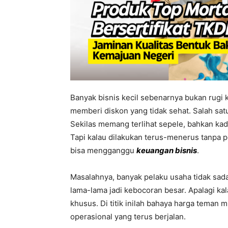
Banyak bisnis kecil sebenarnya bukan rugi k
memberi diskon yang tidak sehat. Salah sa
Sekilas memang terlihat sepele, bahkan kad
Tapi kalau dilakukan terus-menerus tanpa 
bisa mengganggu
keuangan bisnis
.
Masalahnya, banyak pelaku usaha tidak sada
lama-lama jadi kebocoran besar. Apalagi k
khusus. Di titik inilah bahaya harga teman m
operasional yang terus berjalan.