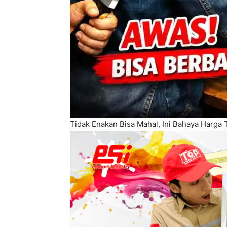
Tidak Enakan Bisa Mahal, Ini Bahaya Harga T