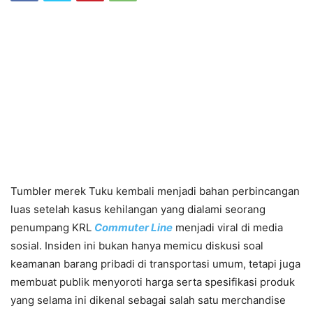
Tumbler merek Tuku kembali menjadi bahan perbincangan
luas setelah kasus kehilangan yang dialami seorang
penumpang KRL
Commuter Line
menjadi viral di media
sosial. Insiden ini bukan hanya memicu diskusi soal
keamanan barang pribadi di transportasi umum, tetapi juga
membuat publik menyoroti harga serta spesifikasi produk
yang selama ini dikenal sebagai salah satu merchandise