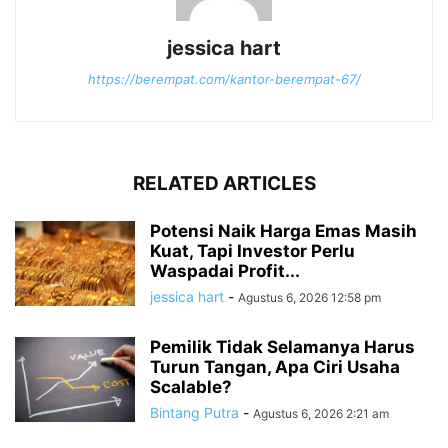
jessica hart
https://berempat.com/kantor-berempat-67/
RELATED ARTICLES
Potensi Naik Harga Emas Masih
Kuat, Tapi Investor Perlu
Waspadai Profit...
jessica hart
-
Agustus 6, 2026 12:58 pm
Pemilik Tidak Selamanya Harus
Turun Tangan, Apa Ciri Usaha
Scalable?
Bintang Putra
-
Agustus 6, 2026 2:21 am