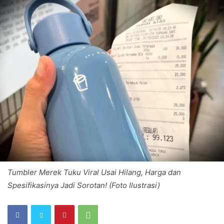
Tumbler Merek Tuku Viral Usai Hilang, Harga dan
Spesifikasinya Jadi Sorotan! (Foto Ilustrasi)