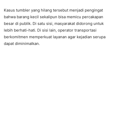
Kasus tumbler yang hilang tersebut menjadi pengingat
bahwa barang kecil sekalipun bisa memicu percakapan
besar di publik. Di satu sisi, masyarakat didorong untuk
lebih berhati-hati. Di sisi lain, operator transportasi
berkomitmen memperkuat layanan agar kejadian serupa
dapat diminimalkan.