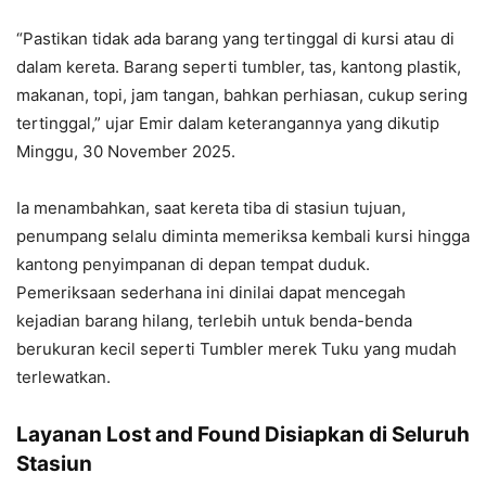
“Pastikan tidak ada barang yang tertinggal di kursi atau di
dalam kereta. Barang seperti tumbler, tas, kantong plastik,
makanan, topi, jam tangan, bahkan perhiasan, cukup sering
tertinggal,” ujar Emir dalam keterangannya yang dikutip
Minggu, 30 November 2025.
Ia menambahkan, saat kereta tiba di stasiun tujuan,
penumpang selalu diminta memeriksa kembali kursi hingga
kantong penyimpanan di depan tempat duduk.
Pemeriksaan sederhana ini dinilai dapat mencegah
kejadian barang hilang, terlebih untuk benda-benda
berukuran kecil seperti Tumbler merek Tuku yang mudah
terlewatkan.
Layanan Lost and Found Disiapkan di Seluruh
Stasiun