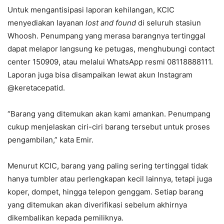
Untuk mengantisipasi laporan kehilangan, KCIC
menyediakan layanan
lost and found
di seluruh stasiun
Whoosh. Penumpang yang merasa barangnya tertinggal
dapat melapor langsung ke petugas, menghubungi contact
center 150909, atau melalui WhatsApp resmi 08118888111.
Laporan juga bisa disampaikan lewat akun Instagram
@keretacepatid.
“Barang yang ditemukan akan kami amankan. Penumpang
cukup menjelaskan ciri-ciri barang tersebut untuk proses
pengambilan,” kata Emir.
Menurut KCIC, barang yang paling sering tertinggal tidak
hanya tumbler atau perlengkapan kecil lainnya, tetapi juga
koper, dompet, hingga telepon genggam. Setiap barang
yang ditemukan akan diverifikasi sebelum akhirnya
dikembalikan kepada pemiliknya.