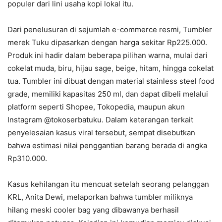
populer dari lini usaha kopi lokal itu.
Dari penelusuran di sejumlah e-commerce resmi, Tumbler
merek Tuku dipasarkan dengan harga sekitar Rp225.000.
Produk ini hadir dalam beberapa pilihan warna, mulai dari
cokelat muda, biru, hijau sage, beige, hitam, hingga cokelat
tua. Tumbler ini dibuat dengan material stainless steel food
grade, memiliki kapasitas 250 ml, dan dapat dibeli melalui
platform seperti Shopee, Tokopedia, maupun akun
Instagram @tokoserbatuku. Dalam keterangan terkait
penyelesaian kasus viral tersebut, sempat disebutkan
bahwa estimasi nilai penggantian barang berada di angka
Rp310.000.
Kasus kehilangan itu mencuat setelah seorang pelanggan
KRL, Anita Dewi, melaporkan bahwa tumbler miliknya
hilang meski cooler bag yang dibawanya berhasil