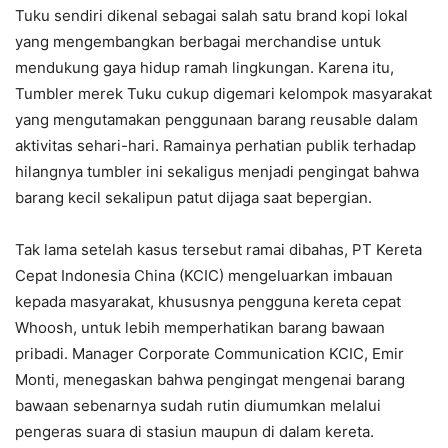
Tuku sendiri dikenal sebagai salah satu brand kopi lokal
yang mengembangkan berbagai merchandise untuk
mendukung gaya hidup ramah lingkungan. Karena itu,
Tumbler merek Tuku cukup digemari kelompok masyarakat
yang mengutamakan penggunaan barang reusable dalam
aktivitas sehari-hari. Ramainya perhatian publik terhadap
hilangnya tumbler ini sekaligus menjadi pengingat bahwa
barang kecil sekalipun patut dijaga saat bepergian.
Tak lama setelah kasus tersebut ramai dibahas, PT Kereta
Cepat Indonesia China (KCIC) mengeluarkan imbauan
kepada masyarakat, khususnya pengguna kereta cepat
Whoosh, untuk lebih memperhatikan barang bawaan
pribadi. Manager Corporate Communication KCIC, Emir
Monti, menegaskan bahwa pengingat mengenai barang
bawaan sebenarnya sudah rutin diumumkan melalui
pengeras suara di stasiun maupun di dalam kereta.