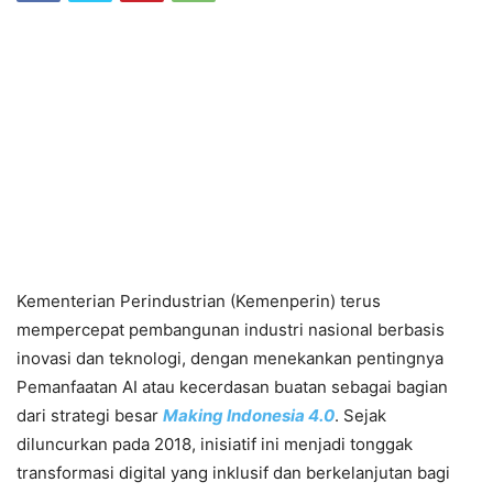
Kementerian Perindustrian (Kemenperin) terus
mempercepat pembangunan industri nasional berbasis
inovasi dan teknologi, dengan menekankan pentingnya
Pemanfaatan AI atau kecerdasan buatan sebagai bagian
dari strategi besar
Making Indonesia 4.0
. Sejak
diluncurkan pada 2018, inisiatif ini menjadi tonggak
transformasi digital yang inklusif dan berkelanjutan bagi