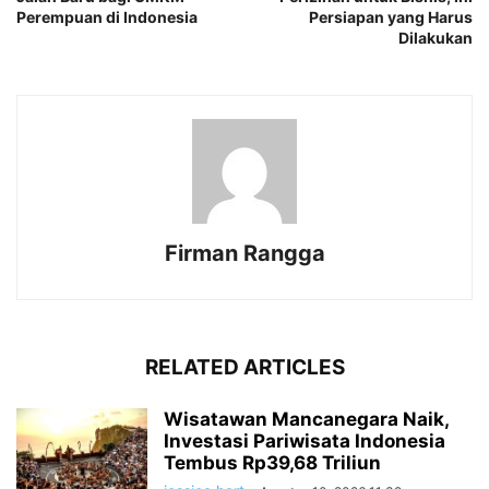
Perempuan di Indonesia
Persiapan yang Harus
Dilakukan
Firman Rangga
RELATED ARTICLES
Wisatawan Mancanegara Naik,
Investasi Pariwisata Indonesia
Tembus Rp39,68 Triliun