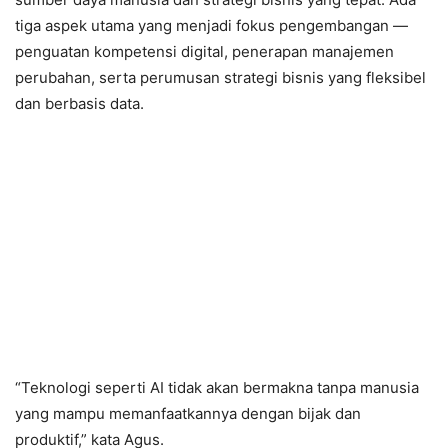
tiga aspek utama yang menjadi fokus pengembangan —
penguatan kompetensi digital, penerapan manajemen
perubahan, serta perumusan strategi bisnis yang fleksibel
dan berbasis data.
“Teknologi seperti AI tidak akan bermakna tanpa manusia
yang mampu memanfaatkannya dengan bijak dan
produktif,” kata Agus.