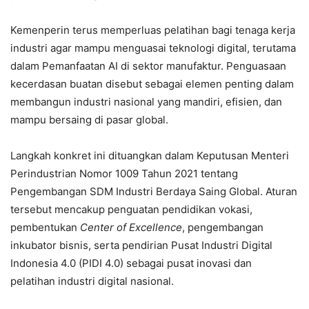
Kemenperin terus memperluas pelatihan bagi tenaga kerja
industri agar mampu menguasai teknologi digital, terutama
dalam Pemanfaatan AI di sektor manufaktur. Penguasaan
kecerdasan buatan disebut sebagai elemen penting dalam
membangun industri nasional yang mandiri, efisien, dan
mampu bersaing di pasar global.
Langkah konkret ini dituangkan dalam Keputusan Menteri
Perindustrian Nomor 1009 Tahun 2021 tentang
Pengembangan SDM Industri Berdaya Saing Global. Aturan
tersebut mencakup penguatan pendidikan vokasi,
pembentukan
Center of Excellence
, pengembangan
inkubator bisnis, serta pendirian Pusat Industri Digital
Indonesia 4.0 (PIDI 4.0) sebagai pusat inovasi dan
pelatihan industri digital nasional.