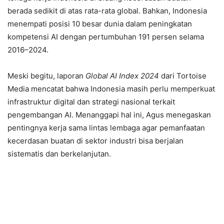
berada sedikit di atas rata-rata global. Bahkan, Indonesia
menempati posisi 10 besar dunia dalam peningkatan
kompetensi AI dengan pertumbuhan 191 persen selama
2016–2024.
Meski begitu, laporan
Global AI Index 2024
dari Tortoise
Media mencatat bahwa Indonesia masih perlu memperkuat
infrastruktur digital dan strategi nasional terkait
pengembangan AI. Menanggapi hal ini, Agus menegaskan
pentingnya kerja sama lintas lembaga agar pemanfaatan
kecerdasan buatan di sektor industri bisa berjalan
sistematis dan berkelanjutan.