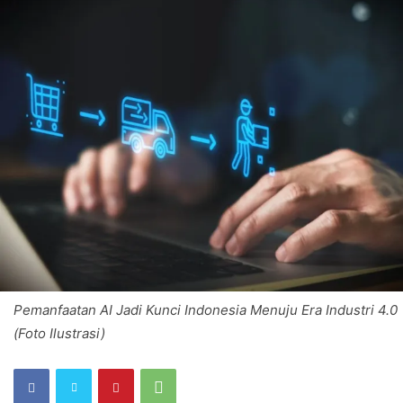
Pemanfaatan AI Jadi Kunci Indonesia Menuju Era Industri 4.0
(Foto Ilustrasi)