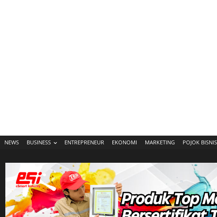
NEWS
BUSINESS
ENTREPRENEUR
EKONOMI
MARKETING
POJOK BISNIS