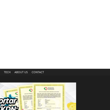
TECH
ABOUT US
CONTACT