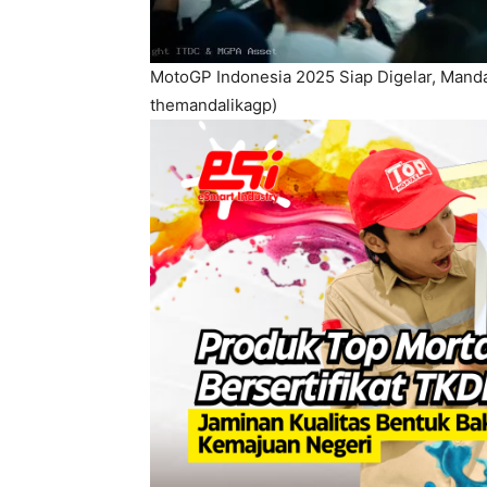
MotoGP Indonesia 2025 Siap Digelar, Mandal
themandalikagp)