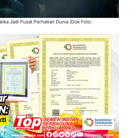
ika Jadi Pusat Perhatian Dunia (Dok Foto: