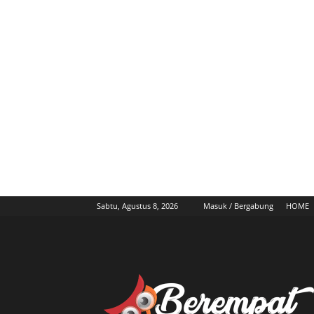
Sabtu, Agustus 8, 2026
Masuk / Bergabung
HOME