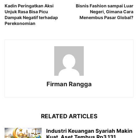
Kadin Peringatkan Aksi
Bisnis Fashion sampai Luar
Unjuk Rasa Bisa Picu
Negeri, Gimana Cara
Dampak Negatif terhadap
Menembus Pasar Global?
Perekonomian
Firman Rangga
RELATED ARTICLES
Industri Keuangan Syariah Makin
Kuat, Aset Tembus Rp3.131