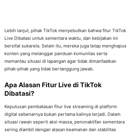
Lebih lanjut, pihak TikTok menyebutkan bahwa fitur TikTok
Live Dibatasi untuk sementara waktu, dan kebijakan ini
bersifat sukarela. Selain itu, mereka juga tetap menghapus
konten yang melanggar panduan komunitas serta
memantau situasi di lapangan agar tidak dimanfaatkan
pihak-pihak yang tidak bertanggung jawab.
Apa Alasan Fitur Live di TikTok
Dibatasi?
Keputusan pembatasan fitur live streaming di platform
digital sebenarnya bukan pertama kalinya terjadi. Dalam
situasi rawan seperti aksi massa, penonaktifan sementara
sering diambil dengan alasan keamanan dan stabilitas