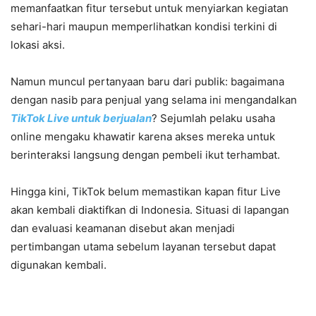
memanfaatkan fitur tersebut untuk menyiarkan kegiatan
sehari-hari maupun memperlihatkan kondisi terkini di
lokasi aksi.
Namun muncul pertanyaan baru dari publik: bagaimana
dengan nasib para penjual yang selama ini mengandalkan
TikTok Live untuk berjualan
? Sejumlah pelaku usaha
online mengaku khawatir karena akses mereka untuk
berinteraksi langsung dengan pembeli ikut terhambat.
Hingga kini, TikTok belum memastikan kapan fitur Live
akan kembali diaktifkan di Indonesia. Situasi di lapangan
dan evaluasi keamanan disebut akan menjadi
pertimbangan utama sebelum layanan tersebut dapat
digunakan kembali.