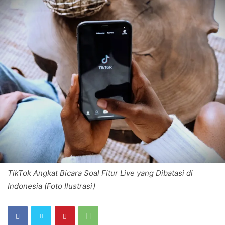
TikTok Angkat Bicara Soal Fitur Live yang Dibatasi di
Indonesia (Foto Ilustrasi)