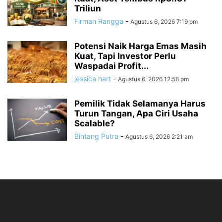
Triliun
Firman Rangga
-
Agustus 6, 2026 7:19 pm
Potensi Naik Harga Emas Masih
Kuat, Tapi Investor Perlu
Waspadai Profit...
jessica hart
-
Agustus 6, 2026 12:58 pm
Pemilik Tidak Selamanya Harus
Turun Tangan, Apa Ciri Usaha
Scalable?
Bintang Putra
-
Agustus 6, 2026 2:21 am