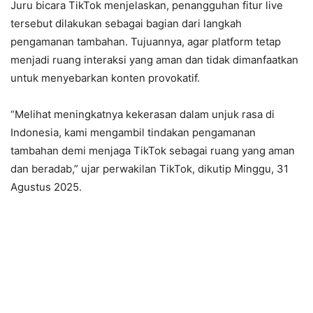
Juru bicara TikTok menjelaskan, penangguhan fitur live
tersebut dilakukan sebagai bagian dari langkah
pengamanan tambahan. Tujuannya, agar platform tetap
menjadi ruang interaksi yang aman dan tidak dimanfaatkan
untuk menyebarkan konten provokatif.
“Melihat meningkatnya kekerasan dalam unjuk rasa di
Indonesia, kami mengambil tindakan pengamanan
tambahan demi menjaga TikTok sebagai ruang yang aman
dan beradab,” ujar perwakilan TikTok, dikutip Minggu, 31
Agustus 2025.