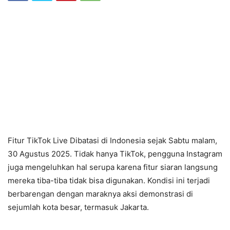
Fitur TikTok Live Dibatasi di Indonesia sejak Sabtu malam,
30 Agustus 2025. Tidak hanya TikTok, pengguna Instagram
juga mengeluhkan hal serupa karena fitur siaran langsung
mereka tiba-tiba tidak bisa digunakan. Kondisi ini terjadi
berbarengan dengan maraknya aksi demonstrasi di
sejumlah kota besar, termasuk Jakarta.