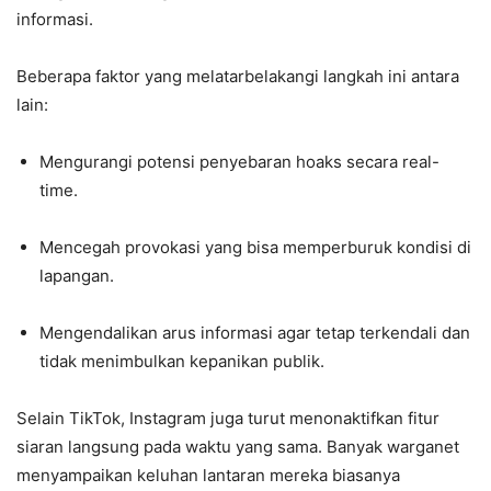
informasi.
Beberapa faktor yang melatarbelakangi langkah ini antara
lain:
Mengurangi potensi penyebaran hoaks secara real-
time.
Mencegah provokasi yang bisa memperburuk kondisi di
lapangan.
Mengendalikan arus informasi agar tetap terkendali dan
tidak menimbulkan kepanikan publik.
Selain TikTok, Instagram juga turut menonaktifkan fitur
siaran langsung pada waktu yang sama. Banyak warganet
menyampaikan keluhan lantaran mereka biasanya