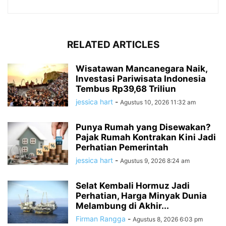
RELATED ARTICLES
Wisatawan Mancanegara Naik,
Investasi Pariwisata Indonesia
Tembus Rp39,68 Triliun
jessica hart
-
Agustus 10, 2026 11:32 am
Punya Rumah yang Disewakan?
Pajak Rumah Kontrakan Kini Jadi
Perhatian Pemerintah
jessica hart
-
Agustus 9, 2026 8:24 am
Selat Kembali Hormuz Jadi
Perhatian, Harga Minyak Dunia
Melambung di Akhir...
Firman Rangga
-
Agustus 8, 2026 6:03 pm