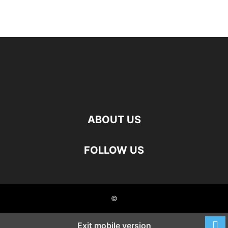
ABOUT US
FOLLOW US
©
Exit mobile version