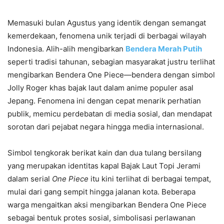
Memasuki bulan Agustus yang identik dengan semangat
kemerdekaan, fenomena unik terjadi di berbagai wilayah
Indonesia. Alih-alih mengibarkan
Bendera Merah Putih
seperti tradisi tahunan, sebagian masyarakat justru terlihat
mengibarkan Bendera One Piece—bendera dengan simbol
Jolly Roger khas bajak laut dalam anime populer asal
Jepang. Fenomena ini dengan cepat menarik perhatian
publik, memicu perdebatan di media sosial, dan mendapat
sorotan dari pejabat negara hingga media internasional.
Simbol tengkorak berikat kain dan dua tulang bersilang
yang merupakan identitas kapal Bajak Laut Topi Jerami
dalam serial
One Piece
itu kini terlihat di berbagai tempat,
mulai dari gang sempit hingga jalanan kota. Beberapa
warga mengaitkan aksi mengibarkan Bendera One Piece
sebagai bentuk protes sosial, simbolisasi perlawanan