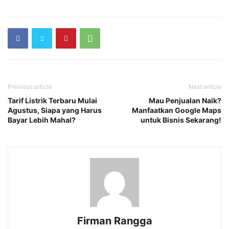
Previous article
Next article
Tarif Listrik Terbaru Mulai
Mau Penjualan Naik?
Agustus, Siapa yang Harus
Manfaatkan Google Maps
Bayar Lebih Mahal?
untuk Bisnis Sekarang!
Firman Rangga