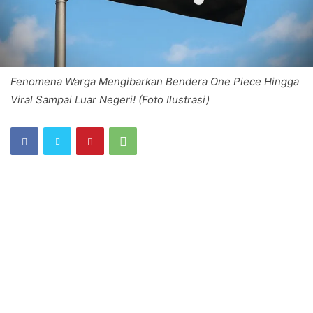
Fenomena Warga Mengibarkan Bendera One Piece Hingga
Viral Sampai Luar Negeri! (Foto Ilustrasi)