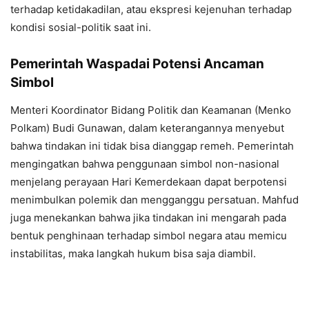
terhadap ketidakadilan, atau ekspresi kejenuhan terhadap
kondisi sosial-politik saat ini.
Pemerintah Waspadai Potensi Ancaman
Simbol
Menteri Koordinator Bidang Politik dan Keamanan (Menko
Polkam) Budi Gunawan, dalam keterangannya menyebut
bahwa tindakan ini tidak bisa dianggap remeh. Pemerintah
mengingatkan bahwa penggunaan simbol non-nasional
menjelang perayaan Hari Kemerdekaan dapat berpotensi
menimbulkan polemik dan mengganggu persatuan. Mahfud
juga menekankan bahwa jika tindakan ini mengarah pada
bentuk penghinaan terhadap simbol negara atau memicu
instabilitas, maka langkah hukum bisa saja diambil.