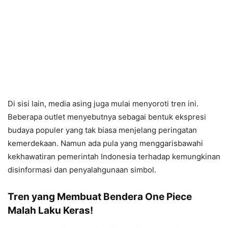
Di sisi lain, media asing juga mulai menyoroti tren ini.
Beberapa outlet menyebutnya sebagai bentuk ekspresi
budaya populer yang tak biasa menjelang peringatan
kemerdekaan. Namun ada pula yang menggarisbawahi
kekhawatiran pemerintah Indonesia terhadap kemungkinan
disinformasi dan penyalahgunaan simbol.
Tren yang Membuat Bendera One Piece
Malah Laku Keras!