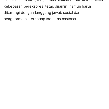
Kebebasan berekspresi tetap dijamin, namun harus
dibarengi dengan tanggung jawab sosial dan
penghormatan terhadap identitas nasional.