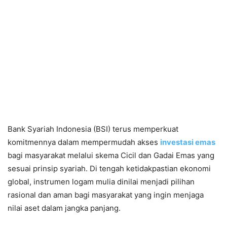
Bank Syariah Indonesia (BSI) terus memperkuat
komitmennya dalam mempermudah akses
investasi emas
bagi masyarakat melalui skema Cicil dan Gadai Emas yang
sesuai prinsip syariah. Di tengah ketidakpastian ekonomi
global, instrumen logam mulia dinilai menjadi pilihan
rasional dan aman bagi masyarakat yang ingin menjaga
nilai aset dalam jangka panjang.