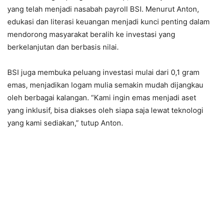
yang telah menjadi nasabah payroll BSI. Menurut Anton,
edukasi dan literasi keuangan menjadi kunci penting dalam
mendorong masyarakat beralih ke investasi yang
berkelanjutan dan berbasis nilai.
BSI juga membuka peluang investasi mulai dari 0,1 gram
emas, menjadikan logam mulia semakin mudah dijangkau
oleh berbagai kalangan. “Kami ingin emas menjadi aset
yang inklusif, bisa diakses oleh siapa saja lewat teknologi
yang kami sediakan,” tutup Anton.