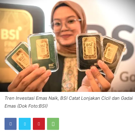
Tren Investasi Emas Naik, BSI Catat Lonjakan Cicil dan Gadai
Emas (Dok Foto:BSI)