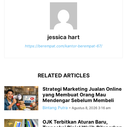
jessica hart
https://berempat.com/kantor-berempat-67/
RELATED ARTICLES
Strategi Marketing Jualan Online
yang Membuat Orang Mau
Mendengar Sebelum Membeli
Bintang Putra
-
Agustus 8, 2026 3:16 am
OJK Terbitkan Aturan Baru,