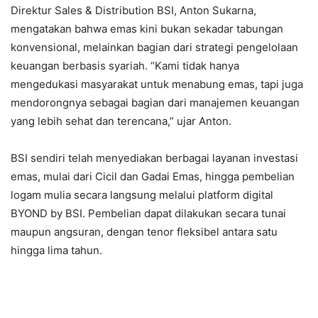
Direktur Sales & Distribution BSI, Anton Sukarna,
mengatakan bahwa emas kini bukan sekadar tabungan
konvensional, melainkan bagian dari strategi pengelolaan
keuangan berbasis syariah. “Kami tidak hanya
mengedukasi masyarakat untuk menabung emas, tapi juga
mendorongnya sebagai bagian dari manajemen keuangan
yang lebih sehat dan terencana,” ujar Anton.
BSI sendiri telah menyediakan berbagai layanan investasi
emas, mulai dari Cicil dan Gadai Emas, hingga pembelian
logam mulia secara langsung melalui platform digital
BYOND by BSI. Pembelian dapat dilakukan secara tunai
maupun angsuran, dengan tenor fleksibel antara satu
hingga lima tahun.