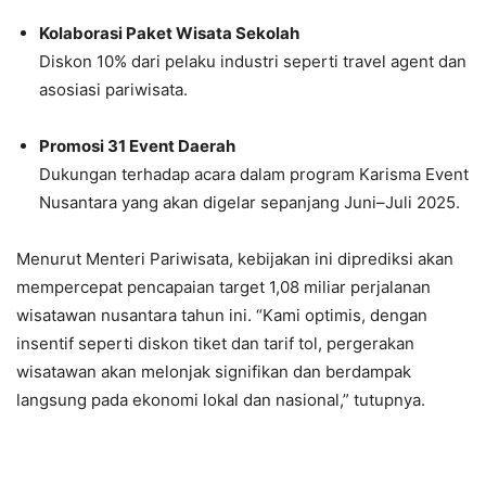
Kolaborasi Paket Wisata Sekolah
Diskon 10% dari pelaku industri seperti travel agent dan
asosiasi pariwisata.
Promosi 31 Event Daerah
Dukungan terhadap acara dalam program Karisma Event
Nusantara yang akan digelar sepanjang Juni–Juli 2025.
Menurut Menteri Pariwisata, kebijakan ini diprediksi akan
mempercepat pencapaian target 1,08 miliar perjalanan
wisatawan nusantara tahun ini. “Kami optimis, dengan
insentif seperti diskon tiket dan tarif tol, pergerakan
wisatawan akan melonjak signifikan dan berdampak
langsung pada ekonomi lokal dan nasional,” tutupnya.