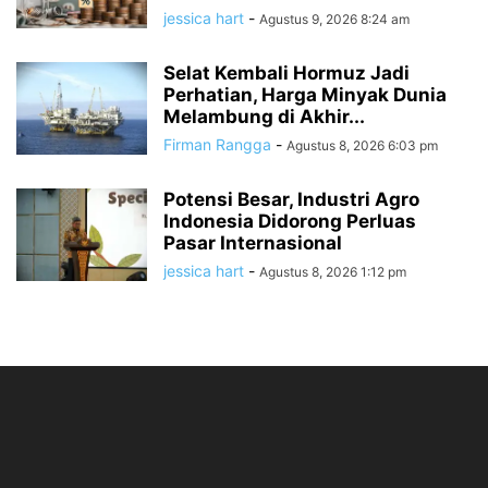
jessica hart
-
Agustus 9, 2026 8:24 am
Selat Kembali Hormuz Jadi
Perhatian, Harga Minyak Dunia
Melambung di Akhir...
Firman Rangga
-
Agustus 8, 2026 6:03 pm
Potensi Besar, Industri Agro
Indonesia Didorong Perluas
Pasar Internasional
jessica hart
-
Agustus 8, 2026 1:12 pm