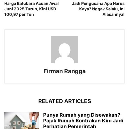
Harga Batubara Acuan Awal
Jadi Pengusaha Apa Harus
Juni 2025 Turun, Kini USD
Kaya? Nggak Selalu, Ini
100,97 per Ton
Alasannya!
Firman Rangga
RELATED ARTICLES
Punya Rumah yang Disewakan?
Pajak Rumah Kontrakan Kini Jadi
Perhatian Pemerintah