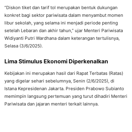
“Diskon tiket dan tarif tol merupakan bentuk dukungan
konkret bagi sektor pariwisata dalam menyambut momen
libur sekolah, yang selama ini menjadi periode penting
setelah Lebaran dan akhir tahun,” ujar Menteri Pariwisata
Widiyanti Putri Wardhana dalam keterangan tertulisnya,
Selasa (3/6/2025).
Lima Stimulus Ekonomi Diperkenalkan
Kebijakan ini merupakan hasil dari Rapat Terbatas (Ratas)
yang digelar sehari sebelumnya, Senin (2/6/2025), di
Istana Kepresidenan Jakarta. Presiden Prabowo Subianto
memimpin langsung pertemuan yang turut dihadiri Menteri
Pariwisata dan jajaran menteri terkait lainnya.