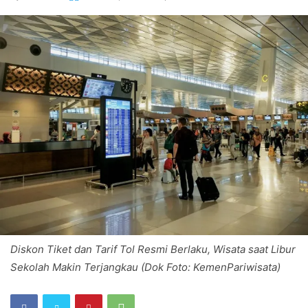
Diskon Tiket dan Tarif Tol Resmi Berlaku, Wisata saat Libur
Sekolah Makin Terjangkau (Dok Foto: KemenPariwisata)