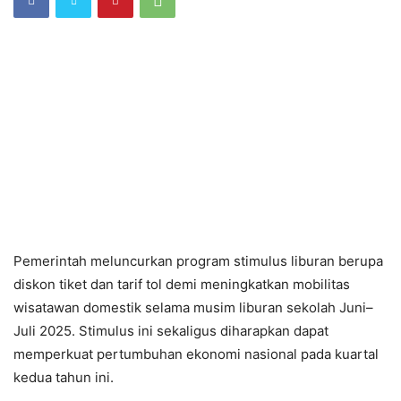
Pemerintah meluncurkan program stimulus liburan berupa
diskon tiket dan tarif tol demi meningkatkan mobilitas
wisatawan domestik selama musim liburan sekolah Juni–
Juli 2025. Stimulus ini sekaligus diharapkan dapat
memperkuat pertumbuhan ekonomi nasional pada kuartal
kedua tahun ini.