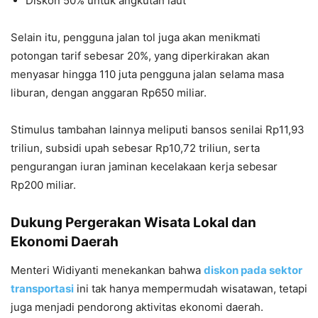
Diskon 50% untuk angkutan laut
Selain itu, pengguna jalan tol juga akan menikmati
potongan tarif sebesar 20%, yang diperkirakan akan
menyasar hingga 110 juta pengguna jalan selama masa
liburan, dengan anggaran Rp650 miliar.
Stimulus tambahan lainnya meliputi bansos senilai Rp11,93
triliun, subsidi upah sebesar Rp10,72 triliun, serta
pengurangan iuran jaminan kecelakaan kerja sebesar
Rp200 miliar.
Dukung Pergerakan Wisata Lokal dan
Ekonomi Daerah
Menteri Widiyanti menekankan bahwa
diskon pada sektor
transportasi
ini tak hanya mempermudah wisatawan, tetapi
juga menjadi pendorong aktivitas ekonomi daerah.