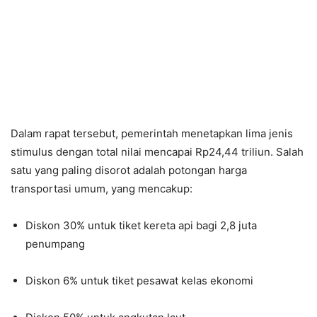
Dalam rapat tersebut, pemerintah menetapkan lima jenis
stimulus dengan total nilai mencapai Rp24,44 triliun. Salah
satu yang paling disorot adalah potongan harga
transportasi umum, yang mencakup:
Diskon 30% untuk tiket kereta api bagi 2,8 juta
penumpang
Diskon 6% untuk tiket pesawat kelas ekonomi