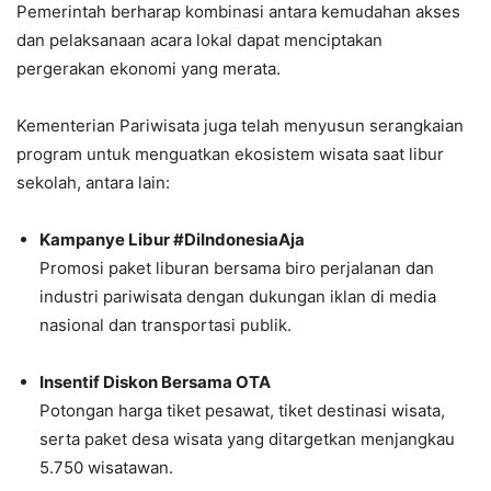
Pemerintah berharap kombinasi antara kemudahan akses
dan pelaksanaan acara lokal dapat menciptakan
pergerakan ekonomi yang merata.
Kementerian Pariwisata juga telah menyusun serangkaian
program untuk menguatkan ekosistem wisata saat libur
sekolah, antara lain:
Kampanye Libur #DiIndonesiaAja
Promosi paket liburan bersama biro perjalanan dan
industri pariwisata dengan dukungan iklan di media
nasional dan transportasi publik.
Insentif Diskon Bersama OTA
Potongan harga tiket pesawat, tiket destinasi wisata,
serta paket desa wisata yang ditargetkan menjangkau
5.750 wisatawan.